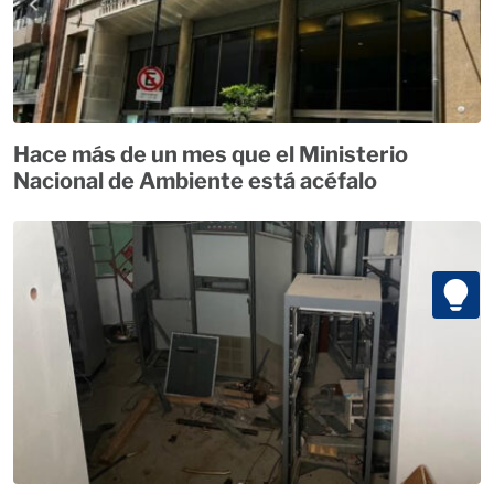
Hace más de un mes que el Ministerio
Nacional de Ambiente está acéfalo