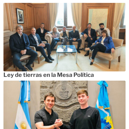
Ley de tierras en la Mesa Política