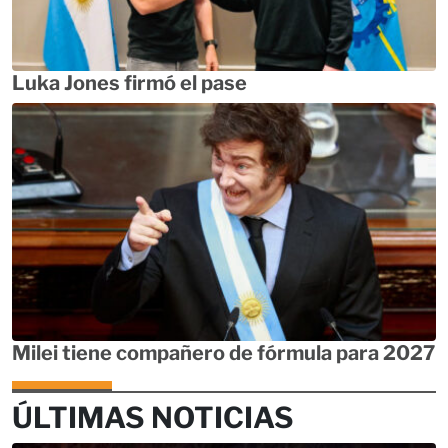
Luka Jones firmó el pase
Milei tiene compañero de fórmula para 2027
ÚLTIMAS NOTICIAS