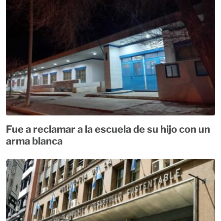
Fue a reclamar a la escuela de su hijo con un
arma blanca