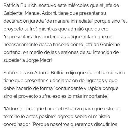
Patricia Bullrich, sostuvo este miércoles que el jefe de
Gabiente, Manuel Adorni, tiene que presentar su
declaración jurada “de manera inmediata” porque sino “el
proyecto sufre”, mientras que admitió que quiere
“representar a los porteños”, aunque aclaró que no
necesariamente desea hacerlo como jefa de Gobierno
porteño, en medio de las versiones de su intención de
suceder a Jorge Macri.
Sobre el caso Adorni, Bullrich dijo que que el funcionario
tiene que presentar su declaración de ingresos y que
debe hacerlo de forma “contundente y rápida porque
sino el proyecto sufre, eso es lo más importante”.
“(Adorni) Tiene que hacer el esfuerzo para que esto se
termine lo antes posible”, agregó sobre el ministro
coordinador. “Porque nosotros queremos discutir los