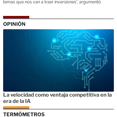
temas que nos van a traer inversiones”, argumentó.
OPINIÓN
La velocidad como ventaja competitiva en la
era de la IA
TERMÓMETROS