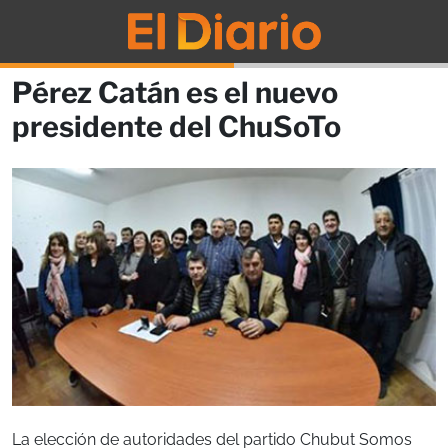
Pérez Catán es el nuevo
presidente del ChuSoTo
La elección de autoridades del partido Chubut Somos