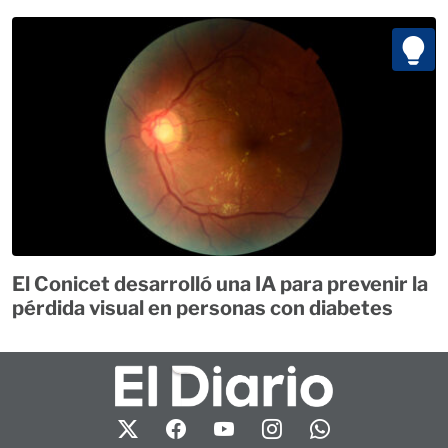
El Conicet desarrolló una IA para prevenir la
pérdida visual en personas con diabetes