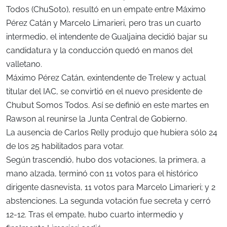
Todos (ChuSoto), resultó en un empate entre Máximo
Pérez Catán y Marcelo Limarieri, pero tras un cuarto
intermedio, el intendente de Gualjaina decidió bajar su
candidatura y la conducción quedó en manos del
valletano.
Máximo Pérez Catán, exintendente de Trelew y actual
titular del IAC, se convirtió en el nuevo presidente de
Chubut Somos Todos. Así se definió en este martes en
Rawson al reunirse la Junta Central de Gobierno.
La ausencia de Carlos Relly produjo que hubiera sólo 24
de los 25 habilitados para votar.
Según trascendió, hubo dos votaciones, la primera, a
mano alzada, terminó con 11 votos para el histórico
dirigente dasnevista, 11 votos para Marcelo Limarieri; y 2
abstenciones. La segunda votación fue secreta y cerró
12-12. Tras el empate, hubo cuarto intermedio y