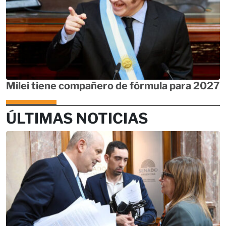
Milei tiene compañero de fórmula para 2027
ÚLTIMAS NOTICIAS