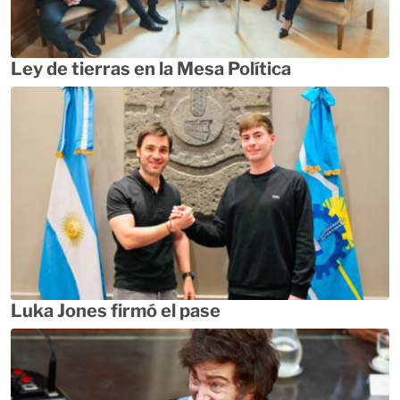
Ley de tierras en la Mesa Política
Luka Jones firmó el pase