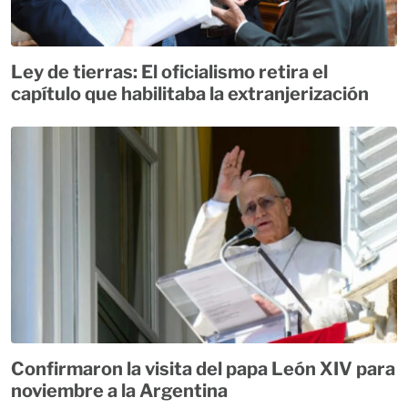
Ley de tierras: El oficialismo retira el
capítulo que habilitaba la extranjerización
Confirmaron la visita del papa León XIV para
noviembre a la Argentina