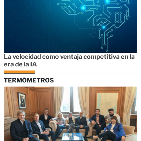
La velocidad como ventaja competitiva en la
era de la IA
TERMÓMETROS