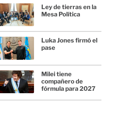
Ley de tierras en la
Mesa Política
Luka Jones firmó el
pase
Milei tiene
compañero de
fórmula para 2027