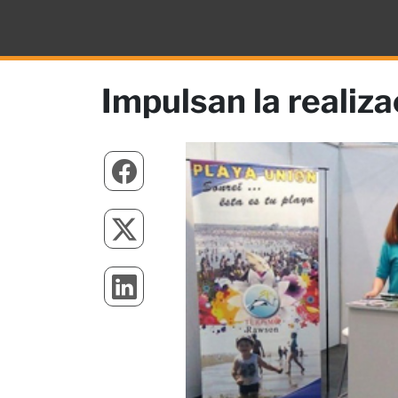
Impulsan la realiz