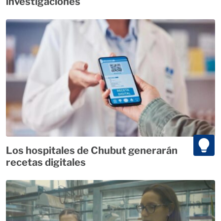
investigaciones
Los hospitales de Chubut generarán
recetas digitales