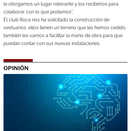
le otorgamos un lugar relevante y los recibimos para
colaborar con lo que podamos”.
El club Roca nos ha solicitado la construcción de
vestuarios, ellos tienen un terreno que les hemos cedido,
también les vamos a facilitar la mano de obra para que
puedan contar con sus nuevas instalaciones.
OPINIÓN