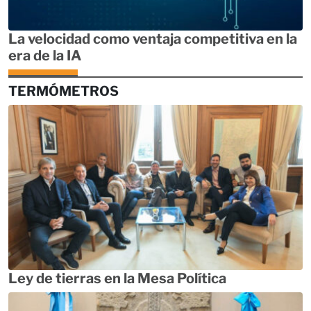
La velocidad como ventaja competitiva en la
era de la IA
TERMÓMETROS
Ley de tierras en la Mesa Política