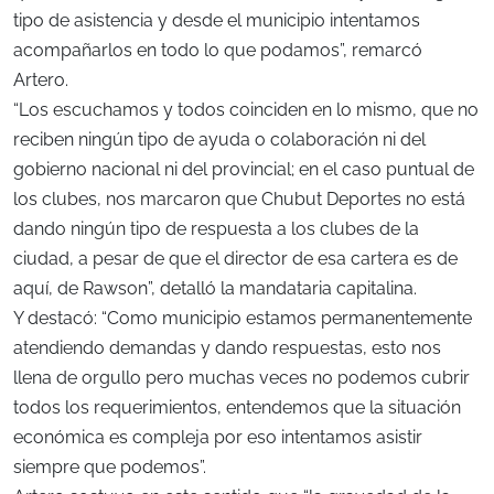
tipo de asistencia y desde el municipio intentamos
acompañarlos en todo lo que podamos”, remarcó
Artero.
“Los escuchamos y todos coinciden en lo mismo, que no
reciben ningún tipo de ayuda o colaboración ni del
gobierno nacional ni del provincial; en el caso puntual de
los clubes, nos marcaron que Chubut Deportes no está
dando ningún tipo de respuesta a los clubes de la
ciudad, a pesar de que el director de esa cartera es de
aquí, de Rawson”, detalló la mandataria capitalina.
Y destacó: “Como municipio estamos permanentemente
atendiendo demandas y dando respuestas, esto nos
llena de orgullo pero muchas veces no podemos cubrir
todos los requerimientos, entendemos que la situación
económica es compleja por eso intentamos asistir
siempre que podemos”.