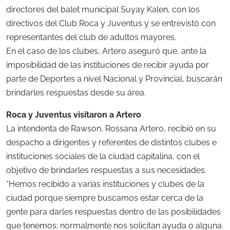
directores del balet municipal Suyay Kalen, con los
directivos del Club Roca y Juventus y se entrevistó con
representantes del club de adultos mayores.
En el caso de los clubes, Artero aseguró que, ante la
imposibilidad de las instituciones de recibir ayuda por
parte de Deportes a nivel Nacional y Provincial, buscarán
brindarles respuestas desde su área.
Roca y Juventus visitaron a Artero
La intendenta de Rawson, Rossana Artero, recibió en su
despacho a dirigentes y referentes de distintos clubes e
instituciones sociales de la ciudad capitalina, con el
objetivo de brindarles respuestas a sus necesidades.
“Hemos recibido a varias instituciones y clubes de la
ciudad porque siempre buscamos estar cerca de la
gente para darles respuestas dentro de las posibilidades
que tenemos; normalmente nos solicitan ayuda o alguna