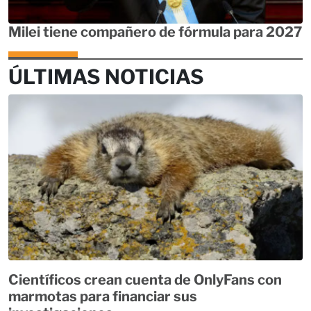
Milei tiene compañero de fórmula para 2027
ÚLTIMAS NOTICIAS
Científicos crean cuenta de OnlyFans con
marmotas para financiar sus