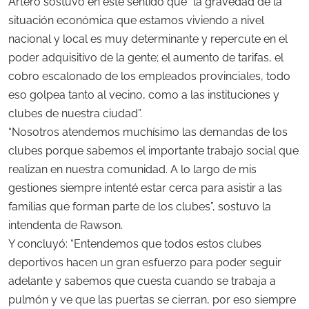
Artero sostuvo en este sentido que “la gravedad de la
situación económica que estamos viviendo a nivel
nacional y local es muy determinante y repercute en el
poder adquisitivo de la gente; el aumento de tarifas, el
cobro escalonado de los empleados provinciales, todo
eso golpea tanto al vecino, como a las instituciones y
clubes de nuestra ciudad”.
“Nosotros atendemos muchísimo las demandas de los
clubes porque sabemos el importante trabajo social que
realizan en nuestra comunidad. A lo largo de mis
gestiones siempre intenté estar cerca para asistir a las
familias que forman parte de los clubes”, sostuvo la
intendenta de Rawson.
Y concluyó: “Entendemos que todos estos clubes
deportivos hacen un gran esfuerzo para poder seguir
adelante y sabemos que cuesta cuando se trabaja a
pulmón y ve que las puertas se cierran, por eso siempre