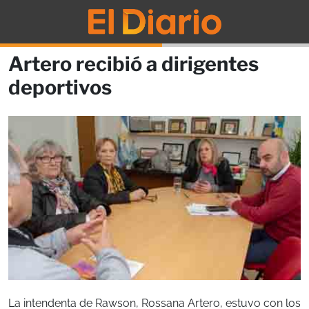
Artero recibió a dirigentes
deportivos
La intendenta de Rawson, Rossana Artero, estuvo con los