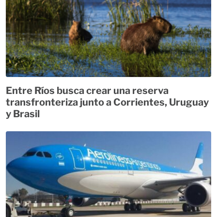
Entre Ríos busca crear una reserva
transfronteriza junto a Corrientes, Uruguay
y Brasil