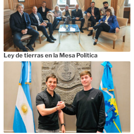
Ley de tierras en la Mesa Política