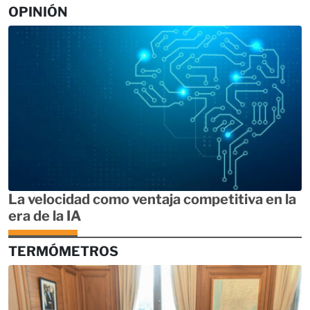
OPINIÓN
La velocidad como ventaja competitiva en la
era de la IA
TERMÓMETROS