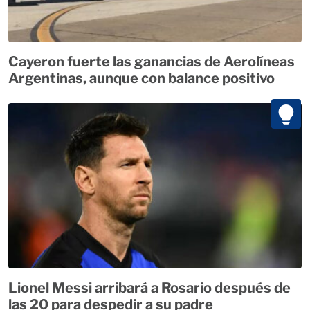
Cayeron fuerte las ganancias de Aerolíneas
Argentinas, aunque con balance positivo
Lionel Messi arribará a Rosario después de
las 20 para despedir a su padre