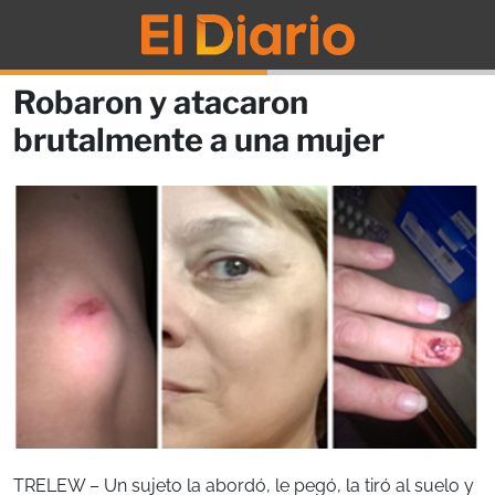
Robaron y atacaron
brutalmente a una mujer
TRELEW – Un sujeto la abordó, le pegó, la tiró al suelo y