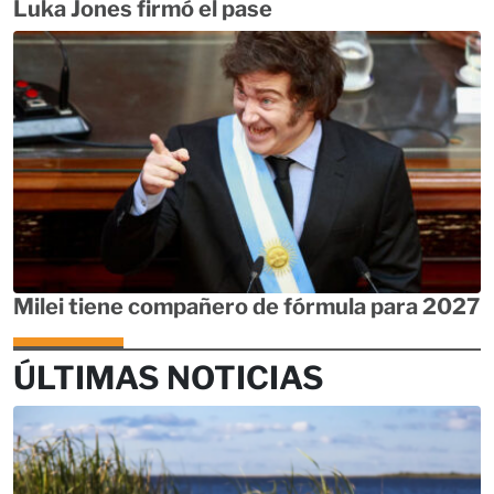
Luka Jones firmó el pase
Milei tiene compañero de fórmula para 2027
ÚLTIMAS NOTICIAS