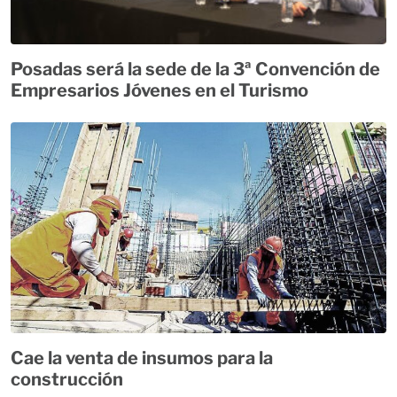
Posadas será la sede de la 3ª Convención de
Empresarios Jóvenes en el Turismo
Cae la venta de insumos para la
construcción