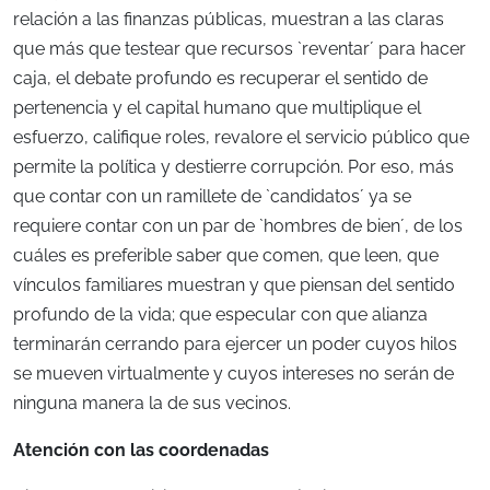
relación a las finanzas públicas, muestran a las claras
que más que testear que recursos `reventar´ para hacer
caja, el debate profundo es recuperar el sentido de
pertenencia y el capital humano que multiplique el
esfuerzo, califique roles, revalore el servicio público que
permite la política y destierre corrupción. Por eso, más
que contar con un ramillete de `candidatos´ ya se
requiere contar con un par de `hombres de bien´, de los
cuáles es preferible saber que comen, que leen, que
vínculos familiares muestran y que piensan del sentido
profundo de la vida; que especular con que alianza
terminarán cerrando para ejercer un poder cuyos hilos
se mueven virtualmente y cuyos intereses no serán de
ninguna manera la de sus vecinos.
Atención con las coordenadas