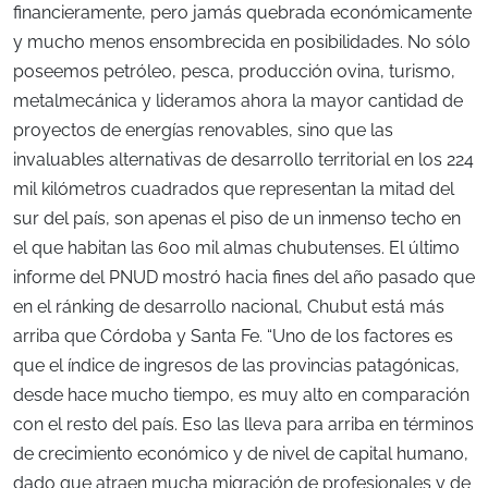
financieramente, pero jamás quebrada económicamente
y mucho menos ensombrecida en posibilidades. No sólo
poseemos petróleo, pesca, producción ovina, turismo,
metalmecánica y lideramos ahora la mayor cantidad de
proyectos de energías renovables, sino que las
invaluables alternativas de desarrollo territorial en los 224
mil kilómetros cuadrados que representan la mitad del
sur del país, son apenas el piso de un inmenso techo en
el que habitan las 600 mil almas chubutenses. El último
informe del PNUD mostró hacia fines del año pasado que
en el ránking de desarrollo nacional, Chubut está más
arriba que Córdoba y Santa Fe. “Uno de los factores es
que el índice de ingresos de las provincias patagónicas,
desde hace mucho tiempo, es muy alto en comparación
con el resto del país. Eso las lleva para arriba en términos
de crecimiento económico y de nivel de capital humano,
dado que atraen mucha migración de profesionales y de