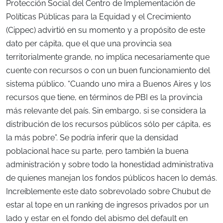
Protección Social del Centro de Implementación de
Políticas Públicas para la Equidad y el Crecimiento
(Cippec) advirtió en su momento y a propósito de este
dato per cápita, que el que una provincia sea
territorialmente grande, no implica necesariamente que
cuente con recursos o con un buen funcionamiento del
sistema público. “Cuando uno mira a Buenos Aires y los
recursos que tiene, en términos de PBI es la provincia
más relevante del país. Sin embargo, si se considera la
distribución de los recursos públicos sólo per cápita, es
la más pobre”. Se podría inferir que la densidad
poblacional hace su parte, pero también la buena
administración y sobre todo la honestidad administrativa
de quienes manejan los fondos públicos hacen lo demás.
Increíblemente este dato sobrevolado sobre Chubut de
estar al tope en un ranking de ingresos privados por un
lado y estar en el fondo del abismo del default en