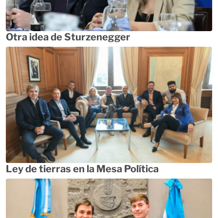
Otra idea de Sturzenegger
Ley de tierras en la Mesa Política