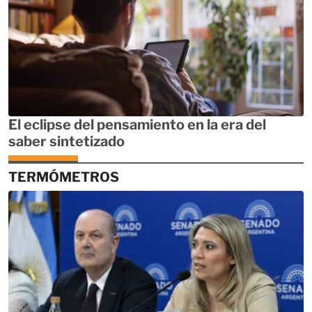
El eclipse del pensamiento en la era del
saber sintetizado
TERMÓMETROS