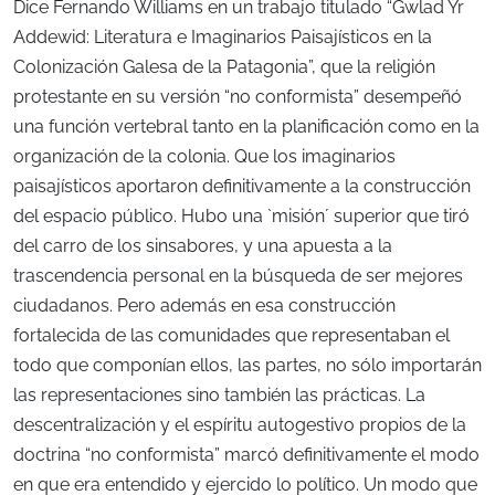
Dice Fernando Williams en un trabajo titulado “Gwlad Yr
Addewid: Literatura e Imaginarios Paisajísticos en la
Colonización Galesa de la Patagonia”, que la religión
protestante en su versión “no conformista” desempeñó
una función vertebral tanto en la planificación como en la
organización de la colonia. Que los imaginarios
paisajísticos aportaron definitivamente a la construcción
del espacio público. Hubo una `misión´ superior que tiró
del carro de los sinsabores, y una apuesta a la
trascendencia personal en la búsqueda de ser mejores
ciudadanos. Pero además en esa construcción
fortalecida de las comunidades que representaban el
todo que componían ellos, las partes, no sólo importarán
las representaciones sino también las prácticas. La
descentralización y el espíritu autogestivo propios de la
doctrina “no conformista” marcó definitivamente el modo
en que era entendido y ejercido lo político. Un modo que