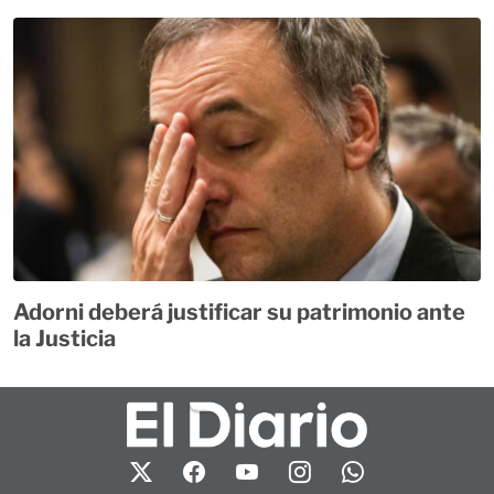
Adorni deberá justificar su patrimonio ante
la Justicia