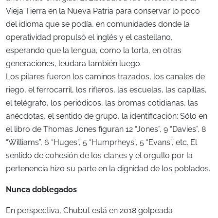
Vieja Tierra en la Nueva Patria para conservar lo poco
del idioma que se podía, en comunidades donde la
operatividad propulsó el inglés y el castellano,
esperando que la lengua, como la torta, en otras
generaciones, leudara también luego.
Los pilares fueron los caminos trazados, los canales de
riego, el ferrocarril, los rifleros, las escuelas, las capillas,
el telégrafo, los periódicos, las bromas cotidianas, las
anécdotas, el sentido de grupo, la identificación: Sólo en
el libro de Thomas Jones figuran 12 “Jones”, 9 “Davies”, 8
“Williams”, 6 “Huges”, 5 “Humprheys”, 5 “Evans”, etc. El
sentido de cohesión de los clanes y el orgullo por la
pertenencia hizo su parte en la dignidad de los poblados.
Nunca doblegados
En perspectiva, Chubut está en 2018 golpeada