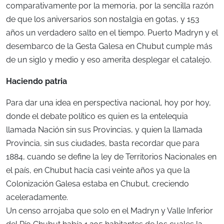
comparativamente por la memoria, por la sencilla razón
de que los aniversarios son nostalgia en gotas, y 153
años un verdadero salto en el tiempo. Puerto Madryn y el
desembarco de la Gesta Galesa en Chubut cumple más
de un siglo y medio y eso amerita desplegar el catalejo.
Haciendo patria
Para dar una idea en perspectiva nacional, hoy por hoy,
donde el debate político es quien es la entelequia
llamada Nación sin sus Provincias, y quien la llamada
Provincia, sin sus ciudades, basta recordar que para
1884, cuando se define la ley de Territorios Nacionales en
el país, en Chubut hacía casi veinte años ya que la
Colonización Galesa estaba en Chubut, creciendo
aceleradamente.
Un censo arrojaba que solo en el Madryn y Valle Inferior