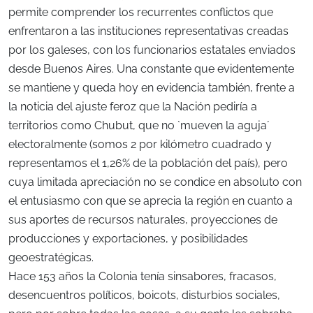
permite comprender los recurrentes conflictos que
enfrentaron a las instituciones representativas creadas
por los galeses, con los funcionarios estatales enviados
desde Buenos Aires. Una constante que evidentemente
se mantiene y queda hoy en evidencia también, frente a
la noticia del ajuste feroz que la Nación pediría a
territorios como Chubut, que no `mueven la aguja´
electoralmente (somos 2 por kilómetro cuadrado y
representamos el 1,26% de la población del país), pero
cuya limitada apreciación no se condice en absoluto con
el entusiasmo con que se aprecia la región en cuanto a
sus aportes de recursos naturales, proyecciones de
producciones y exportaciones, y posibilidades
geoestratégicas.
Hace 153 años la Colonia tenía sinsabores, fracasos,
desencuentros políticos, boicots, disturbios sociales,