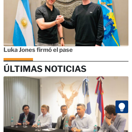
Luka Jones firmó el pase
ÚLTIMAS NOTICIAS