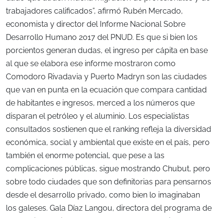
trabajadores calificados”, afirmó Rubén Mercado,
economista y director del Informe Nacional Sobre
Desarrollo Humano 2017 del PNUD. Es que si bien los
porcientos generan dudas, el ingreso per cápita en base
al que se elabora ese informe mostraron como
Comodoro Rivadavia y Puerto Madryn son las ciudades
que van en punta en la ecuación que compara cantidad
de habitantes e ingresos, merced a los números que
disparan el petróleo y el aluminio. Los especialistas
consultados sostienen que el ranking refleja la diversidad
económica, social y ambiental que existe en el país, pero
también el enorme potencial, que pese a las
complicaciones públicas, sigue mostrando Chubut, pero
sobre todo ciudades que son definitorias para pensarnos
desde el desarrollo privado, como bien lo imaginaban
los galeses. Gala Díaz Langou, directora del programa de