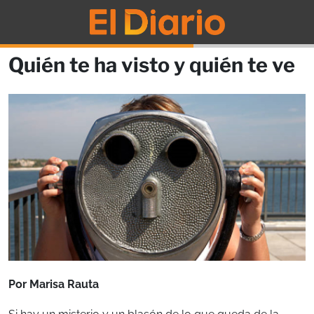
Quién te ha visto y quién te ve
Por Marisa Rauta