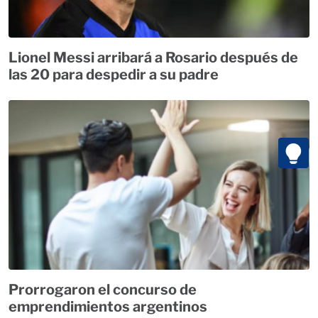
Lionel Messi arribará a Rosario después de
las 20 para despedir a su padre
Prorrogaron el concurso de
emprendimientos argentinos