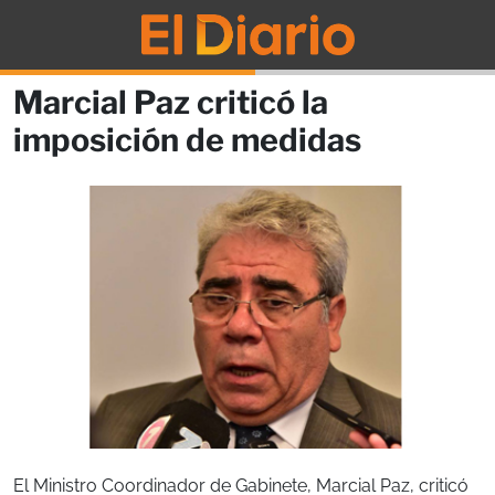
Marcial Paz criticó la
imposición de medidas
El Ministro Coordinador de Gabinete, Marcial Paz, criticó