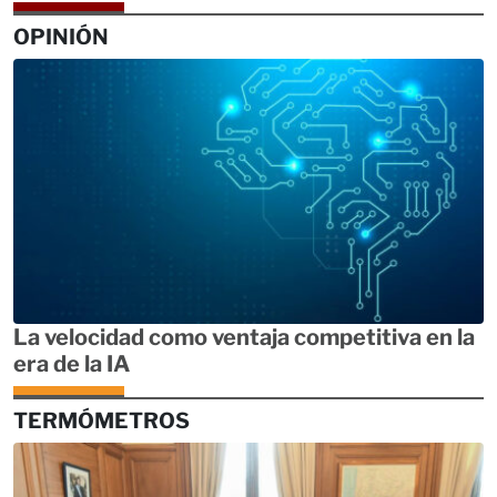
OPINIÓN
La velocidad como ventaja competitiva en la
era de la IA
TERMÓMETROS