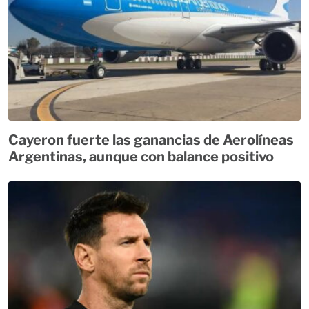
Cayeron fuerte las ganancias de Aerolíneas
Argentinas, aunque con balance positivo