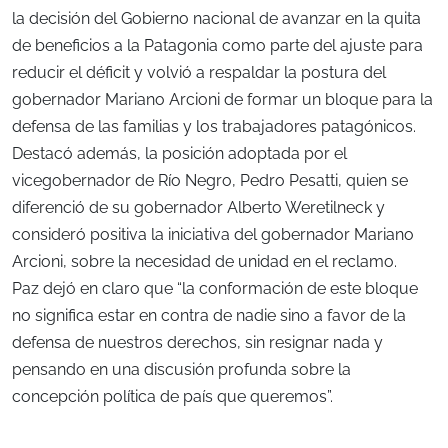
la decisión del Gobierno nacional de avanzar en la quita
de beneficios a la Patagonia como parte del ajuste para
reducir el déficit y volvió a respaldar la postura del
gobernador Mariano Arcioni de formar un bloque para la
defensa de las familias y los trabajadores patagónicos.
Destacó además, la posición adoptada por el
vicegobernador de Río Negro, Pedro Pesatti, quien se
diferenció de su gobernador Alberto Weretilneck y
consideró positiva la iniciativa del gobernador Mariano
Arcioni, sobre la necesidad de unidad en el reclamo.
Paz dejó en claro que “la conformación de este bloque
no significa estar en contra de nadie sino a favor de la
defensa de nuestros derechos, sin resignar nada y
pensando en una discusión profunda sobre la
concepción política de país que queremos”.