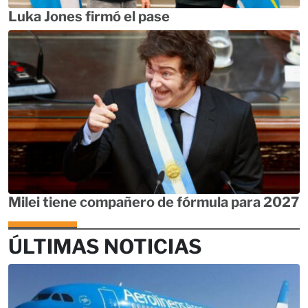
Luka Jones firmó el pase
Milei tiene compañero de fórmula para 2027
ÚLTIMAS NOTICIAS