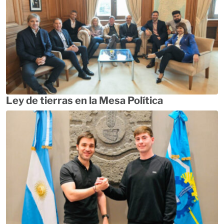
Ley de tierras en la Mesa Política