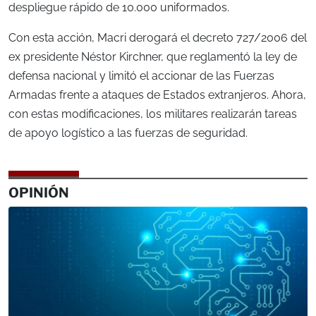
despliegue rápido de 10.000 uniformados.
Con esta acción, Macri derogará el decreto 727/2006 del
ex presidente Néstor Kirchner, que reglamentó la ley de
defensa nacional y limitó el accionar de las Fuerzas
Armadas frente a ataques de Estados extranjeros. Ahora,
con estas modificaciones, los militares realizarán tareas
de apoyo logístico a las fuerzas de seguridad.
OPINIÓN