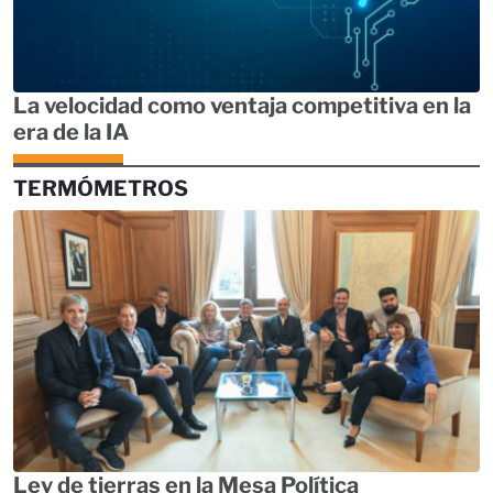
La velocidad como ventaja competitiva en la
era de la IA
TERMÓMETROS
Ley de tierras en la Mesa Política