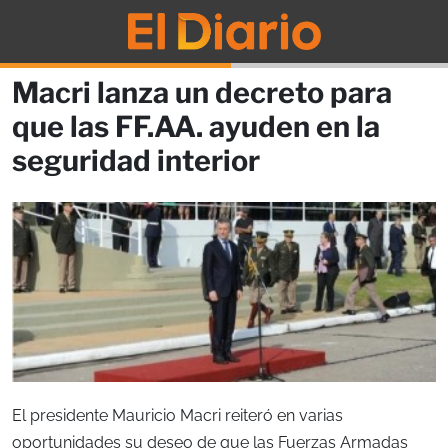
Macri lanza un decreto para
que las FF.AA. ayuden en la
seguridad interior
El presidente Mauricio Macri reiteró en varias
oportunidades su deseo de que las Fuerzas Armadas