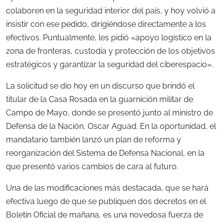
colaboren en la seguridad interior del país, y hoy volvió a
insistir con ese pedido, dirigiéndose directamente a los
efectivos. Puntualmente, les pidió «apoyo logístico en la
zona de fronteras, custodia y protección de los objetivos
estratégicos y garantizar la seguridad del ciberespacio».
La solicitud se dio hoy en un discurso que brindó el
titular de la Casa Rosada en la guarnición militar de
Campo de Mayo, donde se presentó junto al ministro de
Defensa de la Nación, Oscar Aguad. En la oportunidad, el
mandatario también lanzó un plan de reforma y
reorganización del Sistema de Defensa Nacional, en la
que presentó varios cambios de cara al futuro.
Una de las modificaciones más destacada, que se hará
efectiva luego de que se publiquen dos decretos en el
Boletín Oficial de mañana, es una novedosa fuerza de