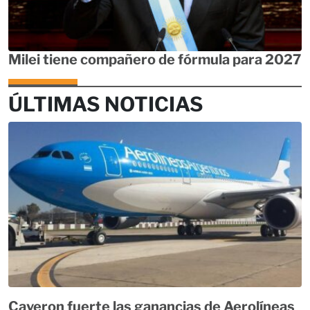
Milei tiene compañero de fórmula para 2027
ÚLTIMAS NOTICIAS
Cayeron fuerte las ganancias de Aerolíneas