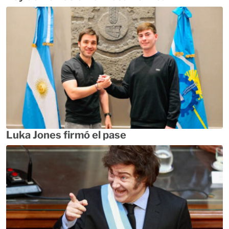
Luka Jones firmó el pase