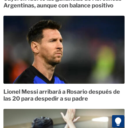
Argentinas, aunque con balance positivo
Lionel Messi arribará a Rosario después de
las 20 para despedir a su padre