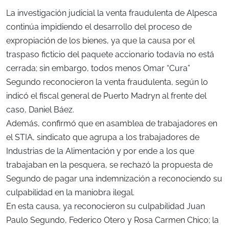
La investigación judicial la venta fraudulenta de Alpesca
continúa impidiendo el desarrollo del proceso de
expropiación de los bienes, ya que la causa por el
traspaso ficticio del paquete accionario todavía no está
cerrada; sin embargo, todos menos Omar “Cura”
Segundo reconocieron la venta fraudulenta, según lo
indicó el fiscal general de Puerto Madryn al frente del
caso, Daniel Báez.
Además, confirmó que en asamblea de trabajadores en
el STIA, sindicato que agrupa a los trabajadores de
Industrias de la Alimentación y por ende a los que
trabajaban en la pesquera, se rechazó la propuesta de
Segundo de pagar una indemnización a reconociendo su
culpabilidad en la maniobra ilegal.
En esta causa, ya reconocieron su culpabilidad Juan
Paulo Segundo, Federico Otero y Rosa Carmen Chico; la