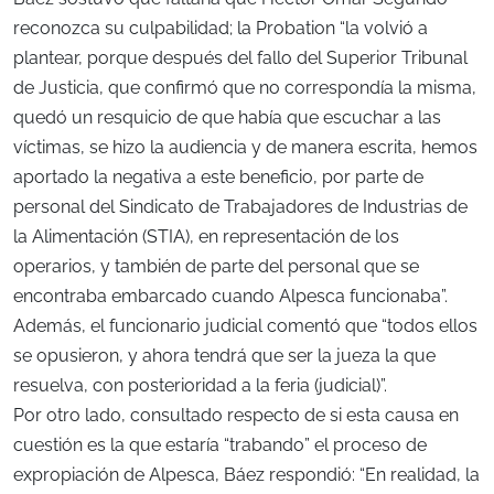
reconozca su culpabilidad; la Probation “la volvió a
plantear, porque después del fallo del Superior Tribunal
de Justicia, que confirmó que no correspondía la misma,
quedó un resquicio de que había que escuchar a las
víctimas, se hizo la audiencia y de manera escrita, hemos
aportado la negativa a este beneficio, por parte de
personal del Sindicato de Trabajadores de Industrias de
la Alimentación (STIA), en representación de los
operarios, y también de parte del personal que se
encontraba embarcado cuando Alpesca funcionaba”.
Además, el funcionario judicial comentó que “todos ellos
se opusieron, y ahora tendrá que ser la jueza la que
resuelva, con posterioridad a la feria (judicial)”.
Por otro lado, consultado respecto de si esta causa en
cuestión es la que estaría “trabando” el proceso de
expropiación de Alpesca, Báez respondió: “En realidad, la