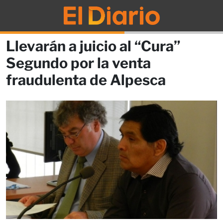
Llevarán a juicio al “Cura”
Segundo por la venta
fraudulenta de Alpesca