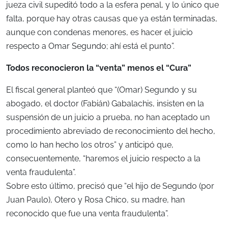
jueza civil supeditó todo a la esfera penal, y lo único que
falta, porque hay otras causas que ya están terminadas,
aunque con condenas menores, es hacer el juicio
respecto a Omar Segundo; ahí está el punto”.
Todos reconocieron la “venta” menos el “Cura”
El fiscal general planteó que “(Omar) Segundo y su
abogado, el doctor (Fabián) Gabalachis, insisten en la
suspensión de un juicio a prueba, no han aceptado un
procedimiento abreviado de reconocimiento del hecho,
como lo han hecho los otros” y anticipó que,
consecuentemente, “haremos el juicio respecto a la
venta fraudulenta”.
Sobre esto último, precisó que “el hijo de Segundo (por
Juan Paulo), Otero y Rosa Chico, su madre, han
reconocido que fue una venta fraudulenta”.