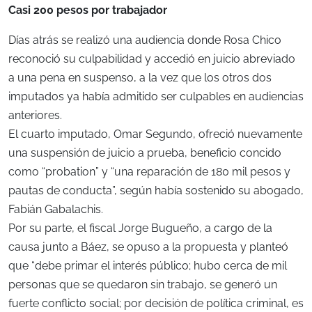
Casi 200 pesos por trabajador
Días atrás se realizó una audiencia donde Rosa Chico
reconoció su culpabilidad y accedió en juicio abreviado
a una pena en suspenso, a la vez que los otros dos
imputados ya había admitido ser culpables en audiencias
anteriores.
El cuarto imputado, Omar Segundo, ofreció nuevamente
una suspensión de juicio a prueba, beneficio concido
como “probation” y “una reparación de 180 mil pesos y
pautas de conducta”, según había sostenido su abogado,
Fabián Gabalachis.
Por su parte, el fiscal Jorge Bugueño, a cargo de la
causa junto a Báez, se opuso a la propuesta y planteó
que “debe primar el interés público; hubo cerca de mil
personas que se quedaron sin trabajo, se generó un
fuerte conflicto social; por decisión de política criminal, es