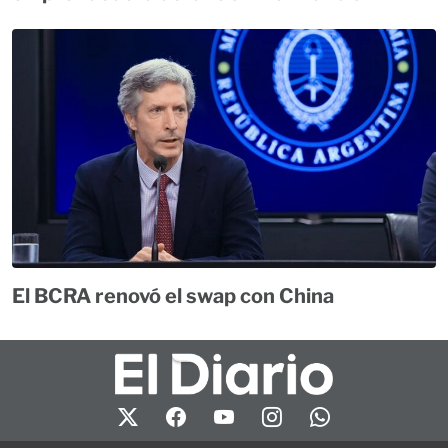
El BCRA renovó el swap con China