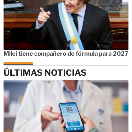
Milei tiene compañero de fórmula para 2027
ÚLTIMAS NOTICIAS