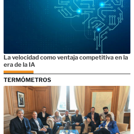
La velocidad como ventaja competitiva en la
era de la IA
TERMÓMETROS