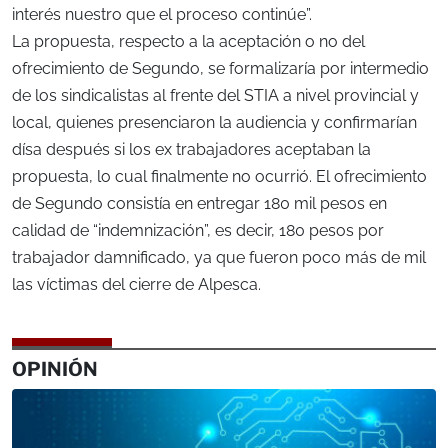
interés nuestro que el proceso continúe”.
La propuesta, respecto a la aceptación o no del
ofrecimiento de Segundo, se formalizaría por intermedio
de los sindicalistas al frente del STIA a nivel provincial y
local, quienes presenciaron la audiencia y confirmarían
dísa después si los ex trabajadores aceptaban la
propuesta, lo cual finalmente no ocurrió. El ofrecimiento
de Segundo consistía en entregar 180 mil pesos en
calidad de “indemnización”, es decir, 180 pesos por
trabajador damnificado, ya que fueron poco más de mil
las víctimas del cierre de Alpesca.
OPINIÓN