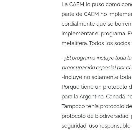
La CAEM lo puso como cond
parte de CAEM no implement
cordialmente que se borren. 
implementar el programa. E
metalífera. Todos los socios 
-¿El programa incluye toda la
preocupación especial por el
-Incluye no solamente toda l
Porque tiene un protocolo 
para la Argentina. Canadá no
Tampoco tenía protocolo de 
protocolo de biodiversidad, 
seguridad, uso responsable 