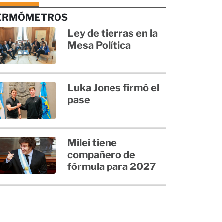
ERMÓMETROS
Ley de tierras en la
Mesa Política
Luka Jones firmó el
pase
Milei tiene
compañero de
fórmula para 2027