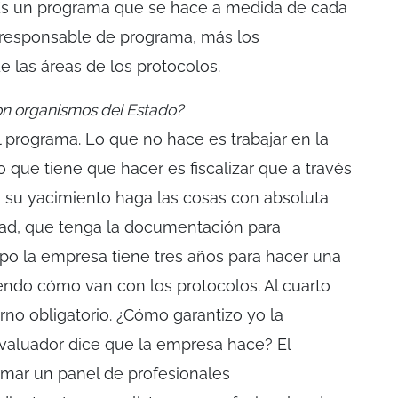
 Es un programa que se hace a medida de cada
 responsable de programa, más los
 las áreas de los protocolos.
on organismos del Estado?
l programa. Lo que no hace es trabajar en la
 que tiene que hacer es fiscalizar que a través
 su yacimiento haga las cosas con absoluta
dad, que tenga la documentación para
mpo la empresa tiene tres años para hacer una
iendo cómo van con los protocolos. Al cuarto
rno obligatorio. ¿Cómo garantizo yo la
evaluador dice que la empresa hace? El
mar un panel de profesionales