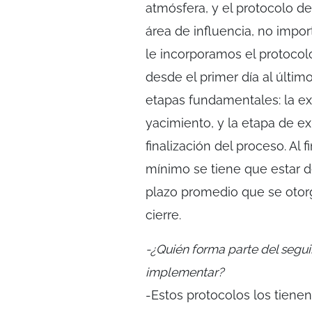
atmósfera, y el protocolo de
área de influencia, no impor
le incorporamos el protoco
desde el primer día al últim
etapas fundamentales: la ex
yacimiento, y la etapa de e
finalización del proceso. Al 
mínimo se tiene que estar d
plazo promedio que se otor
cierre.
-¿Quién forma parte del segui
implementar?
-Estos protocolos los tiene