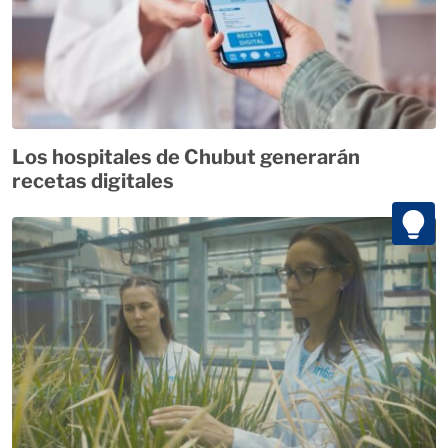
Los hospitales de Chubut generarán
recetas digitales