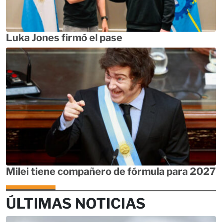
Luka Jones firmó el pase
Milei tiene compañero de fórmula para 2027
ÚLTIMAS NOTICIAS