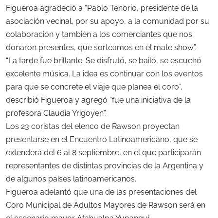
Figueroa agradeció a “Pablo Tenorio, presidente de la
asociación vecinal, por su apoyo, a la comunidad por su
colaboración y también a los comerciantes que nos
donaron presentes, que sorteamos en el mate show”.
“La tarde fue brillante. Se disfrutó, se bailó, se escuchó
excelente música. La idea es continuar con los eventos
para que se concrete el viaje que planea el coro”,
describió Figueroa y agregó “fue una iniciativa de la
profesora Claudia Yrigoyen”.
Los 23 coristas del elenco de Rawson proyectan
presentarse en el Encuentro Latinoamericano, que se
extenderá del 6 al 8 septiembre, en el que participarán
representantes de distintas provincias de la Argentina y
de algunos países latinoamericanos.
Figueroa adelantó que una de las presentaciones del
Coro Municipal de Adultos Mayores de Rawson será en