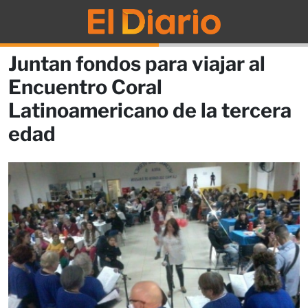
Juntan fondos para viajar al
Encuentro Coral
Latinoamericano de la tercera
edad