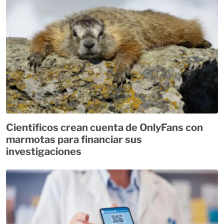
Científicos crean cuenta de OnlyFans con
marmotas para financiar sus
investigaciones