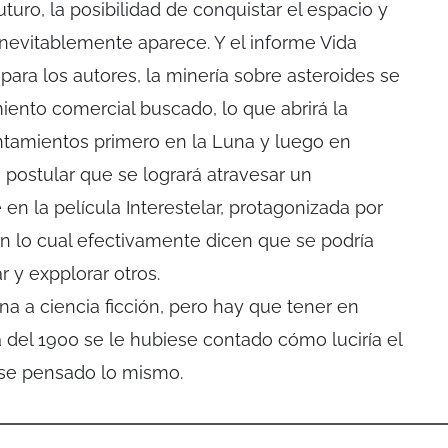
turo, la posibilidad de conquistar el espacio y
inevitablemente aparece. Y el informe Vida
para los autores, la minería sobre asteroides se
ento comercial buscado, lo que abrirá la
entamientos primero en la Luna y luego en
 postular que se logrará atravesar un
n la película Interestelar, protagonizada por
lo cual efectivamente dicen que se podría
r y expplorar otros.
na a ciencia ficción, pero hay que tener en
 del 1900 se le hubiese contado cómo luciría el
se pensado lo mismo.