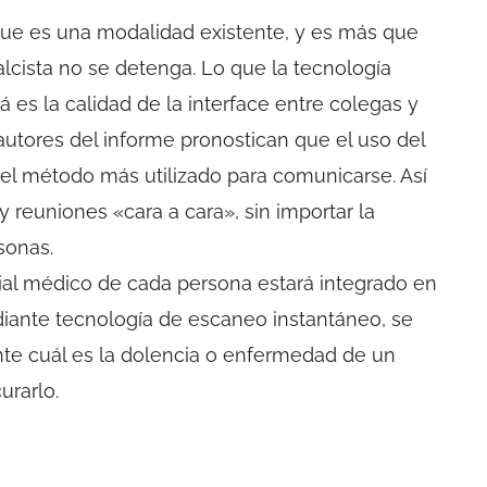
que es una modalidad existente, y es más que
lcista no se detenga. Lo que la tecnología
 es la calidad de la interface entre colegas y
utores del informe pronostican que el uso del
el método más utilizado para comunicarse. Así
y reuniones «cara a cara», sin importar la
rsonas.
rial médico de cada persona estará integrado en
ediante tecnología de escaneo instantáneo, se
te cuál es la dolencia o enfermedad de un
urarlo.