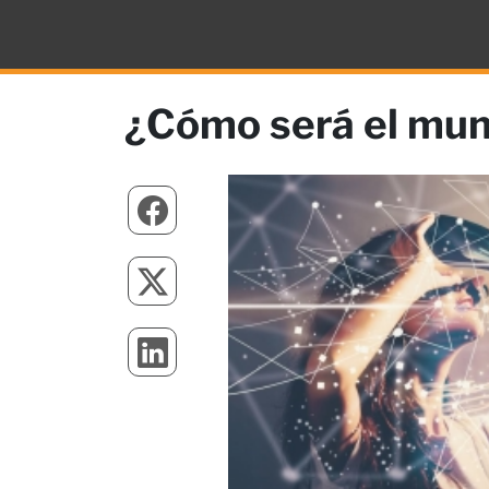
¿Cómo será el mun