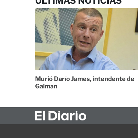
ÚLTIMAS NOTICIAS
Murió Darío James, intendente de
Gaiman