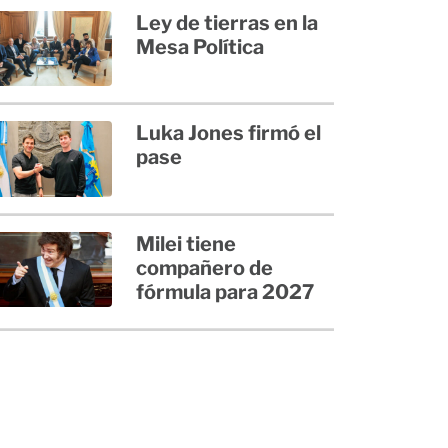
Ley de tierras en la
Mesa Política
Luka Jones firmó el
pase
Milei tiene
compañero de
fórmula para 2027