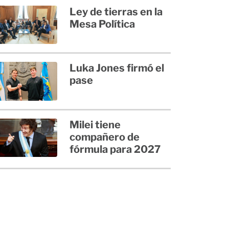
Ley de tierras en la
Mesa Política
Luka Jones firmó el
pase
Milei tiene
compañero de
fórmula para 2027