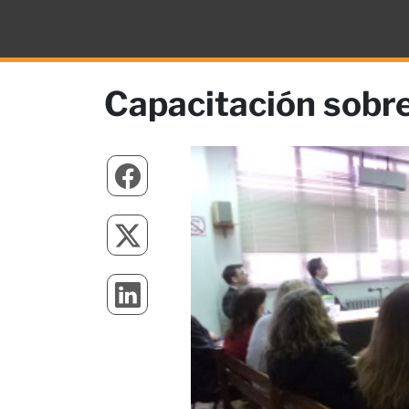
Capacitación sobre