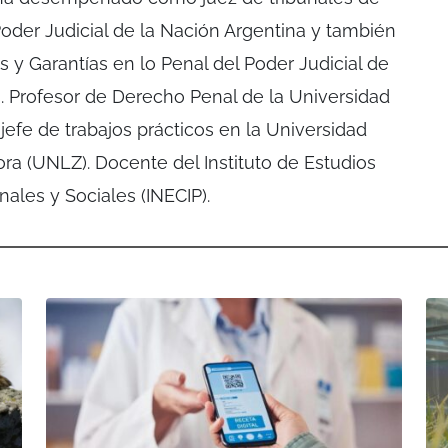
Poder Judicial de la Nación Argentina y también
 y Garantías en lo Penal del Poder Judicial de
s. Profesor de Derecho Penal de la Universidad
efe de trabajos prácticos en la Universidad
a (UNLZ). Docente del Instituto de Estudios
les y Sociales (INECIP).