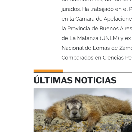
jurados. Ha trabajado en el 
en la Cámara de Apelaciones
la Provincia de Buenos Aire
de La Matanza (UNLM) y ex j
Nacional de Lomas de Zamor
Comparados en Ciencias Pena
ÚLTIMAS NOTICIAS