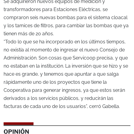
Se adquirieron nuevos equipos de medición y
transformadores para Estaciones Eléctricas, se
compraron seis nuevas bombas para el sistema cloacal
y los tamices de filtros, para cambiar las bombas que ya
tienen más de 20 años.
“Todo lo que se ha incorporado en los últimos tiempos,
no existía al momento de ingresar el nuevo Consejo de
Administración. Son cosas que Servicoop precisa, y que
no estaban en la institución. La inversión que se hizo y se
hace es grande, y tenemos que apuntar a que salga
rápidamente uno de los proyectos que tiene la
Cooperativa para generar ingresos, ya que estos serán
derivados a los servicios públicos, y reducirán las
facturas de cada uno de los usuarios”, cerró Gabella.
OPINIÓN