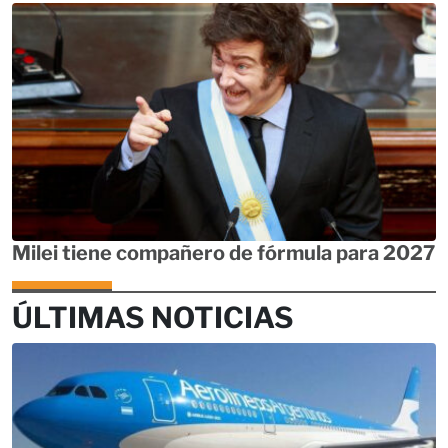
Milei tiene compañero de fórmula para 2027
ÚLTIMAS NOTICIAS