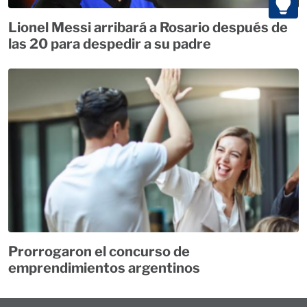
Lionel Messi arribará a Rosario después de
las 20 para despedir a su padre
Prorrogaron el concurso de
emprendimientos argentinos