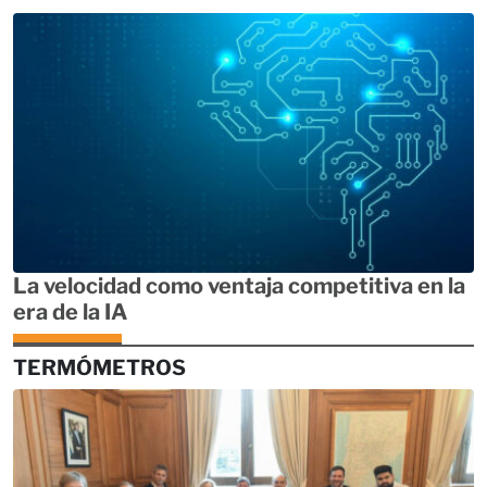
La velocidad como ventaja competitiva en la
era de la IA
TERMÓMETROS