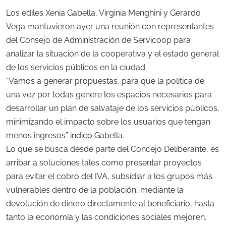
Los ediles Xenia Gabella, Virginia Menghini y Gerardo
Vega mantuvieron ayer una reunión con representantes
del Consejo de Administración de Servicoop para
analizar la situación de la cooperativa y el estado general
de los servicios públicos en la ciudad.
“Vamos a generar propuestas, para que la política de
una vez por todas genere los espacios necesarios para
desarrollar un plan de salvataje de los servicios públicos,
minimizando el impacto sobre los usuarios que tengan
menos ingresos” indicó Gabella.
Lo que se busca desde parte del Concejo Deliberante, es
arribar a soluciones tales como presentar proyectos
para evitar el cobro del IVA, subsidiar a los grupos más
vulnerables dentro de la población, mediante la
devolución de dinero directamente al beneficiario, hasta
tanto la economía y las condiciones sociales mejoren.