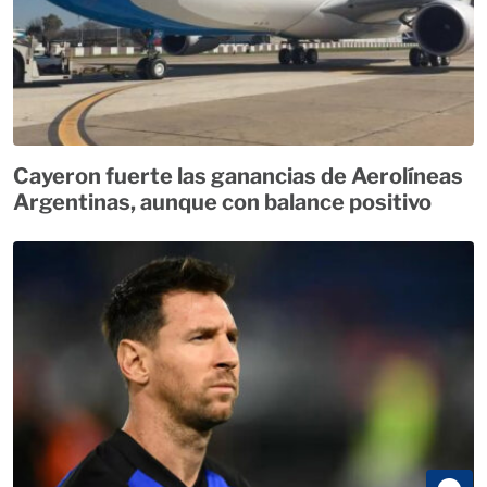
Cayeron fuerte las ganancias de Aerolíneas
Argentinas, aunque con balance positivo