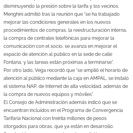
disminuyendo la presión sobre la tarifa y los vecinos.
Menghini admitió tras la reunión que “se ha trabajado
mejorar las condiciones generales en los nuevos
procedimientos de compras, la reestructuración interna,
la compra de centrales telefónicas para mejorar la
comunicación con el socio, se avanza en mejorar el
espacio de atención al público en la sede de calle
Fontana, y las tareas están próximas a terminarse”.
Por otro lado, Vega recordó que “se amplió el horario de
atención al público mediante la caja en AMPAL, se instaló
el sistema NAP, de Internet de alta velocidad, además de
la compra de nuevos equipos y móviles”.
El Consejo de Administración además indicó que se
encuentran incluidos en el Programa de Convergencia
Tarifaria Nacional con treinta millones de pesos
otorgados para obras, que ya están en desarrollo.