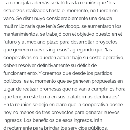
La concejala además señaló tras la reunión que “los
esfuerzos realizados hasta el momento, no fueron en
vano. Se disminuyó considerablemente una deuda
multimillonaria que tenía Servicoop, se aumentaron los
mantenimientos, se trabajó con el objetivo puesto en el
futuro y al mediano plazo para desarrollar proyectos
que generen nuevos ingresos” agregando que “las
cooperativas no pueden actuar bajo su costo operativo,
deben resolver definitivamente su déficit de
funcionamiento. Y creemos que desde los partidos
políticos, es el momento que se generen propuestas en
lugar de realizar promesas que no van a cumplir. Es hora
que tengan este tema en sus plataformas electorales”.
En la reunión se dejó en claro que la cooperativa posee
hoy no menos de tres proyectos para generar nuevos
ingresos. Los beneficios de esos ingresos, irán
directamente para brindar los servicios públicos,