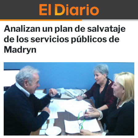
Analizan un plan de salvataje
de los servicios públicos de
Madryn