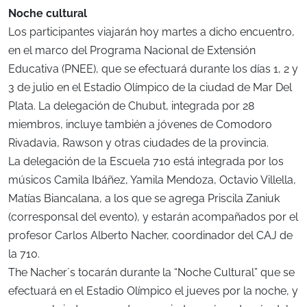
Noche cultural
Los participantes viajarán hoy martes a dicho encuentro,
en el marco del Programa Nacional de Extensión
Educativa (PNEE), que se efectuará durante los días 1, 2 y
3 de julio en el Estadio Olímpico de la ciudad de Mar Del
Plata. La delegación de Chubut, integrada por 28
miembros, incluye también a jóvenes de Comodoro
Rivadavia, Rawson y otras ciudades de la provincia.
La delegación de la Escuela 710 está integrada por los
músicos Camila Ibáñez, Yamila Mendoza, Octavio Villella,
Matías Biancalana, a los que se agrega Priscila Zaniuk
(corresponsal del evento), y estarán acompañados por el
profesor Carlos Alberto Nacher, coordinador del CAJ de
la 710.
The Nacher´s tocarán durante la “Noche Cultural” que se
efectuará en el Estadio Olímpico el jueves por la noche, y