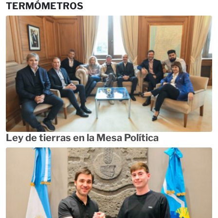
TERMÓMETROS
Ley de tierras en la Mesa Política