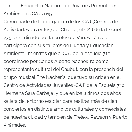
Plata el Encuentro Nacional de Jóvenes Promotores
Ambientales CAJ 2015.
Como parte de la delegación de los CAJ (Centros de
Actividades Juveniles) del Chubut, el CAJ de la Escuela
775, coordinado por la profesora Vanesa Zavalo,
participará con sus talleres de Huerta y Educación
Ambiental, mientras que el CAJ de la escuela 710,
coordinado por Carlos Alberto Nacher, irá como
representante cultural del Chubut, con la presencia del
grupo musical The Nacher´s, que tuvo su origen en el
Centro de Actividades Juveniles (CAJ) de la Escuela 710
Hermana Sara Carbajal y que en los últimos dos años
saliera del entorno escolar para realizar más de cien
conciertos en distintos ámbitos culturales y comerciales
de nuestra ciudad y también de Trelew, Rawson y Puerto
Pirámides.