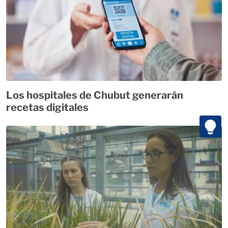
Los hospitales de Chubut generarán
recetas digitales