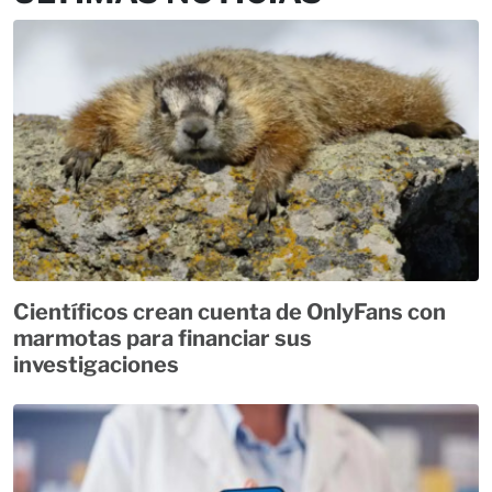
Científicos crean cuenta de OnlyFans con
marmotas para financiar sus
investigaciones