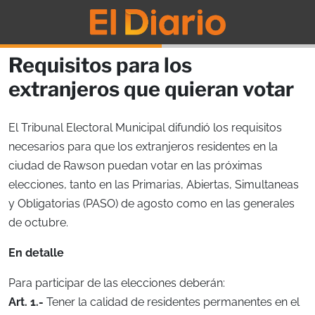
Requisitos para los
extranjeros que quieran votar
El Tribunal Electoral Municipal difundió los requisitos
necesarios para que los extranjeros residentes en la
ciudad de Rawson puedan votar en las próximas
elecciones, tanto en las Primarias, Abiertas, Simultaneas
y Obligatorias (PASO) de agosto como en las generales
de octubre.
En detalle
Para participar de las elecciones deberán:
Art. 1.-
Tener la calidad de residentes permanentes en el