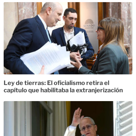
Ley de tierras: El oficialismo retira el
capítulo que habilitaba la extranjerización