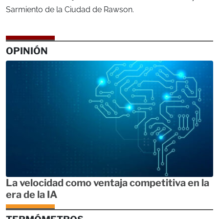
Sarmiento de la Ciudad de Rawson.
OPINIÓN
La velocidad como ventaja competitiva en la
era de la IA