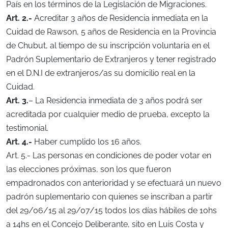
País en los términos de la Legislación de Migraciones.
Art. 2.-
Acreditar 3 años de Residencia inmediata en la
Cuidad de Rawson, 5 años de Residencia en la Provincia
de Chubut, al tiempo de su inscripción voluntaria en el
Padrón Suplementario de Extranjeros y tener registrado
en el D.N.I de extranjeros/as su domicilio real en la
Cuidad.
Art. 3.
– La Residencia inmediata de 3 años podrá ser
acreditada por cualquier medio de prueba, excepto la
testimonial.
Art. 4.-
Haber cumplido los 16 años.
Art. 5.- Las personas en condiciones de poder votar en
las elecciones próximas, son los que fueron
empadronados con anterioridad y se efectuará un nuevo
padrón suplementario con quienes se inscriban a partir
del 29/06/15 al 29/07/15 todos los días hábiles de 10hs
a 14hs en el Concejo Deliberante, sito en Luis Costa y