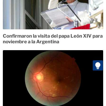
Confirmaron la visita del papa León XIV para
noviembre a la Argentina