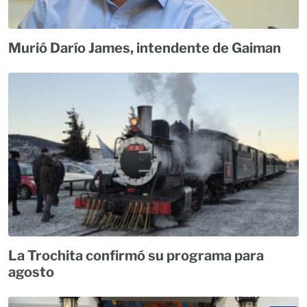
Murió Darío James, intendente de Gaiman
La Trochita confirmó su programa para
agosto