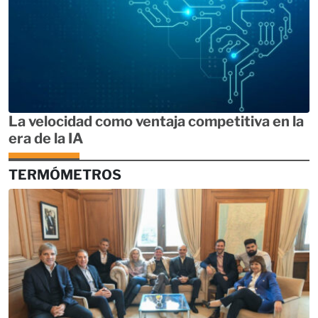
La velocidad como ventaja competitiva en la
era de la IA
TERMÓMETROS