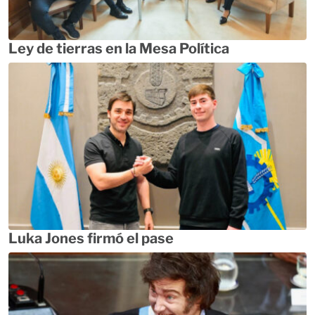
Ley de tierras en la Mesa Política
Luka Jones firmó el pase