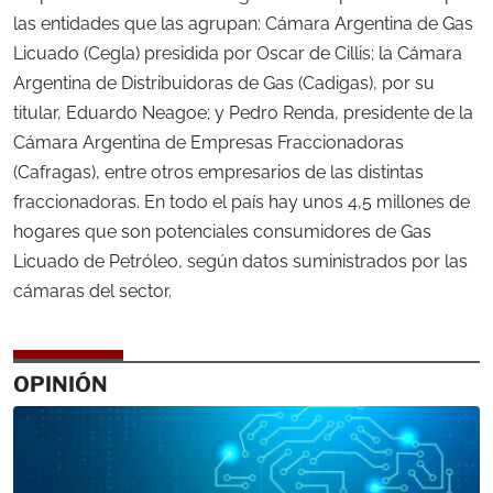
las entidades que las agrupan: Cámara Argentina de Gas
Licuado (Cegla) presidida por Oscar de Cillis; la Cámara
Argentina de Distribuidoras de Gas (Cadigas), por su
titular, Eduardo Neagoe; y Pedro Renda, presidente de la
Cámara Argentina de Empresas Fraccionadoras
(Cafragas), entre otros empresarios de las distintas
fraccionadoras. En todo el país hay unos 4,5 millones de
hogares que son potenciales consumidores de Gas
Licuado de Petróleo, según datos suministrados por las
cámaras del sector.
OPINIÓN