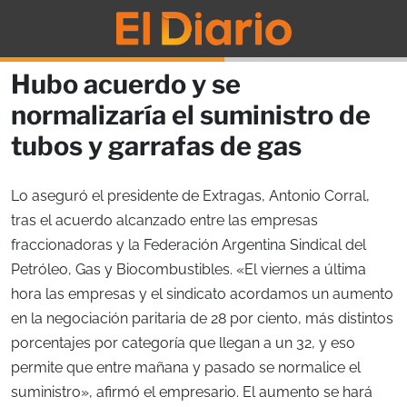
Hubo acuerdo y se
normalizaría el suministro de
tubos y garrafas de gas
Lo aseguró el presidente de Extragas, Antonio Corral,
tras el acuerdo alcanzado entre las empresas
fraccionadoras y la Federación Argentina Sindical del
Petróleo, Gas y Biocombustibles. «El viernes a última
hora las empresas y el sindicato acordamos un aumento
en la negociación paritaria de 28 por ciento, más distintos
porcentajes por categoría que llegan a un 32, y eso
permite que entre mañana y pasado se normalice el
suministro», afirmó el empresario. El aumento se hará