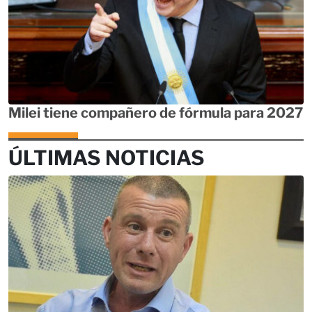
Milei tiene compañero de fórmula para 2027
ÚLTIMAS NOTICIAS