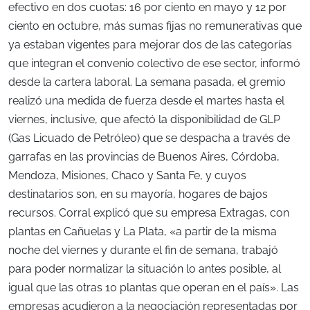
efectivo en dos cuotas: 16 por ciento en mayo y 12 por
ciento en octubre, más sumas fijas no remunerativas que
ya estaban vigentes para mejorar dos de las categorías
que integran el convenio colectivo de ese sector, informó
desde la cartera laboral. La semana pasada, el gremio
realizó una medida de fuerza desde el martes hasta el
viernes, inclusive, que afectó la disponibilidad de GLP
(Gas Licuado de Petróleo) que se despacha a través de
garrafas en las provincias de Buenos Aires, Córdoba,
Mendoza, Misiones, Chaco y Santa Fe, y cuyos
destinatarios son, en su mayoría, hogares de bajos
recursos. Corral explicó que su empresa Extragas, con
plantas en Cañuelas y La Plata, «a partir de la misma
noche del viernes y durante el fin de semana, trabajó
para poder normalizar la situación lo antes posible, al
igual que las otras 10 plantas que operan en el país». Las
empresas acudieron a la negociación representadas por