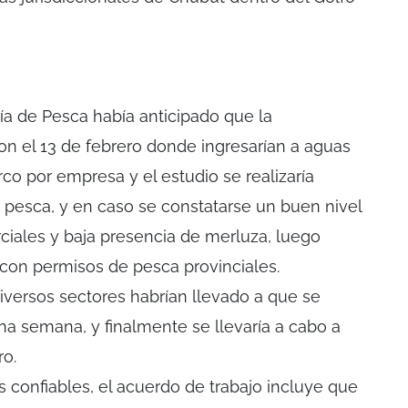
ría de Pesca había anticipado que la
on el 13 de febrero donde ingresarían a aguas
co por empresa y el estudio se realizaría
e pesca, y en caso se constatarse un buen nivel
ciales y baja presencia de merluza, luego
ta con permisos de pesca provinciales.
iversos sectores habrían llevado a que se
na semana, y finalmente se llevaría a cabo a
ro.
 confiables, el acuerdo de trabajo incluye que