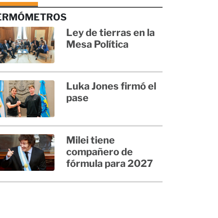
ERMÓMETROS
Ley de tierras en la
Mesa Política
Luka Jones firmó el
pase
Milei tiene
compañero de
fórmula para 2027