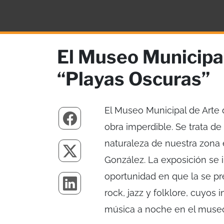
El Museo Municipal
“Playas Oscuras”
El Museo Municipal de Arte
obra imperdible. Se trata de
naturaleza de nuestra zona 
González. La exposición se i
oportunidad en que la se pr
rock, jazz y folklore, cuyos
música a noche en el muse