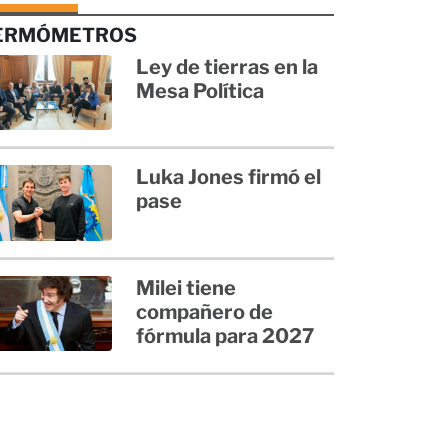
ERMÓMETROS
Ley de tierras en la
Mesa Política
Luka Jones firmó el
pase
Milei tiene
compañero de
fórmula para 2027