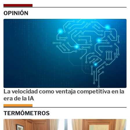
OPINIÓN
La velocidad como ventaja competitiva en la
era de la IA
TERMÓMETROS