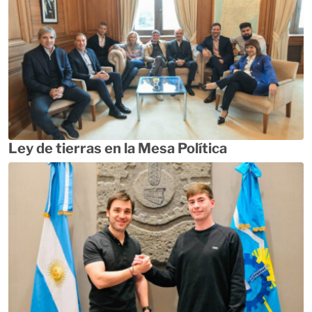
Ley de tierras en la Mesa Política