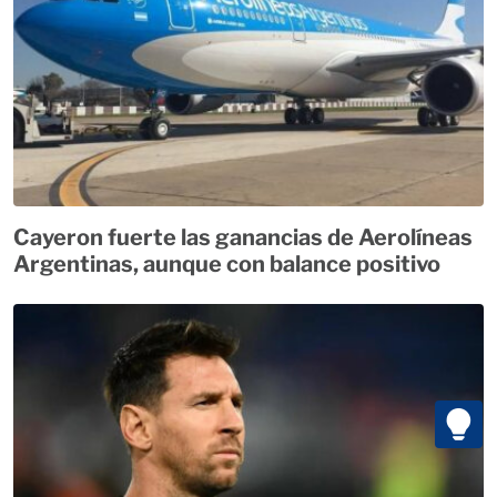
Cayeron fuerte las ganancias de Aerolíneas
Argentinas, aunque con balance positivo