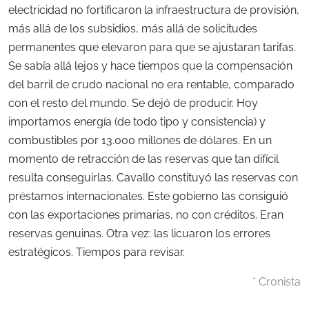
electricidad no fortificaron la infraestructura de provisión,
más allá de los subsidios, más allá de solicitudes
permanentes que elevaron para que se ajustaran tarifas.
Se sabía allá lejos y hace tiempos que la compensación
del barril de crudo nacional no era rentable, comparado
con el resto del mundo. Se dejó de producir. Hoy
importamos energía (de todo tipo y consistencia) y
combustibles por 13.000 millones de dólares. En un
momento de retracción de las reservas que tan difícil
resulta conseguirlas. Cavallo constituyó las reservas con
préstamos internacionales. Este gobierno las consiguió
con las exportaciones primarias, no con créditos. Eran
reservas genuinas. Otra vez: las licuaron los errores
estratégicos. Tiempos para revisar.
* Cronista