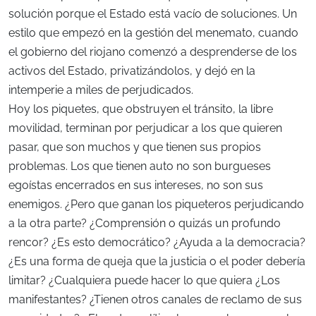
solución porque el Estado está vacío de soluciones. Un
estilo que empezó en la gestión del menemato, cuando
el gobierno del riojano comenzó a desprenderse de los
activos del Estado, privatizándolos, y dejó en la
intemperie a miles de perjudicados.
Hoy los piquetes, que obstruyen el tránsito, la libre
movilidad, terminan por perjudicar a los que quieren
pasar, que son muchos y que tienen sus propios
problemas. Los que tienen auto no son burgueses
egoístas encerrados en sus intereses, no son sus
enemigos. ¿Pero que ganan los piqueteros perjudicando
a la otra parte? ¿Comprensión o quizás un profundo
rencor? ¿Es esto democrático? ¿Ayuda a la democracia?
¿Es una forma de queja que la justicia o el poder debería
limitar? ¿Cualquiera puede hacer lo que quiera ¿Los
manifestantes? ¿Tienen otros canales de reclamo de sus