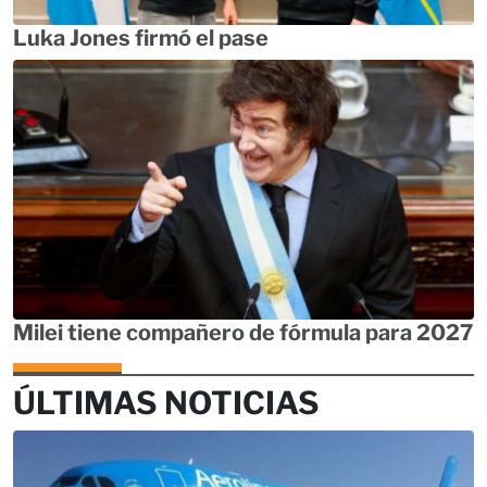
Luka Jones firmó el pase
Milei tiene compañero de fórmula para 2027
ÚLTIMAS NOTICIAS