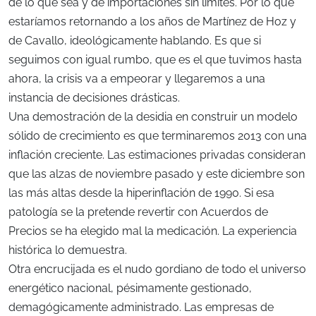
de lo que sea y de importaciones sin límites. Por lo que
estaríamos retornando a los años de Martínez de Hoz y
de Cavallo, ideológicamente hablando. Es que si
seguimos con igual rumbo, que es el que tuvimos hasta
ahora, la crisis va a empeorar y llegaremos a una
instancia de decisiones drásticas.
Una demostración de la desidia en construir un modelo
sólido de crecimiento es que terminaremos 2013 con una
inflación creciente. Las estimaciones privadas consideran
que las alzas de noviembre pasado y este diciembre son
las más altas desde la hiperinflación de 1990. Si esa
patología se la pretende revertir con Acuerdos de
Precios se ha elegido mal la medicación. La experiencia
histórica lo demuestra.
Otra encrucijada es el nudo gordiano de todo el universo
energético nacional, pésimamente gestionado,
demagógicamente administrado. Las empresas de