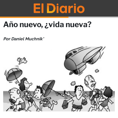
Año nuevo, ¿vida nueva?
Por Daniel Muchnik*