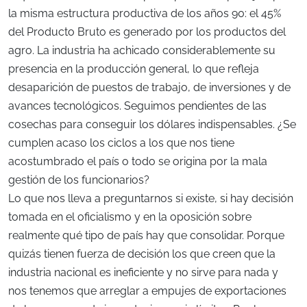
la misma estructura productiva de los años 90: el 45%
del Producto Bruto es generado por los productos del
agro. La industria ha achicado considerablemente su
presencia en la producción general, lo que refleja
desaparición de puestos de trabajo, de inversiones y de
avances tecnológicos. Seguimos pendientes de las
cosechas para conseguir los dólares indispensables. ¿Se
cumplen acaso los ciclos a los que nos tiene
acostumbrado el país o todo se origina por la mala
gestión de los funcionarios?
Lo que nos lleva a preguntarnos si existe, si hay decisión
tomada en el oficialismo y en la oposición sobre
realmente qué tipo de país hay que consolidar. Porque
quizás tienen fuerza de decisión los que creen que la
industria nacional es ineficiente y no sirve para nada y
nos tenemos que arreglar a empujes de exportaciones