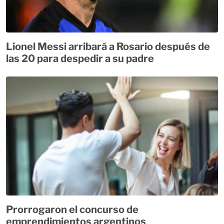
Lionel Messi arribará a Rosario después de
las 20 para despedir a su padre
Prorrogaron el concurso de
emprendimientos argentinos