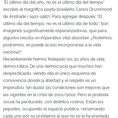
“El último día del año, no es el último día del tiempo”
escribió el magnífico poeta brasileño Carlos Drummond
de Andrade ( 1902-1987). Para agregar después: “El
último día del tiempo, no es el último día de todo”. Son
imágenes sugestivamente esperanzadoras, que para
algunos resulta un imperativo vital absorber. ¿Podemos,
podremos, se puede acaso incorporarlas a la vida
nacional?
Recientemente hemos festejado los 30 años de vida
democrática. De una democracia que muchos han
desperdiciado, siendo ella el único esquema de
convivencia donde la libertad y el respeto es un
imperativo. Sin dudar las condiciones son mejores que
las vigentes en la crisis de 2001/2002. Pero la protesta
social ha perdurado, con distintos rostros. Están los
piquetes, ocupando el espacio público, reclamando
cada uno por su problema al que no se le ha prestado