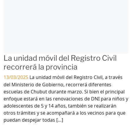
La unidad móvil del Registro Civil
recorrerá la provincia
13/03/2025
La unidad móvil del Registro Civil, a través
del Ministerio de Gobierno, recorrerá diferentes
escuelas de Chubut durante marzo. Si bien el principal
enfoque estará en las renovaciones de DNI para niños y
adolescentes de 5 y 14 años, también se realizarán
otros trámites y se acompañará a los vecinos para que
puedan despejar todas […]