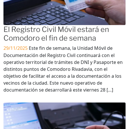
El Registro Civil Móvil estará en
Comodoro el fin de semana
29/11/2025
Este fin de semana, la Unidad Móvil de
Documentación del Registro Civil continuará con el
operativo territorial de trámites de DNI y Pasaporte en
distintos puntos de Comodoro Rivadavia, con el
objetivo de facilitar el acceso a la documentación a los
vecinos de la ciudad. Este nuevo operativo de
documentación se desarrollará este viernes 28 […]