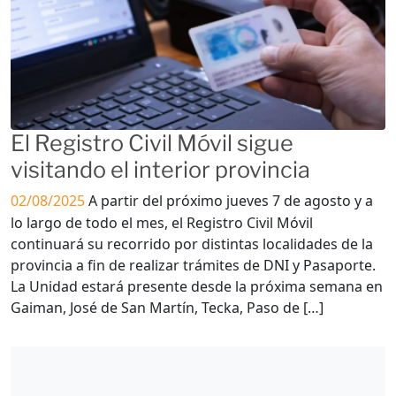
El Registro Civil Móvil sigue
visitando el interior provincia
02/08/2025
A partir del próximo jueves 7 de agosto y a
lo largo de todo el mes, el Registro Civil Móvil
continuará su recorrido por distintas localidades de la
provincia a fin de realizar trámites de DNI y Pasaporte.
La Unidad estará presente desde la próxima semana en
Gaiman, José de San Martín, Tecka, Paso de […]