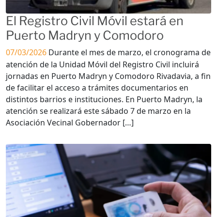
El Registro Civil Móvil estará en
Puerto Madryn y Comodoro
07/03/2026
Durante el mes de marzo, el cronograma de
atención de la Unidad Móvil del Registro Civil incluirá
jornadas en Puerto Madryn y Comodoro Rivadavia, a fin
de facilitar el acceso a trámites documentarios en
distintos barrios e instituciones. En Puerto Madryn, la
atención se realizará este sábado 7 de marzo en la
Asociación Vecinal Gobernador […]