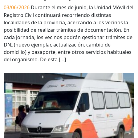
03/06/2026
Durante el mes de junio, la Unidad Móvil del
Registro Civil continuará recorriendo distintas
localidades de la provincia, acercando a los vecinos la
posibilidad de realizar trámites de documentación. En
cada jornada, los vecinos podrán gestionar trámites de
DNI (nuevo ejemplar, actualización, cambio de
domicilio) y pasaporte, entre otros servicios habituales
del organismo. De esta […]