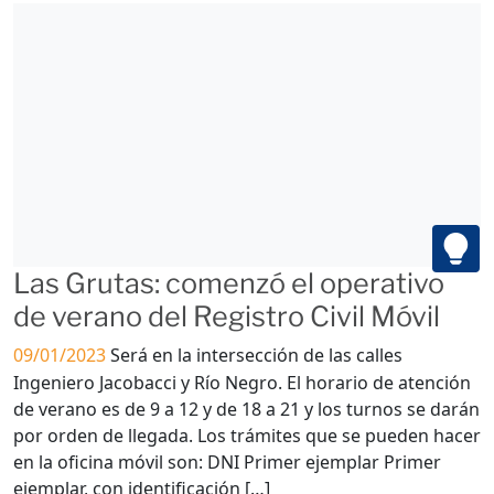
Las Grutas: comenzó el operativo
de verano del Registro Civil Móvil
09/01/2023
Será en la intersección de las calles
Ingeniero Jacobacci y Río Negro. El horario de atención
de verano es de 9 a 12 y de 18 a 21 y los turnos se darán
por orden de llegada. Los trámites que se pueden hacer
en la oficina móvil son: DNI Primer ejemplar Primer
ejemplar, con identificación […]