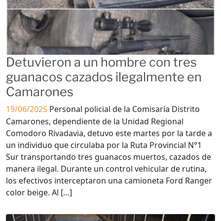
Detuvieron a un hombre con tres
guanacos cazados ilegalmente en
Camarones
19/06/2025
Personal policial de la Comisaría Distrito
Camarones, dependiente de la Unidad Regional
Comodoro Rivadavia, detuvo este martes por la tarde a
un individuo que circulaba por la Ruta Provincial N°1
Sur transportando tres guanacos muertos, cazados de
manera ilegal. Durante un control vehicular de rutina,
los efectivos interceptaron una camioneta Ford Ranger
color beige. Al […]