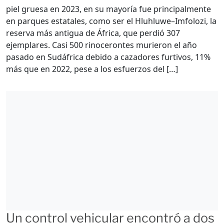
piel gruesa en 2023, en su mayoría fue principalmente
en parques estatales, como ser el Hluhluwe–Imfolozi, la
reserva más antigua de África, que perdió 307
ejemplares. Casi 500 rinocerontes murieron el año
pasado en Sudáfrica debido a cazadores furtivos, 11%
más que en 2022, pese a los esfuerzos del […]
Un control vehicular encontró a dos