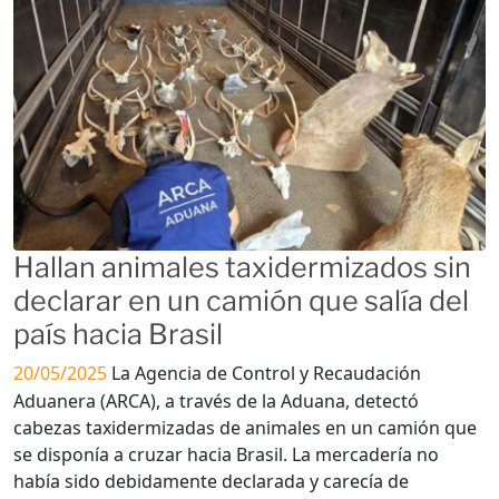
Hallan animales taxidermizados sin
declarar en un camión que salía del
país hacia Brasil
20/05/2025
La Agencia de Control y Recaudación
Aduanera (ARCA), a través de la Aduana, detectó
cabezas taxidermizadas de animales en un camión que
se disponía a cruzar hacia Brasil. La mercadería no
había sido debidamente declarada y carecía de