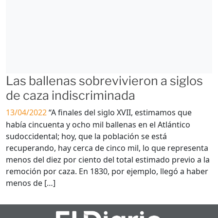
Las ballenas sobrevivieron a siglos
de caza indiscriminada
13/04/2022
“A finales del siglo XVII, estimamos que
había cincuenta y ocho mil ballenas en el Atlántico
sudoccidental; hoy, que la población se está
recuperando, hay cerca de cinco mil, lo que representa
menos del diez por ciento del total estimado previo a la
remoción por caza. En 1830, por ejemplo, llegó a haber
menos de […]