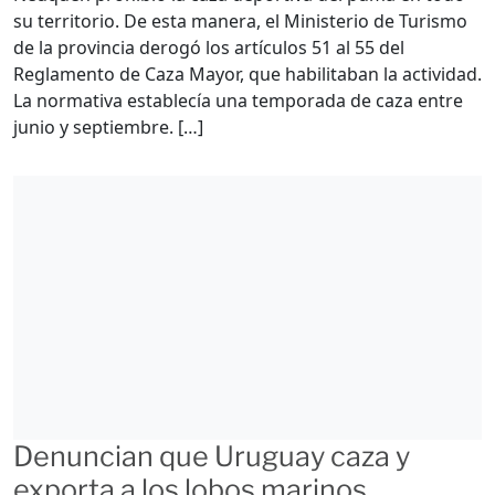
su territorio. De esta manera, el Ministerio de Turismo
de la provincia derogó los artículos 51 al 55 del
Reglamento de Caza Mayor, que habilitaban la actividad.
La normativa establecía una temporada de caza entre
junio y septiembre. […]
Denuncian que Uruguay caza y
exporta a los lobos marinos