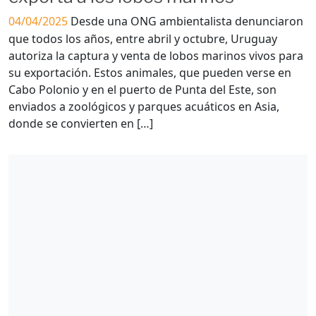
04/04/2025
Desde una ONG ambientalista denunciaron
que todos los años, entre abril y octubre, Uruguay
autoriza la captura y venta de lobos marinos vivos para
su exportación. Estos animales, que pueden verse en
Cabo Polonio y en el puerto de Punta del Este, son
enviados a zoológicos y parques acuáticos en Asia,
donde se convierten en […]