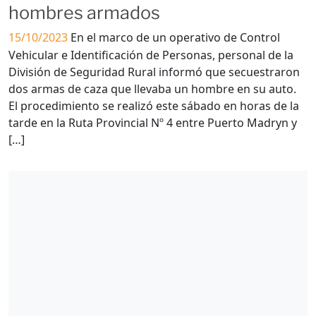
hombres armados
15/10/2023
En el marco de un operativo de Control
Vehicular e Identificación de Personas, personal de la
División de Seguridad Rural informó que secuestraron
dos armas de caza que llevaba un hombre en su auto.
El procedimiento se realizó este sábado en horas de la
tarde en la Ruta Provincial Nº 4 entre Puerto Madryn y
[…]