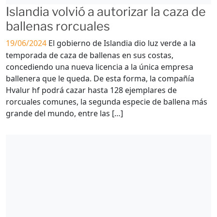
Islandia volvió a autorizar la caza de
ballenas rorcuales
19/06/2024
El gobierno de Islandia dio luz verde a la
temporada de caza de ballenas en sus costas,
concediendo una nueva licencia a la única empresa
ballenera que le queda. De esta forma, la compañía
Hvalur hf podrá cazar hasta 128 ejemplares de
rorcuales comunes, la segunda especie de ballena más
grande del mundo, entre las […]