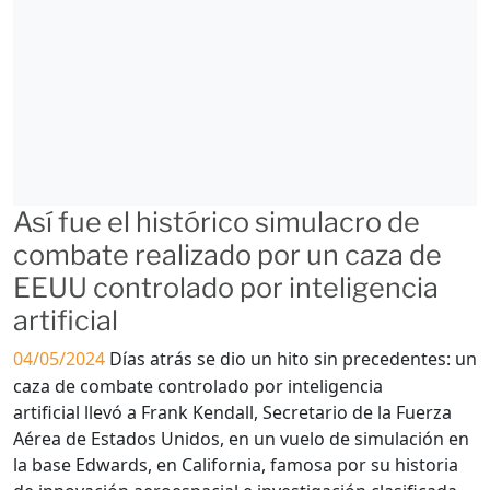
Así fue el histórico simulacro de
combate realizado por un caza de
EEUU controlado por inteligencia
artificial
04/05/2024
Días atrás se dio un hito sin precedentes: un
caza de combate controlado por inteligencia
artificial llevó a Frank Kendall, Secretario de la Fuerza
Aérea de Estados Unidos, en un vuelo de simulación en
la base Edwards, en California, famosa por su historia