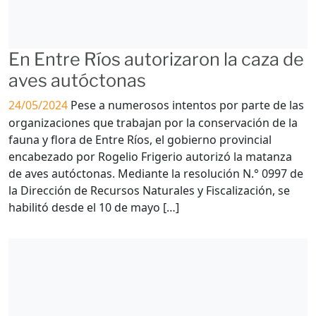
En Entre Ríos autorizaron la caza de
aves autóctonas
24/05/2024
Pese a numerosos intentos por parte de las
organizaciones que trabajan por la conservación de la
fauna y flora de Entre Ríos, el gobierno provincial
encabezado por Rogelio Frigerio autorizó la matanza
de aves autóctonas. Mediante la resolución N.° 0997 de
la Dirección de Recursos Naturales y Fiscalización, se
habilitó desde el 10 de mayo […]