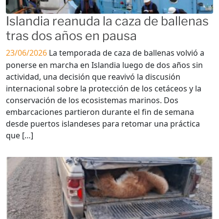
Islandia reanuda la caza de ballenas
tras dos años en pausa
23/06/2026
La temporada de caza de ballenas volvió a
ponerse en marcha en Islandia luego de dos años sin
actividad, una decisión que reavivó la discusión
internacional sobre la protección de los cetáceos y la
conservación de los ecosistemas marinos. Dos
embarcaciones partieron durante el fin de semana
desde puertos islandeses para retomar una práctica
que […]