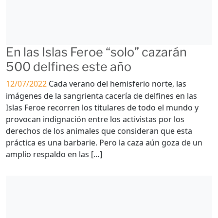
En las Islas Feroe “solo” cazarán
500 delfines este año
12/07/2022
Cada verano del hemisferio norte, las
imágenes de la sangrienta cacería de delfines en las
Islas Feroe recorren los titulares de todo el mundo y
provocan indignación entre los activistas por los
derechos de los animales que consideran que esta
práctica es una barbarie. Pero la caza aún goza de un
amplio respaldo en las […]