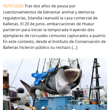
05/07/2026
Tras dos años de pausa por
cuestionamientos de bienestar animal y demoras
regulatorias, Islandia reanudó la caza comercial de
ballenas. El 20 de junio, embarcaciones de Hvalur
partieron para iniciar la temporada trayendo dos
ejemplares de rorcuales comunes capturados a puerto.
En este contexto, desde el Instituto de Conservación de
Ballenas hicieron público su rechazo […]