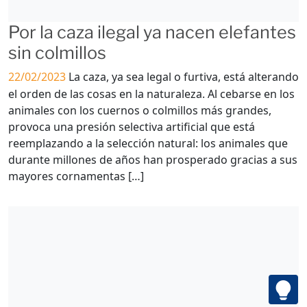
Por la caza ilegal ya nacen elefantes
sin colmillos
22/02/2023
La caza, ya sea legal o furtiva, está alterando
el orden de las cosas en la naturaleza. Al cebarse en los
animales con los cuernos o colmillos más grandes,
provoca una presión selectiva artificial que está
reemplazando a la selección natural: los animales que
durante millones de años han prosperado gracias a sus
mayores cornamentas […]