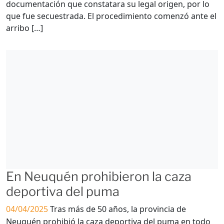
documentación que constatara su legal origen, por lo
que fue secuestrada. El procedimiento comenzó ante el
arribo […]
En Neuquén prohibieron la caza
deportiva del puma
04/04/2025
Tras más de 50 años, la provincia de
Neuquén prohibió la caza deportiva del puma en todo