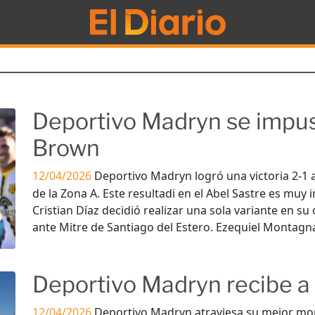
Deportivo Madryn se impus
Brown
12/04/2026
Deportivo Madryn logró una victoria 2-1 
de la Zona A. Este resultadi en el Abel Sastre es muy
Cristian Díaz decidió realizar una sola variante en su 
ante Mitre de Santiago del Estero. Ezequiel Montagn
Deportivo Madryn recibe a
12/04/2026
Deportivo Madryn atraviesa su mejor mo