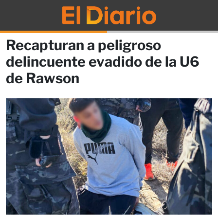
Recapturan a peligroso
delincuente evadido de la U6
de Rawson