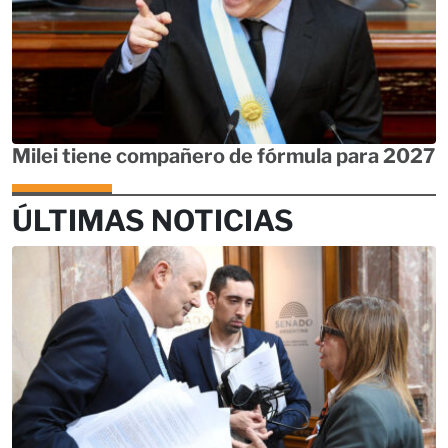
Milei tiene compañero de fórmula para 2027
ÚLTIMAS NOTICIAS