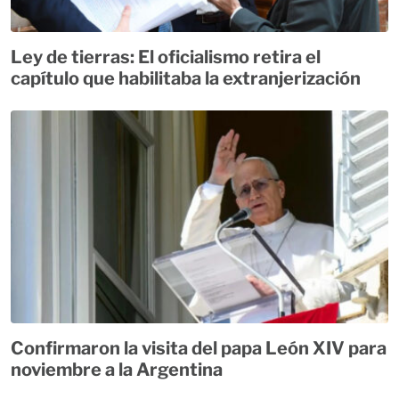
Ley de tierras: El oficialismo retira el
capítulo que habilitaba la extranjerización
Confirmaron la visita del papa León XIV para
noviembre a la Argentina