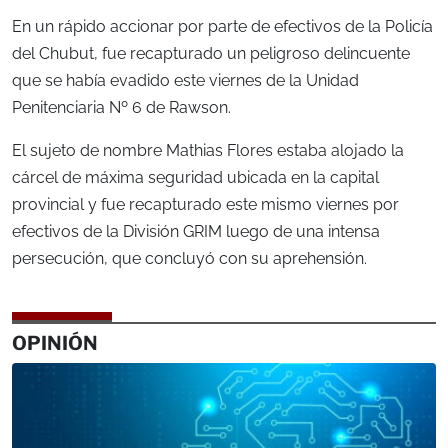
En un rápido accionar por parte de efectivos de la Policía
del Chubut, fue recapturado un peligroso delincuente
que se había evadido este viernes de la Unidad
Penitenciaria Nº 6 de Rawson.
El sujeto de nombre Mathias Flores estaba alojado la
cárcel de máxima seguridad ubicada en la capital
provincial y fue recapturado este mismo viernes por
efectivos de la División GRIM luego de una intensa
persecución, que concluyó con su aprehensión.
OPINIÓN