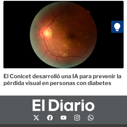
El Conicet desarrolló una IA para prevenir la
pérdida visual en personas con diabetes