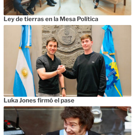
Ley de tierras en la Mesa Política
Luka Jones firmó el pase