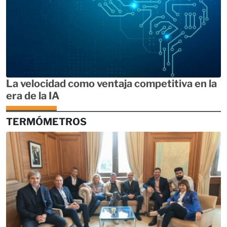
La velocidad como ventaja competitiva en la
era de la IA
TERMÓMETROS