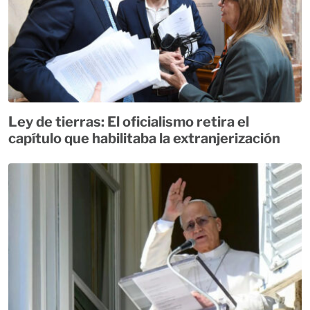
Ley de tierras: El oficialismo retira el
capítulo que habilitaba la extranjerización