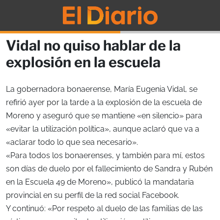
Vidal no quiso hablar de la
explosión en la escuela
La gobernadora bonaerense, María Eugenia Vidal, se
refirió ayer por la tarde a la explosión de la escuela de
Moreno y aseguró que se mantiene «en silencio» para
«evitar la utilización política», aunque aclaró que va a
«aclarar todo lo que sea necesario».
«Para todos los bonaerenses, y también para mí, estos
son días de duelo por el fallecimiento de Sandra y Rubén
en la Escuela 49 de Moreno», publicó la mandataria
provincial en su perfil de la red social Facebook.
Y continuó: «Por respeto al duelo de las familias de las