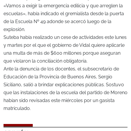
«Vamos a exigir la emergencia edilicia y que arreglen la
escuelas», había indicado el gremialista desde la puerta
de la Escuela Nº 49 adonde se acercó luego de la
explosión.
Suteba había realizado un cese de actividades este lunes
y martes por el que el gobierno de Vidal quiere aplicarle
una multa de más de $600 millones porque aseguran
que violaron la conciliación obligatoria.
Ante la denuncia de los docentes, el subsecretario de
Educación de la Provincia de Buenos Aires, Sergio
Siciliano, salió a brindar explicaciones públicas. Sostuvo
que las instalaciones de la escuela del partido de Moreno
habían sido revisadas este miércoles por un gasista
matriculado.