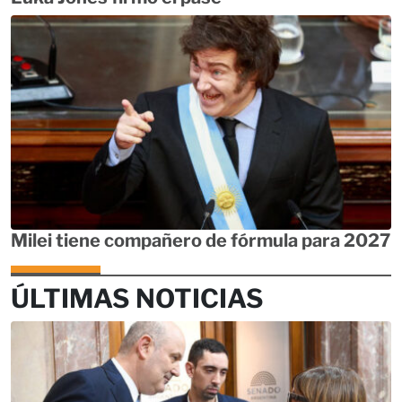
Milei tiene compañero de fórmula para 2027
ÚLTIMAS NOTICIAS