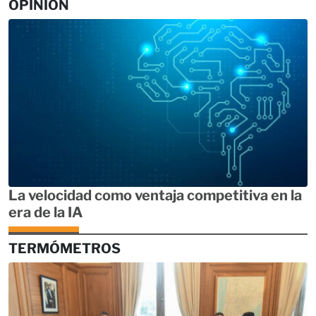
OPINIÓN
La velocidad como ventaja competitiva en la
era de la IA
TERMÓMETROS