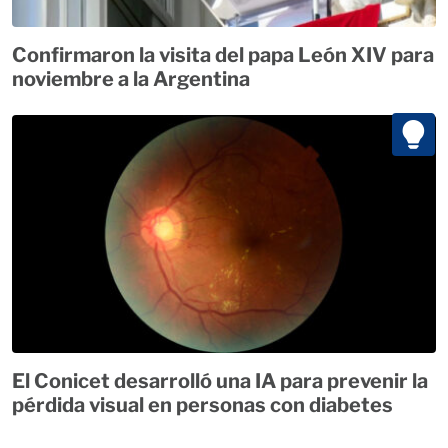
Confirmaron la visita del papa León XIV para
noviembre a la Argentina
El Conicet desarrolló una IA para prevenir la
pérdida visual en personas con diabetes