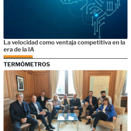
La velocidad como ventaja competitiva en la
era de la IA
TERMÓMETROS