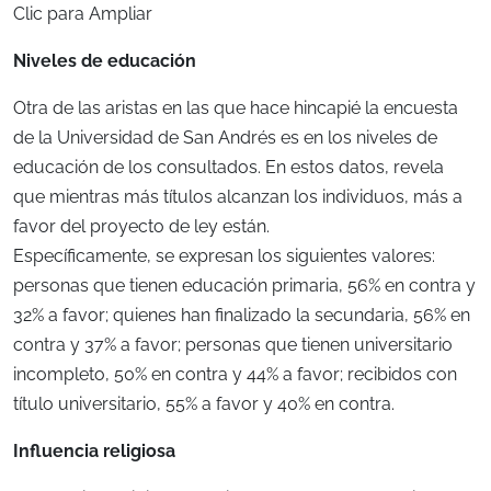
Clic para Ampliar
Niveles de educación
Otra de las aristas en las que hace hincapié la encuesta
de la Universidad de San Andrés es en los niveles de
educación de los consultados. En estos datos, revela
que mientras más títulos alcanzan los individuos, más a
favor del proyecto de ley están.
Específicamente, se expresan los siguientes valores:
personas que tienen educación primaria, 56% en contra y
32% a favor; quienes han finalizado la secundaria, 56% en
contra y 37% a favor; personas que tienen universitario
incompleto, 50% en contra y 44% a favor; recibidos con
título universitario, 55% a favor y 40% en contra.
Influencia religiosa