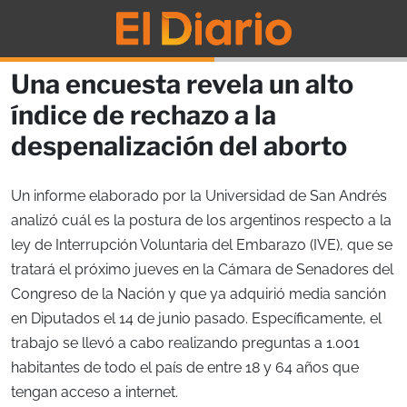
Una encuesta revela un alto
índice de rechazo a la
despenalización del aborto
Un informe elaborado por la Universidad de San Andrés
analizó cuál es la postura de los argentinos respecto a la
ley de Interrupción Voluntaria del Embarazo (IVE), que se
tratará el próximo jueves en la Cámara de Senadores del
Congreso de la Nación y que ya adquirió media sanción
en Diputados el 14 de junio pasado. Específicamente, el
trabajo se llevó a cabo realizando preguntas a 1.001
habitantes de todo el país de entre 18 y 64 años que
tengan acceso a internet.