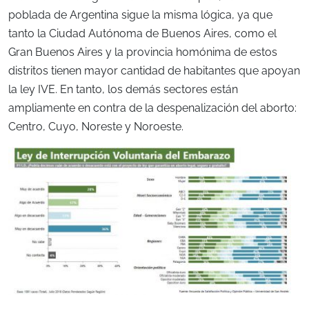
poblada de Argentina sigue la misma lógica, ya que
tanto la Ciudad Autónoma de Buenos Aires, como el
Gran Buenos Aires y la provincia homónima de estos
distritos tienen mayor cantidad de habitantes que apoyan
la ley IVE. En tanto, los demás sectores están
ampliamente en contra de la despenalización del aborto:
Centro, Cuyo, Noreste y Noroeste.