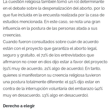
La cuestión religiosa también tomó un rol determinante
en el debate sobre la despenalización del aborto, por lo
que fue incluida en la encuesta realizada por la casa de
estudios mencionada. En este caso, se nota una gran
influencia en la postura de las personas atada a sus
creencias.
Cuando fueron consultados sobre cuán de acuerdo
están con el proyecto que garantiza el aborto legal,
seguro y gratuito, el 72% de los entrevistados que
afirmaron no creer en dios dijo estar a favor del proyecto
(51% muy de acuerdo, 21% algo de acuerdo). En tanto,
quienes si manifestaron su creencia religiosa tuvieron
una postura totalmente diferente: el 55% dijo estar en
contra de la interrupción voluntaria del embarazo (42%
muy en desacuerdo, 13% algo en desacuerdo).
Derecho a elegir