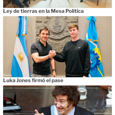
Ley de tierras en la Mesa Política
Luka Jones firmó el pase