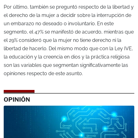
Por último, también se preguntó respecto de la libertad y
el derecho de la mujer a decidir sobre la interrupción de
un embarazo no deseado o involuntario. En este
segmento, el 47% se manifestó de acuerdo, mientras que
el 29% consideró que la mujer no tiene derecho ni la
libertad de hacerlo. Del mismo modo que con la Ley IVE,
la educación y la creencia en dios y la práctica religiosa
son las variables que segmentan significativamente las
opiniones respecto de este asunto.
OPINIÓN