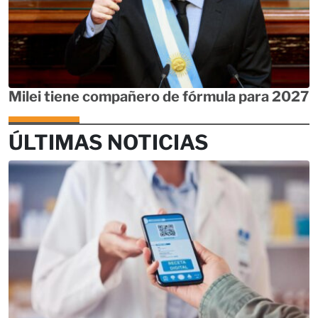
Milei tiene compañero de fórmula para 2027
ÚLTIMAS NOTICIAS