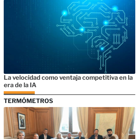
La velocidad como ventaja competitiva en la
era de la IA
TERMÓMETROS