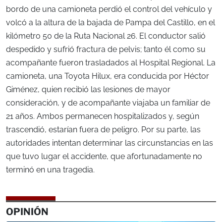
bordo de una camioneta perdió el control del vehículo y
volcó a la altura de la bajada de Pampa del Castillo, en el
kilómetro 50 de la Ruta Nacional 26. El conductor salió
despedido y sufrió fractura de pelvis; tanto él como su
acompañante fueron trasladados al Hospital Regional. La
camioneta, una Toyota Hilux, era conducida por Héctor
Giménez, quien recibió las lesiones de mayor
consideración, y de acompañante viajaba un familiar de
21 años. Ambos permanecen hospitalizados y, según
trascendió, estarían fuera de peligro. Por su parte, las
autoridades intentan determinar las circunstancias en las
que tuvo lugar el accidente, que afortunadamente no
terminó en una tragedia.
OPINIÓN