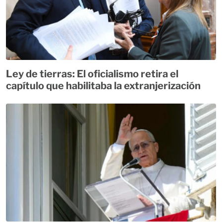
Ley de tierras: El oficialismo retira el
capítulo que habilitaba la extranjerización