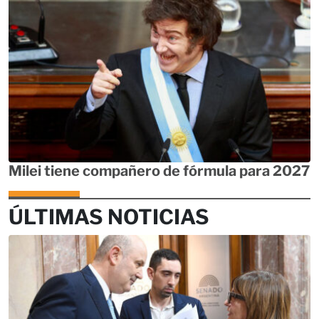
Milei tiene compañero de fórmula para 2027
ÚLTIMAS NOTICIAS