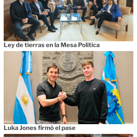
Ley de tierras en la Mesa Política
Luka Jones firmó el pase