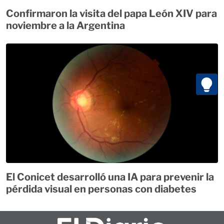
Confirmaron la visita del papa León XIV para
noviembre a la Argentina
El Conicet desarrolló una IA para prevenir la
pérdida visual en personas con diabetes