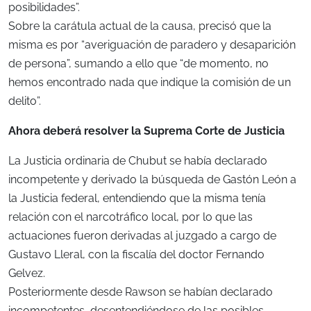
posibilidades”.
Sobre la carátula actual de la causa, precisó que la
misma es por “averiguación de paradero y desaparición
de persona”, sumando a ello que “de momento, no
hemos encontrado nada que indique la comisión de un
delito”.
Ahora deberá resolver la Suprema Corte de Justicia
La Justicia ordinaria de Chubut se había declarado
incompetente y derivado la búsqueda de Gastón León a
la Justicia federal, entendiendo que la misma tenía
relación con el narcotráfico local, por lo que las
actuaciones fueron derivadas al juzgado a cargo de
Gustavo Lleral, con la fiscalía del doctor Fernando
Gelvez.
Posteriormente desde Rawson se habían declarado
incompetentes, desentendiéndose de las posibles