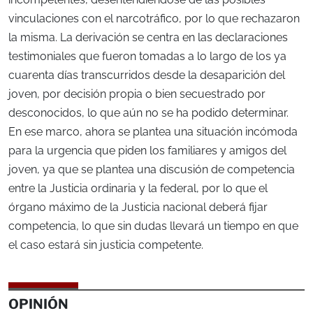
vinculaciones con el narcotráfico, por lo que rechazaron
la misma. La derivación se centra en las declaraciones
testimoniales que fueron tomadas a lo largo de los ya
cuarenta días transcurridos desde la desaparición del
joven, por decisión propia o bien secuestrado por
desconocidos, lo que aún no se ha podido determinar.
En ese marco, ahora se plantea una situación incómoda
para la urgencia que piden los familiares y amigos del
joven, ya que se plantea una discusión de competencia
entre la Justicia ordinaria y la federal, por lo que el
órgano máximo de la Justicia nacional deberá fijar
competencia, lo que sin dudas llevará un tiempo en que
el caso estará sin justicia competente.
OPINIÓN