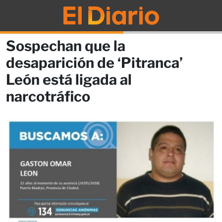
Sospechan que la
desaparición de ‘Pitranca’
León está ligada al
narcotráfico