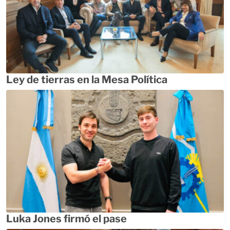
Ley de tierras en la Mesa Política
Luka Jones firmó el pase