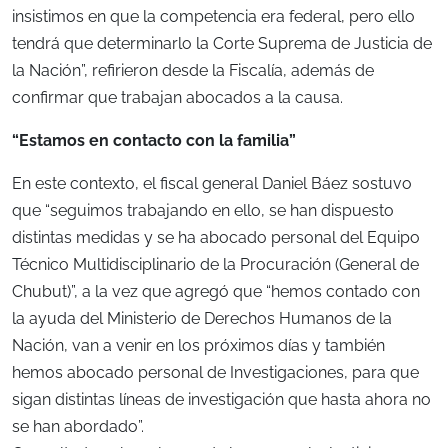
insistimos en que la competencia era federal, pero ello
tendrá que determinarlo la Corte Suprema de Justicia de
la Nación”, refirieron desde la Fiscalía, además de
confirmar que trabajan abocados a la causa.
“Estamos en contacto con la familia”
En este contexto, el fiscal general Daniel Báez sostuvo
que “seguimos trabajando en ello, se han dispuesto
distintas medidas y se ha abocado personal del Equipo
Técnico Multidisciplinario de la Procuración (General de
Chubut)”, a la vez que agregó que “hemos contado con
la ayuda del Ministerio de Derechos Humanos de la
Nación, van a venir en los próximos días y también
hemos abocado personal de Investigaciones, para que
sigan distintas líneas de investigación que hasta ahora no
se han abordado”.