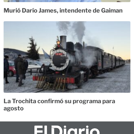
Murió Darío James, intendente de Gaiman
La Trochita confirmó su programa para
agosto