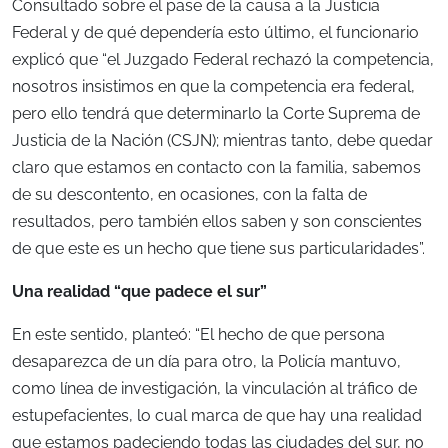
Consultado sobre el pase de la causa a la Justicia
Federal y de qué dependería esto último, el funcionario
explicó que “el Juzgado Federal rechazó la competencia,
nosotros insistimos en que la competencia era federal,
pero ello tendrá que determinarlo la Corte Suprema de
Justicia de la Nación (CSJN); mientras tanto, debe quedar
claro que estamos en contacto con la familia, sabemos
de su descontento, en ocasiones, con la falta de
resultados, pero también ellos saben y son conscientes
de que este es un hecho que tiene sus particularidades”.
Una realidad “que padece el sur”
En este sentido, planteó: “El hecho de que persona
desaparezca de un día para otro, la Policía mantuvo,
como línea de investigación, la vinculación al tráfico de
estupefacientes, lo cual marca de que hay una realidad
que estamos padeciendo todas las ciudades del sur, no