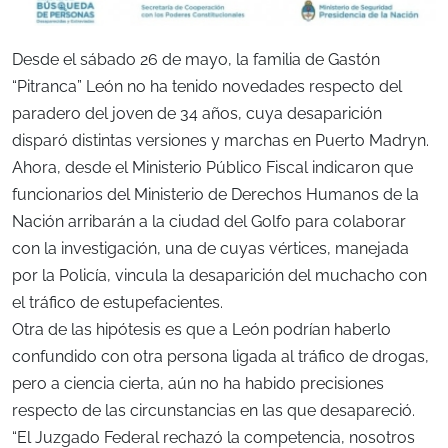
Desde el sábado 26 de mayo, la familia de Gastón
“Pitranca” León no ha tenido novedades respecto del
paradero del joven de 34 años, cuya desaparición
disparó distintas versiones y marchas en Puerto Madryn.
Ahora, desde el Ministerio Público Fiscal indicaron que
funcionarios del Ministerio de Derechos Humanos de la
Nación arribarán a la ciudad del Golfo para colaborar
con la investigación, una de cuyas vértices, manejada
por la Policía, vincula la desaparición del muchacho con
el tráfico de estupefacientes.
Otra de las hipótesis es que a León podrían haberlo
confundido con otra persona ligada al tráfico de drogas,
pero a ciencia cierta, aún no ha habido precisiones
respecto de las circunstancias en las que desapareció.
“El Juzgado Federal rechazó la competencia, nosotros