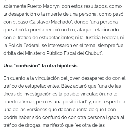
solamente Puerto Madryn, con estos resultados, como
la desaparición o la muerte de una persona, como pasó
con el caso (Gustavo) Machado”, donde “una persona
que abrió la puerta recibió un tiro, ataque relacionado
con el tráfico de estupefacientes; ni la Justicia Federal, ni
la Policía Federal, se interesaron en el tema, siempre fue
órbita del Ministerio Público Fiscal del Chubut”.
Una “confusión”, la otra hipótesis
En cuanto a la vinculación del joven desaparecido con el
tráfico de estupefacientes, Báez aclaró que “una de las
líneas de investigación es la posible vinculación; no lo
puedo afirmar, pero es una posibilidad” y, con respecto a
una de las versiones que daban cuenta de que León
podría haber sido confundido con otra persona ligada al
tráfico de drogas, manifestó que “es otra de las