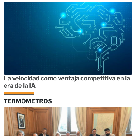
La velocidad como ventaja competitiva en la
era de la IA
TERMÓMETROS