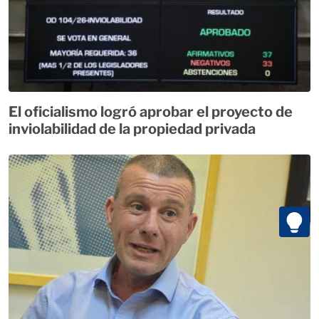
El oficialismo logró aprobar el proyecto de
inviolabilidad de la propiedad privada