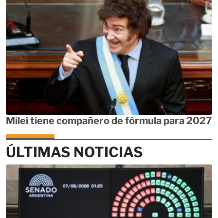
Milei tiene compañero de fórmula para 2027
ÚLTIMAS NOTICIAS