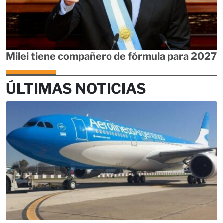
Milei tiene compañero de fórmula para 2027
ÚLTIMAS NOTICIAS