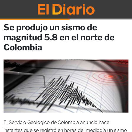
Se produjo un sismo de
magnitud 5.8 en el norte de
Colombia
El Servicio Geológico de Colombia anunció hace
instantes que se registró en horas del mediodía un sismo