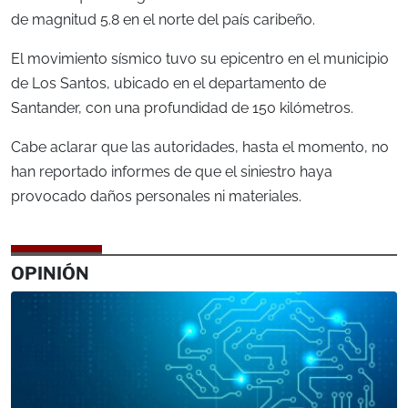
de magnitud 5.8 en el norte del país caribeño.
El movimiento sísmico tuvo su epicentro en el municipio
de Los Santos, ubicado en el departamento de
Santander, con una profundidad de 150 kilómetros.
Cabe aclarar que las autoridades, hasta el momento, no
han reportado informes de que el siniestro haya
provocado daños personales ni materiales.
OPINIÓN