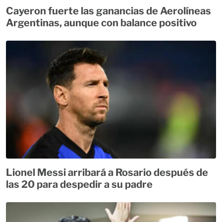
Cayeron fuerte las ganancias de Aerolíneas
Argentinas, aunque con balance positivo
Lionel Messi arribará a Rosario después de
las 20 para despedir a su padre