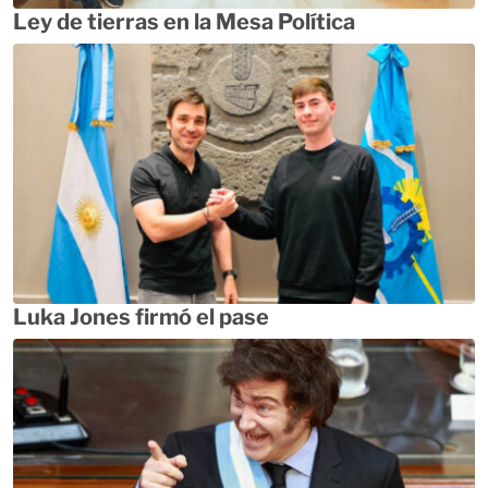
Ley de tierras en la Mesa Política
Luka Jones firmó el pase