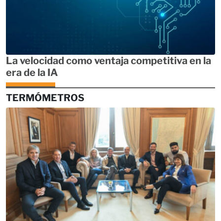
La velocidad como ventaja competitiva en la
era de la IA
TERMÓMETROS