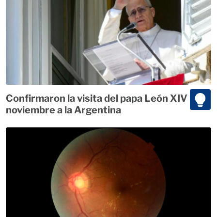
Confirmaron la visita del papa León XIV para
noviembre a la Argentina