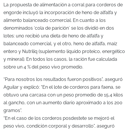
La propuesta de alimentación a corral para corderos de
engorde incluyó la incorporación de heno de alfalfa y
alimento balanceado comercial. En cuanto a los
denominados ‘cola de parición` se los dividió en dos
lotes: uno recibió una dieta de heno de alfalfa y
balanceado comercial, y el otro, heno de alfalfa, maíz
entero y Nutriliq (suplemento liquido proteico, energético
y mineral). En todos los casos, la ración fue calculada
sobre un 4 % del peso vivo promedio.
“Para nosotros los resultados fueron positivos”, aseguró
Aguilar y explicó: “En el lote de corderos para faena, se
obtuvo una carcasa con un peso promedio de 15,4 kilos
al gancho, con un aumento diario aproximado a los 200
gramos”.
“En el caso de los corderos posdestete se mejoró el
peso vivo, condición corporal y desarrollo”, aseguró