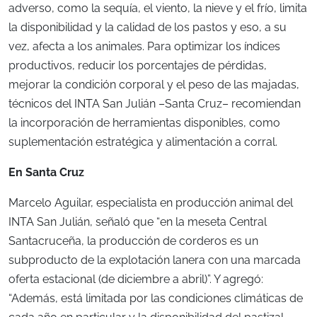
adverso, como la sequía, el viento, la nieve y el frío, limita
la disponibilidad y la calidad de los pastos y eso, a su
vez, afecta a los animales. Para optimizar los índices
productivos, reducir los porcentajes de pérdidas,
mejorar la condición corporal y el peso de las majadas,
técnicos del INTA San Julián –Santa Cruz– recomiendan
la incorporación de herramientas disponibles, como
suplementación estratégica y alimentación a corral.
En Santa Cruz
Marcelo Aguilar, especialista en producción animal del
INTA San Julián, señaló que “en la meseta Central
Santacruceña, la producción de corderos es un
subproducto de la explotación lanera con una marcada
oferta estacional (de diciembre a abril)”. Y agregó:
“Además, está limitada por las condiciones climáticas de