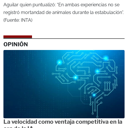
Aguilar quien puntualizó: “En ambas experiencias no se
registró mortandad de animales durante la estabulación”.
(Fuente: INTA)
OPINIÓN
La velocidad como ventaja competitiva en la