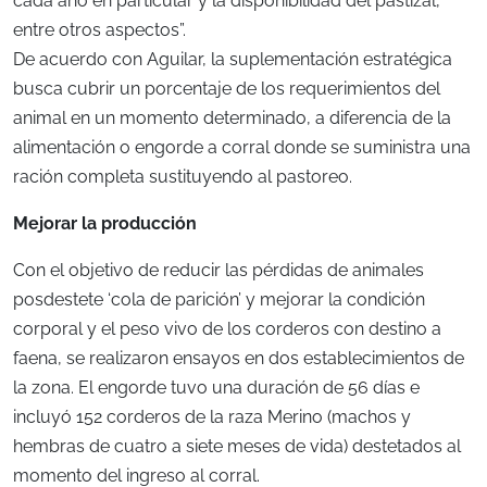
cada año en particular y la disponibilidad del pastizal,
entre otros aspectos”.
De acuerdo con Aguilar, la suplementación estratégica
busca cubrir un porcentaje de los requerimientos del
animal en un momento determinado, a diferencia de la
alimentación o engorde a corral donde se suministra una
ración completa sustituyendo al pastoreo.
Mejorar la producción
Con el objetivo de reducir las pérdidas de animales
posdestete ‘cola de parición’ y mejorar la condición
corporal y el peso vivo de los corderos con destino a
faena, se realizaron ensayos en dos establecimientos de
la zona. El engorde tuvo una duración de 56 días e
incluyó 152 corderos de la raza Merino (machos y
hembras de cuatro a siete meses de vida) destetados al
momento del ingreso al corral.