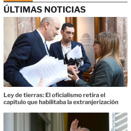
ÚLTIMAS NOTICIAS
Ley de tierras: El oficialismo retira el
capítulo que habilitaba la extranjerización