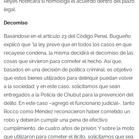
Reyes notificará si homologa el acuerdo dentro del plazo
legal.
Decomiso
Basándose en el artículo 23 del Código Penal, Bugueño
explicó que “la ley prevé que en todos los casos en que
recayese condena, la misma decidirá el decomiso de las
cosas que sirvieron para cometer el hecho. Así que,
basados en una decisión de política criminal, es objetivo
que estos bienes utilizados para delinquir puedan volver
a la sociedad; y en este caso, solicitamos que sean
entregados a la Policía de Chubut para la prevención del
delito. En este caso –agregó el funcionario judicial-, tanto
Rocco como Méndez reconocieron haber cometido un
robo y deberán cumplir una pena de efectivo
cumplimiento, de cuatro años de prisión. Y sobre la moto
que utilizaron para cometer el ilícito, solicitamos que sea