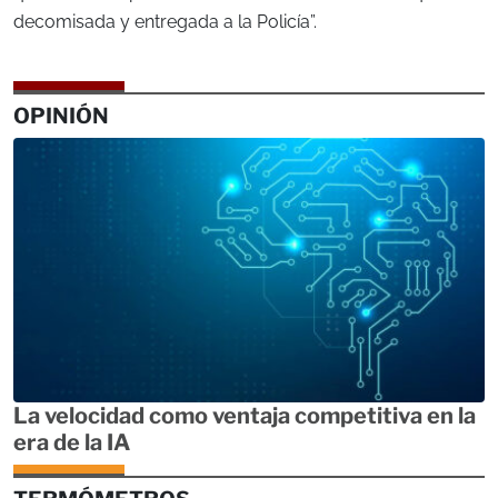
decomisada y entregada a la Policía”.
OPINIÓN
La velocidad como ventaja competitiva en la
era de la IA