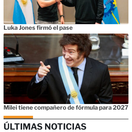
Luka Jones firmó el pase
Milei tiene compañero de fórmula para 2027
ÚLTIMAS NOTICIAS