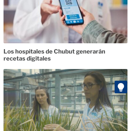
Los hospitales de Chubut generarán
recetas digitales