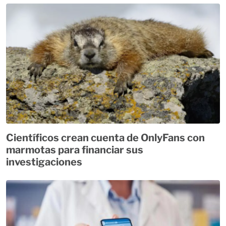
Científicos crean cuenta de OnlyFans con
marmotas para financiar sus
investigaciones