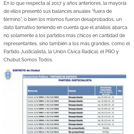
En lo que respecta al 2017 y años anteriores, la mayoría
de ellos presentó sus balances anuales “fuera de
término”, o bien los mismos fueron desaprobados, un
dato llamativo teniendo en cuenta que el análisis abarca
no solamente a los partidos más chicos en cantidad de
representantes, sino también a los más grandes, como el
Partido Justicialista, la Unión Cívica Radical, el PRO y
Chubut Somos Todos.