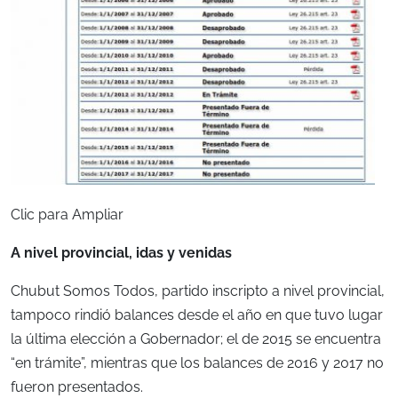
Clic para Ampliar
A nivel provincial, idas y venidas
Chubut Somos Todos, partido inscripto a nivel provincial,
tampoco rindió balances desde el año en que tuvo lugar
la última elección a Gobernador; el de 2015 se encuentra
“en trámite”, mientras que los balances de 2016 y 2017 no
fueron presentados.