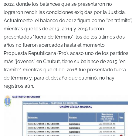
2012, donde los balances que se presentaron no
lograron rendir las condiciones exigidas por la Justicia.
Actualmente, el balance de 2012 figura como “en trámite”,
mientras que los de 2013, 2014 y 2015 fueron
presentados “fuera de término”; los de los últimos dos
años no fueron acercados hasta el momento.
Propuesta Republicana (Pro), acaso uno de los partidos
más “jóvenes” en Chubut, tiene su balance de 2015 “en
trámite”, mientras que el del 2016 fue presentado fuera
de término y, para el del año que culminó, no hay
registros aún.