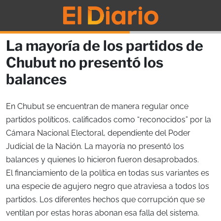
La mayoría de los partidos de
Chubut no presentó los
balances
En Chubut se encuentran de manera regular once
partidos políticos, calificados como “reconocidos” por la
Cámara Nacional Electoral, dependiente del Poder
Judicial de la Nación. La mayoría no presentó los
balances y quienes lo hicieron fueron desaprobados.
El financiamiento de la política en todas sus variantes es
una especie de agujero negro que atraviesa a todos los
partidos. Los diferentes hechos que corrupción que se
ventilan por estas horas abonan esa falla del sistema.