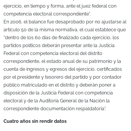
ejercicio, en tiempo y forma, ante el juez federal con
competencia electoral correspondiente”.
En 2006, el balance fue desaprobado por no ajustarse al
artículo 50 de la misma normativa, el cual establece que
“dentro de los 60 días de finalizado cada ejercicio, los
partidos políticos deberán presentar ante la Justicia
Federal con competencia electoral del distrito
correspondiente, el estado anual de su patrimonio y la
cuenta de ingresos y egresos del ejercicio, certificados
por el presidente y tesorero del partido y por contador
público matriculado en el distrito y deberán poner a
disposición de la Justicia Federal con competencia
electoral y de la Auditoría General de la Nación la
correspondiente documentación respaldatoria”.
Cuatro años sin rendir datos