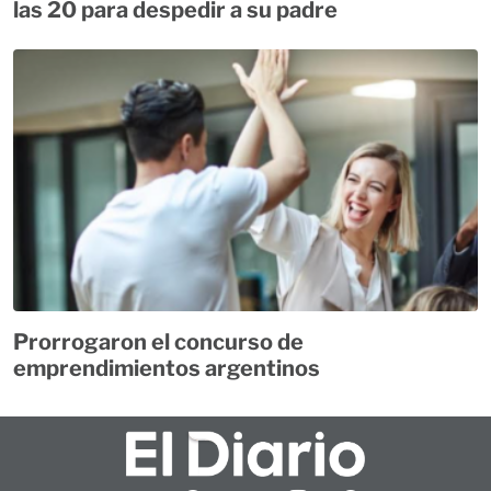
las 20 para despedir a su padre
Prorrogaron el concurso de
emprendimientos argentinos