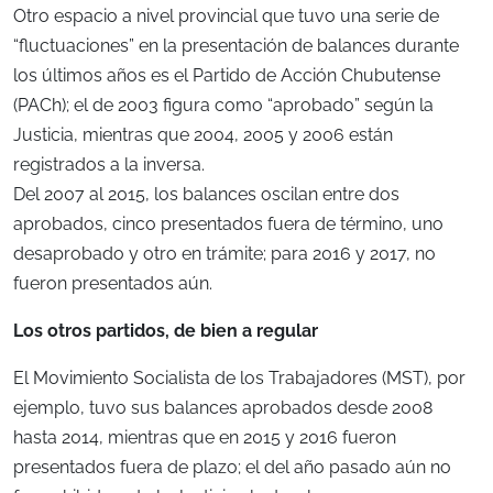
Otro espacio a nivel provincial que tuvo una serie de
“fluctuaciones” en la presentación de balances durante
los últimos años es el Partido de Acción Chubutense
(PACh); el de 2003 figura como “aprobado” según la
Justicia, mientras que 2004, 2005 y 2006 están
registrados a la inversa.
Del 2007 al 2015, los balances oscilan entre dos
aprobados, cinco presentados fuera de término, uno
desaprobado y otro en trámite; para 2016 y 2017, no
fueron presentados aún.
Los otros partidos, de bien a regular
El Movimiento Socialista de los Trabajadores (MST), por
ejemplo, tuvo sus balances aprobados desde 2008
hasta 2014, mientras que en 2015 y 2016 fueron
presentados fuera de plazo; el del año pasado aún no