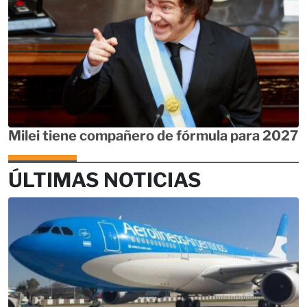
Milei tiene compañero de fórmula para 2027
ÚLTIMAS NOTICIAS