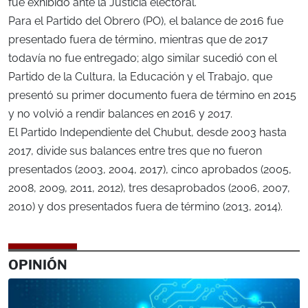
fue exhibido ante la Justicia electoral.
Para el Partido del Obrero (PO), el balance de 2016 fue
presentado fuera de término, mientras que de 2017
todavía no fue entregado; algo similar sucedió con el
Partido de la Cultura, la Educación y el Trabajo, que
presentó su primer documento fuera de término en 2015
y no volvió a rendir balances en 2016 y 2017.
El Partido Independiente del Chubut, desde 2003 hasta
2017, divide sus balances entre tres que no fueron
presentados (2003, 2004, 2017), cinco aprobados (2005,
2008, 2009, 2011, 2012), tres desaprobados (2006, 2007,
2010) y dos presentados fuera de término (2013, 2014).
OPINIÓN