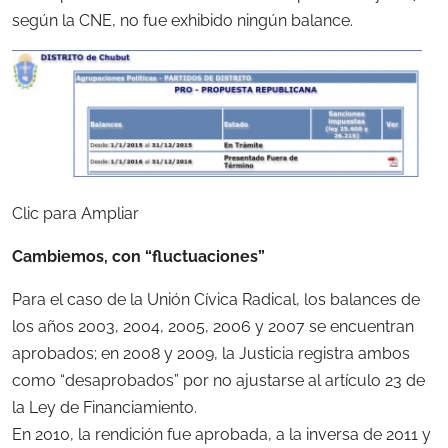
según la CNE, no fue exhibido ningún balance.
Clic para Ampliar
Cambiemos, con “fluctuaciones”
Para el caso de la Unión Cívica Radical, los balances de
los años 2003, 2004, 2005, 2006 y 2007 se encuentran
aprobados; en 2008 y 2009, la Justicia registra ambos
como “desaprobados” por no ajustarse al artículo 23 de
la Ley de Financiamiento.
En 2010, la rendición fue aprobada, a la inversa de 2011 y