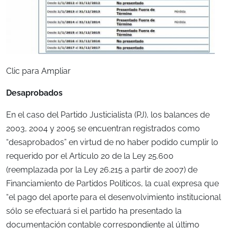
Clic para Ampliar
Desaprobados
En el caso del Partido Justicialista (PJ), los balances de
2003, 2004 y 2005 se encuentran registrados como
“desaprobados” en virtud de no haber podido cumplir lo
requerido por el Artículo 20 de la Ley 25.600
(reemplazada por la Ley 26.215 a partir de 2007) de
Financiamiento de Partidos Políticos, la cual expresa que
“el pago del aporte para el desenvolvimiento institucional
sólo se efectuará si el partido ha presentado la
documentación contable correspondiente al último