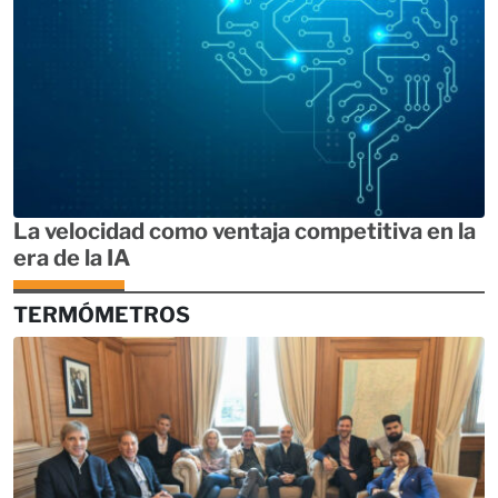
La velocidad como ventaja competitiva en la
era de la IA
TERMÓMETROS