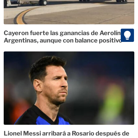
Cayeron fuerte las ganancias de Aerolíneas
Argentinas, aunque con balance positivo
Lionel Messi arribará a Rosario después de