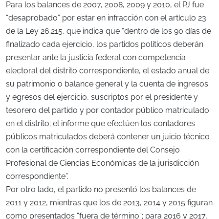
Para los balances de 2007, 2008, 2009 y 2010, el PJ fue
“desaprobado” por estar en infracción con el artículo 23
de la Ley 26.215, que indica que “dentro de los 90 días de
finalizado cada ejercicio, los partidos políticos deberán
presentar ante la justicia federal con competencia
electoral del distrito correspondiente, el estado anual de
su patrimonio o balance general y la cuenta de ingresos
y egresos del ejercicio, suscriptos por el presidente y
tesorero del partido y por contador público matriculado
en el distrito; el informe que efectúen los contadores
públicos matriculados deberá contener un juicio técnico
con la certificación correspondiente del Consejo
Profesional de Ciencias Económicas de la jurisdicción
correspondiente”.
Por otro lado, el partido no presentó los balances de
2011 y 2012, mientras que los de 2013, 2014 y 2015 figuran
como presentados “fuera de término”; para 2016 y 2017,