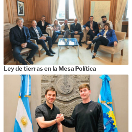
Ley de tierras en la Mesa Política