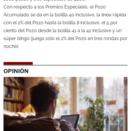
Con respecto a los Premios Especiales, el Pozo
Acumulado se da en la bolilla 40 inclusive, la línea rápida
con el 2% del Pozo hasta la bolilla 8 inclusive, el 5 por
ciento del Pozo desde la bolilla 41 a la 42 inclusive y un
súper bingo (juega sólo el 2% del Pozo en tres rondas por
noche).
OPINIÓN