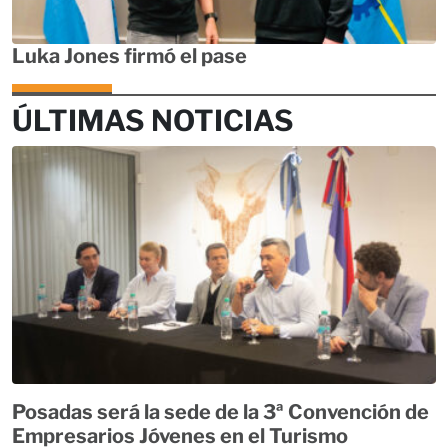
Luka Jones firmó el pase
ÚLTIMAS NOTICIAS
Posadas será la sede de la 3ª Convención de
Empresarios Jóvenes en el Turismo