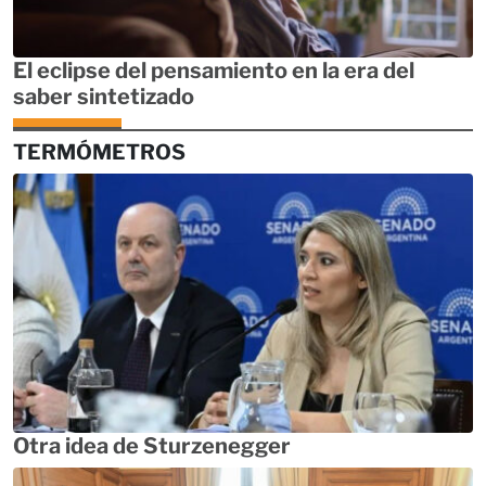
El eclipse del pensamiento en la era del
saber sintetizado
TERMÓMETROS
Otra idea de Sturzenegger