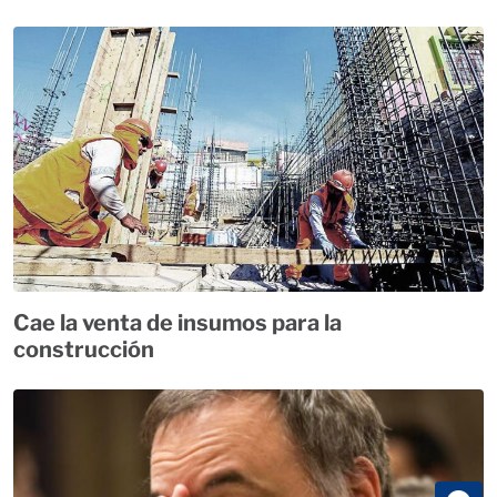
Cae la venta de insumos para la
construcción