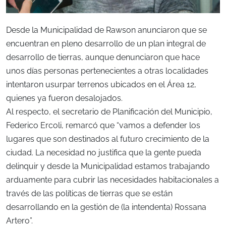
Desde la Municipalidad de Rawson anunciaron que se
encuentran en pleno desarrollo de un plan integral de
desarrollo de tierras, aunque denunciaron que hace
unos días personas pertenecientes a otras localidades
intentaron usurpar terrenos ubicados en el Área 12,
quienes ya fueron desalojados.
Al respecto, el secretario de Planificación del Municipio,
Federico Ercoli, remarcó que “vamos a defender los
lugares que son destinados al futuro crecimiento de la
ciudad. La necesidad no justifica que la gente pueda
delinquir y desde la Municipalidad estamos trabajando
arduamente para cubrir las necesidades habitacionales a
través de las políticas de tierras que se están
desarrollando en la gestión de (la intendenta) Rossana
Artero”.