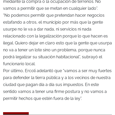
mediante la compra o la ocupación de terrenos. No
vamos a permitir que se metan en cualquier lado”.
“No podemos permitir que pretendan hacer negocios
estafando a otros, el municipio por más que la gente
usurpe no le va a dar nada, ni servicios ni nada
relacionado con la legalización porque lo que hacen es
ilegal. Quiero dejar en claro esto que la gente que usurpa
no va a tener un lote sino un problema, porque nunca
podrá legalizar su situación habitacional”, subrayó el
funcionario local.
Por último, Ercoli adelantó que “vamos a ser muy fuertes
para defender la tierra pública y a los vecinos de nuestra
ciudad que pagan día a día sus impuestos. En este
sentido vamos a tener una firme postura y no vamos a
permitir hechos que estén fuera de la ley”.