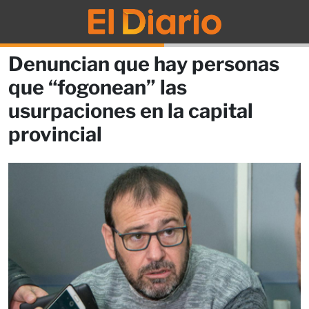
Denuncian que hay personas
que “fogonean” las
usurpaciones en la capital
provincial