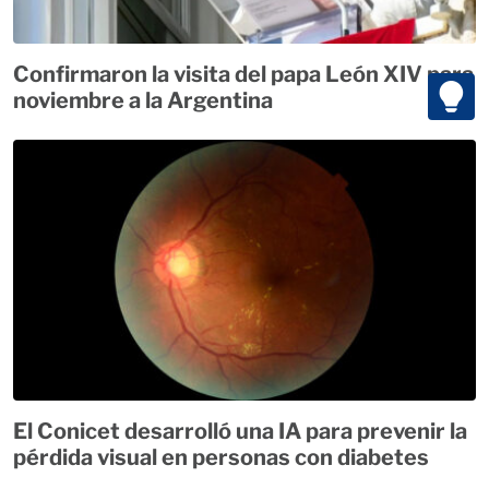
Confirmaron la visita del papa León XIV para
noviembre a la Argentina
El Conicet desarrolló una IA para prevenir la
pérdida visual en personas con diabetes