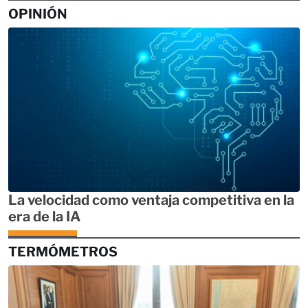
OPINIÓN
La velocidad como ventaja competitiva en la
era de la IA
TERMÓMETROS