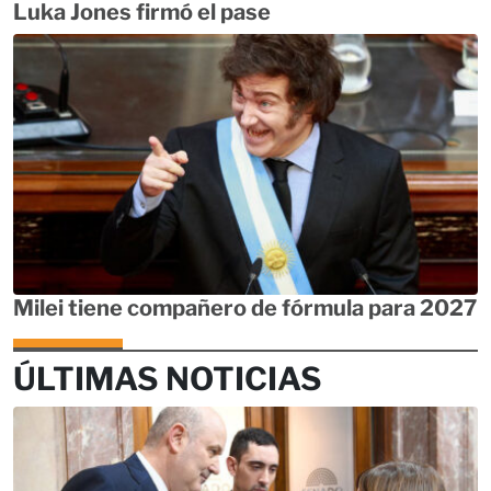
Luka Jones firmó el pase
Milei tiene compañero de fórmula para 2027
ÚLTIMAS NOTICIAS