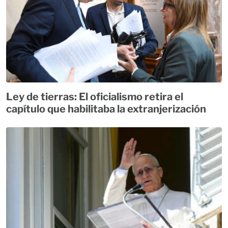
Ley de tierras: El oficialismo retira el
capítulo que habilitaba la extranjerización