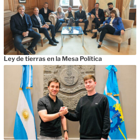
Ley de tierras en la Mesa Política