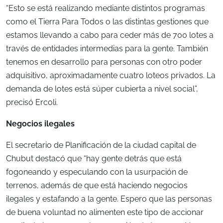
“Esto se está realizando mediante distintos programas
como el Tierra Para Todos o las distintas gestiones que
estamos llevando a cabo para ceder más de 700 lotes a
través de entidades intermedias para la gente. También
tenemos en desarrollo para personas con otro poder
adquisitivo, aproximadamente cuatro loteos privados. La
demanda de lotes está súper cubierta a nivel social”,
precisó Ercoli.
Negocios ilegales
El secretario de Planificación de la ciudad capital de
Chubut destacó que “hay gente detrás que está
fogoneando y especulando con la usurpación de
terrenos, además de que está haciendo negocios
ilegales y estafando a la gente. Espero que las personas
de buena voluntad no alimenten este tipo de accionar