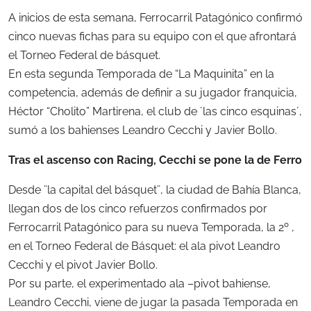
A inicios de esta semana, Ferrocarril Patagónico confirmó
cinco nuevas fichas para su equipo con el que afrontará
el Torneo Federal de básquet.
En esta segunda Temporada de “La Maquinita” en la
competencia, además de definir a su jugador franquicia,
Héctor “Cholito” Martirena, el club de ´las cinco esquinas´,
sumó a los bahienses Leandro Cecchi y Javier Bollo.
Tras el ascenso con Racing, Cecchi se pone la de Ferro
Desde ¨la capital del básquet¨, la ciudad de Bahía Blanca,
llegan dos de los cinco refuerzos confirmados por
Ferrocarril Patagónico para su nueva Temporada, la 2º ,
en el Torneo Federal de Básquet: el ala pivot Leandro
Cecchi y el pivot Javier Bollo.
Por su parte, el experimentado ala –pivot bahiense,
Leandro Cecchi, viene de jugar la pasada Temporada en