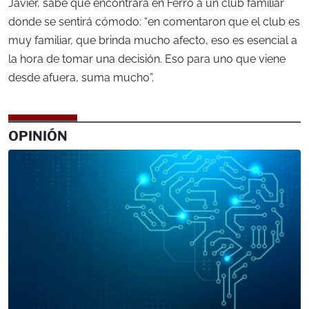
Javier, sabe que encontrará en Ferro a un club familiar
donde se sentirá cómodo: “en comentaron que el club es
muy familiar, que brinda mucho afecto, eso es esencial a
la hora de tomar una decisión. Eso para uno que viene
desde afuera, suma mucho”.
OPINIÓN