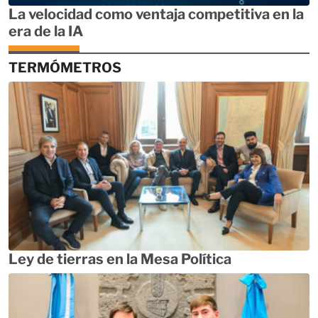
La velocidad como ventaja competitiva en la
era de la IA
TERMÓMETROS
Ley de tierras en la Mesa Política