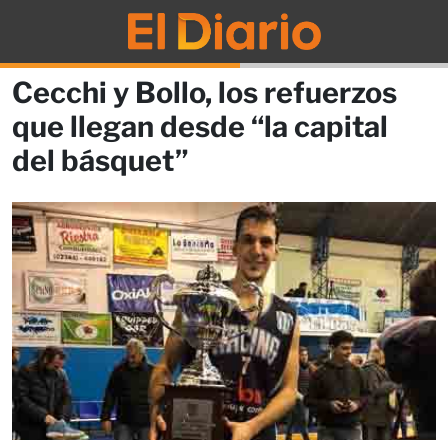
Cecchi y Bollo, los refuerzos
que llegan desde “la capital
del básquet”