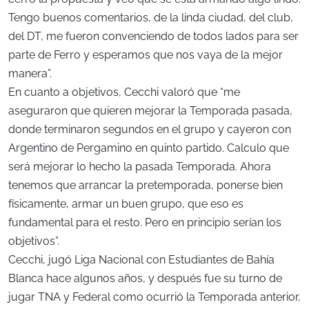
Tengo buenos comentarios, de la linda ciudad, del club,
del DT, me fueron convenciendo de todos lados para ser
parte de Ferro y esperamos que nos vaya de la mejor
manera”.
En cuanto a objetivos, Cecchi valoró que “me
aseguraron que quieren mejorar la Temporada pasada,
donde terminaron segundos en el grupo y cayeron con
Argentino de Pergamino en quinto partido. Calculo que
será mejorar lo hecho la pasada Temporada. Ahora
tenemos que arrancar la pretemporada, ponerse bien
físicamente, armar un buen grupo, que eso es
fundamental para el resto. Pero en principio serían los
objetivos”.
Cecchi, jugó Liga Nacional con Estudiantes de Bahía
Blanca hace algunos años, y después fue su turno de
jugar TNA y Federal como ocurrió la Temporada anterior,