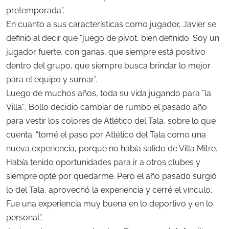
pretemporada”.
En cuanto a sus características como jugador, Javier se
definió al decir que “juego de pivot, bien definido. Soy un
jugador fuerte, con ganas, que siempre está positivo
dentro del grupo, que siempre busca brindar lo mejor
para el equipo y sumar”.
Luego de muchos años, toda su vida jugando para ¨la
Villa¨, Bollo decidió cambiar de rumbo el pasado año
para vestir los colores de Atlético del Tala, sobre lo que
cuenta: “tomé el paso por Atlético del Tala como una
nueva experiencia, porque no había salido de Villa Mitre.
Había tenido oportunidades para ir a otros clubes y
siempre opté por quedarme. Pero el año pasado surgió
lo del Tala, aprovechó la experiencia y cerré el vínculo.
Fue una experiencia muy buena en lo deportivo y en lo
personal”.