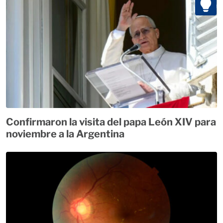
Confirmaron la visita del papa León XIV para
noviembre a la Argentina