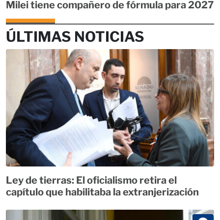
Milei tiene compañero de fórmula para 2027
ÚLTIMAS NOTICIAS
Ley de tierras: El oficialismo retira el
capítulo que habilitaba la extranjerización