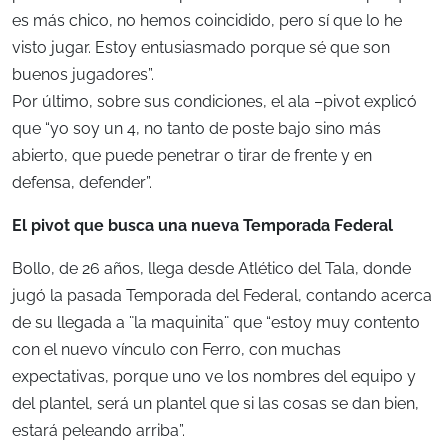
es más chico, no hemos coincidido, pero sí que lo he
visto jugar. Estoy entusiasmado porque sé que son
buenos jugadores”.
Por último, sobre sus condiciones, el ala –pivot explicó
que “yo soy un 4, no tanto de poste bajo sino más
abierto, que puede penetrar o tirar de frente y en
defensa, defender”.
El pivot que busca una nueva Temporada Federal
Bollo, de 26 años, llega desde Atlético del Tala, donde
jugó la pasada Temporada del Federal, contando acerca
de su llegada a ¨la maquinita¨ que “estoy muy contento
con el nuevo vínculo con Ferro, con muchas
expectativas, porque uno ve los nombres del equipo y
del plantel, será un plantel que si las cosas se dan bien,
estará peleando arriba”.