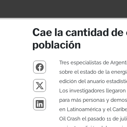
Cae la cantidad de 
población
Tres especialistas de Argen
sobre el estado de la energí
edición del anuario estadísti
Los investigadores llegaro
para más personas y demostr
en Latinoamérica y el Caribe
Oil Crash el pasado 11 de jul