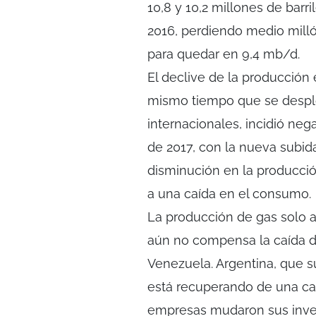
10,8 y 10,2 millones de barr
2016, perdiendo medio millón
para quedar en 9,4 mb/d.
El declive de la producción
mismo tiempo que se despl
internacionales, incidió neg
de 2017, con la nueva subida
disminución en la producció
a una caída en el consumo.
La producción de gas solo a
aún no compensa la caída 
Venezuela. Argentina, que su
está recuperando de una caí
empresas mudaron sus inve