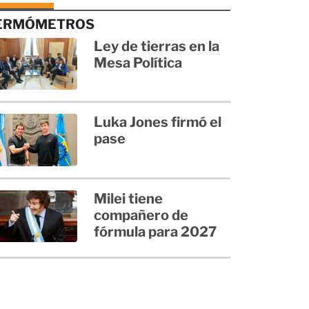
ERMÓMETROS
Ley de tierras en la
Mesa Política
Luka Jones firmó el
pase
Milei tiene
compañero de
fórmula para 2027