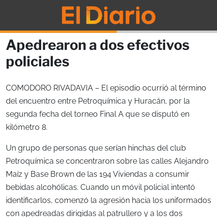
Apedrearon a dos efectivos
policiales
COMODORO RIVADAVIA – El episodio ocurrió al término
del encuentro entre Petroquímica y Huracán, por la
segunda fecha del torneo Final A que se disputó en
kilómetro 8.
Un grupo de personas que serían hinchas del club
Petroquímica se concentraron sobre las calles Alejandro
Maíz y Base Brown de las 194 Viviendas a consumir
bebidas alcohólicas. Cuando un móvil policial intentó
identificarlos, comenzó la agresión hacia los uniformados
con apedreadas dirigidas al patrullero y a los dos