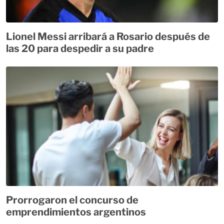
Lionel Messi arribará a Rosario después de
las 20 para despedir a su padre
Prorrogaron el concurso de
emprendimientos argentinos