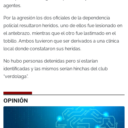
agentes.
Por la agresión los dos oficiales de la dependencia
policial resultaron heridos, uno de ellos fue lesionado en
el antebrazo, mientras que el otro fue lastimado en el
tobillo. Ambos tuvieron que ser derivados a una clínica
local donde constataron sus heridas.
No hubo personas detenidas pero sí estarían
identificadas y las mismos serían hinchas del club
“verdolaga”.
OPINIÓN