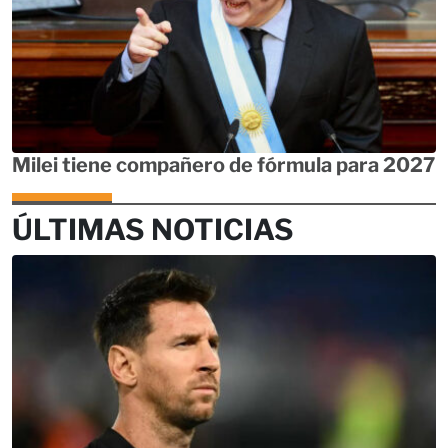
Milei tiene compañero de fórmula para 2027
ÚLTIMAS NOTICIAS