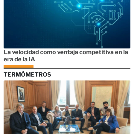
La velocidad como ventaja competitiva en la
era de la IA
TERMÓMETROS