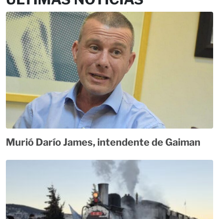
Murió Darío James, intendente de Gaiman