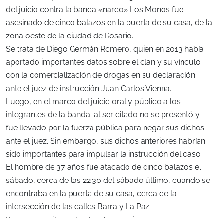
del juicio contra la banda «narco» Los Monos fue
asesinado de cinco balazos en la puerta de su casa, de la
zona oeste de la ciudad de Rosario.
Se trata de Diego Germán Romero, quien en 2013 había
aportado importantes datos sobre el clan y su vínculo
con la comercialización de drogas en su declaración
ante el juez de instrucción Juan Carlos Vienna.
Luego, en el marco del juicio oral y público a los
integrantes de la banda, al ser citado no se presentó y
fue llevado por la fuerza pública para negar sus dichos
ante el juez. Sin embargo, sus dichos anteriores habrían
sido importantes para impulsar la instrucción del caso.
El hombre de 37 años fue atacado de cinco balazos el
sábado, cerca de las 22:30 del sábado último, cuando se
encontraba en la puerta de su casa, cerca de la
intersección de las calles Barra y La Paz.