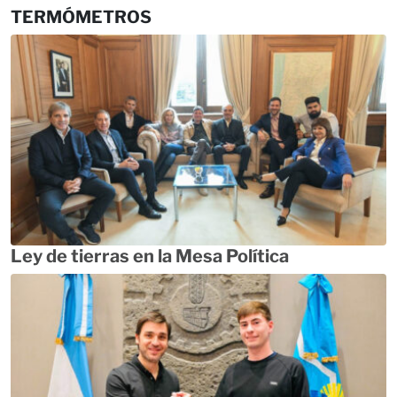
TERMÓMETROS
Ley de tierras en la Mesa Política