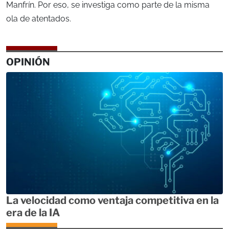
Manfrín. Por eso, se investiga como parte de la misma
ola de atentados.
OPINIÓN
La velocidad como ventaja competitiva en la
era de la IA