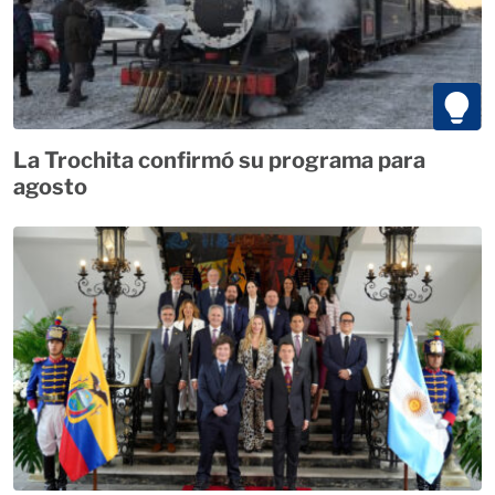
La Trochita confirmó su programa para
agosto