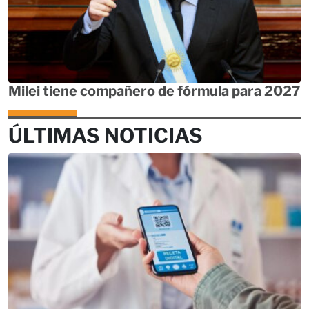
Milei tiene compañero de fórmula para 2027
ÚLTIMAS NOTICIAS