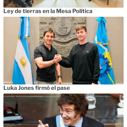
Ley de tierras en la Mesa Política
Luka Jones firmó el pase