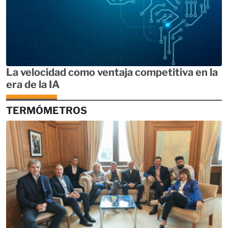
La velocidad como ventaja competitiva en la
era de la IA
TERMÓMETROS