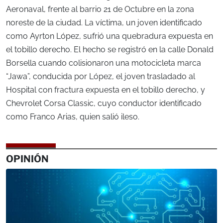
Aeronaval, frente al barrio 21 de Octubre en la zona
noreste de la ciudad. La víctima, un joven identificado
como Ayrton López, sufrió una quebradura expuesta en
el tobillo derecho. El hecho se registró en la calle Donald
Borsella cuando colisionaron una motocicleta marca
“Jawa”, conducida por López, el joven trasladado al
Hospital con fractura expuesta en el tobillo derecho, y
Chevrolet Corsa Classic, cuyo conductor identificado
como Franco Arias, quien salió ileso.
OPINIÓN