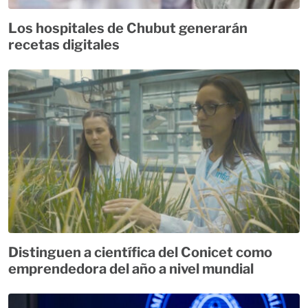
Los hospitales de Chubut generarán
recetas digitales
Distinguen a científica del Conicet como
emprendedora del año a nivel mundial