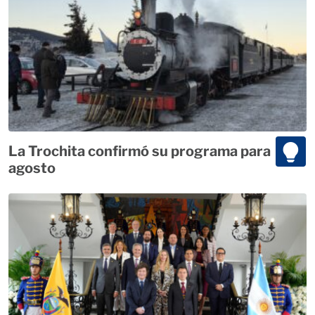
La Trochita confirmó su programa para
agosto