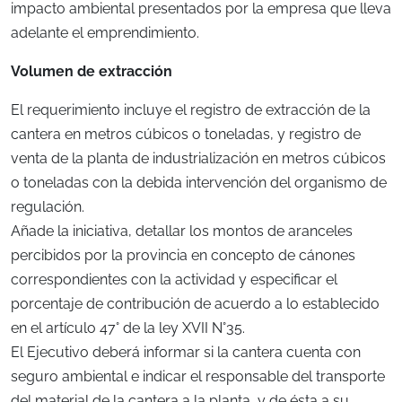
impacto ambiental presentados por la empresa que lleva
adelante el emprendimiento.
Volumen de extracción
El requerimiento incluye el registro de extracción de la
cantera en metros cúbicos o toneladas, y registro de
venta de la planta de industrialización en metros cúbicos
o toneladas con la debida intervención del organismo de
regulación.
Añade la iniciativa, detallar los montos de aranceles
percibidos por la provincia en concepto de cánones
correspondientes con la actividad y especificar el
porcentaje de contribución de acuerdo a lo establecido
en el artículo 47° de la ley XVII N°35.
El Ejecutivo deberá informar si la cantera cuenta con
seguro ambiental e indicar el responsable del transporte
del material de la cantera a la planta, y de ésta a su