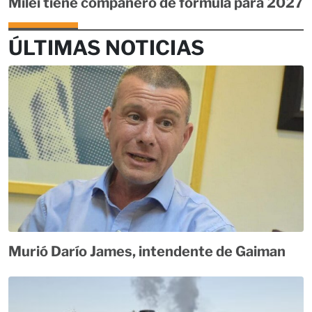
Milei tiene compañero de fórmula para 2027
ÚLTIMAS NOTICIAS
Murió Darío James, intendente de Gaiman