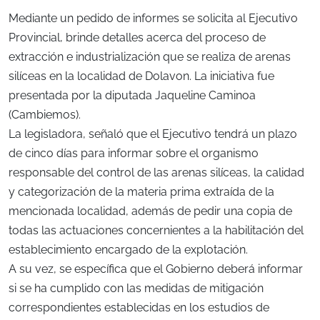
Mediante un pedido de informes se solicita al Ejecutivo
Provincial, brinde detalles acerca del proceso de
extracción e industrialización que se realiza de arenas
silíceas en la localidad de Dolavon. La iniciativa fue
presentada por la diputada Jaqueline Caminoa
(Cambiemos).
La legisladora, señaló que el Ejecutivo tendrá un plazo
de cinco días para informar sobre el organismo
responsable del control de las arenas silíceas, la calidad
y categorización de la materia prima extraída de la
mencionada localidad, además de pedir una copia de
todas las actuaciones concernientes a la habilitación del
establecimiento encargado de la explotación.
A su vez, se específica que el Gobierno deberá informar
si se ha cumplido con las medidas de mitigación
correspondientes establecidas en los estudios de