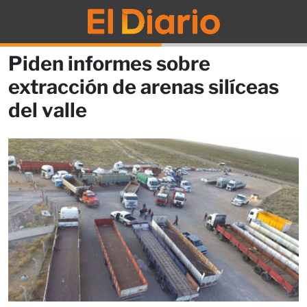
Piden informes sobre
extracción de arenas silíceas
del valle