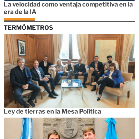
La velocidad como ventaja competitiva en la
era de la IA
TERMÓMETROS
Ley de tierras en la Mesa Política