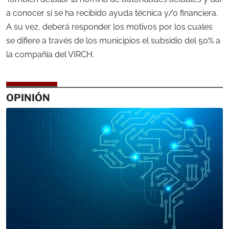
a conocer si se ha recibido ayuda técnica y/o financiera.
A su vez, deberá responder los motivos por los cuales
se difiere a través de los municipios el subsidio del 50% a
la compañía del VIRCH.
OPINIÓN