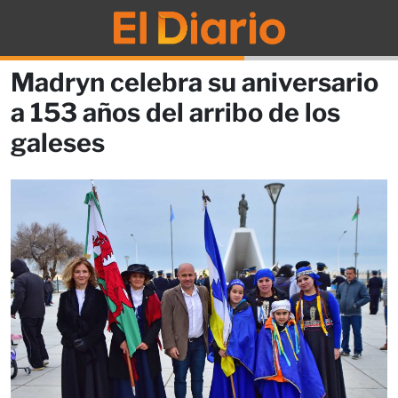
Madryn celebra su aniversario
a 153 años del arribo de los
galeses