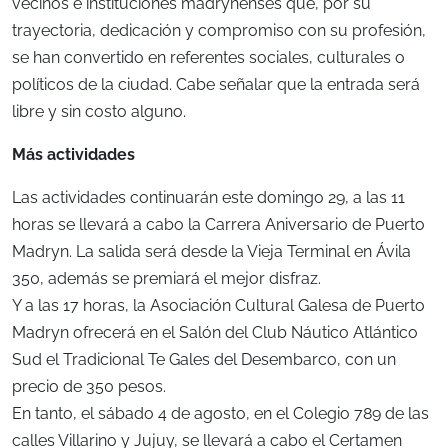
vecinos e instituciones madrynenses que, por su
trayectoria, dedicación y compromiso con su profesión,
se han convertido en referentes sociales, culturales o
políticos de la ciudad. Cabe señalar que la entrada será
libre y sin costo alguno.
Más actividades
Las actividades continuarán este domingo 29, a las 11
horas se llevará a cabo la Carrera Aniversario de Puerto
Madryn. La salida será desde la Vieja Terminal en Ávila
350, además se premiará el mejor disfraz.
Y a las 17 horas, la Asociación Cultural Galesa de Puerto
Madryn ofrecerá en el Salón del Club Náutico Atlántico
Sud el Tradicional Te Gales del Desembarco, con un
precio de 350 pesos.
En tanto, el sábado 4 de agosto, en el Colegio 789 de las
calles Villarino y Jujuy, se llevará a cabo el Certamen