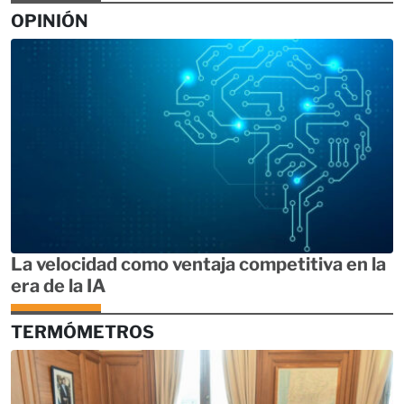
OPINIÓN
La velocidad como ventaja competitiva en la
era de la IA
TERMÓMETROS