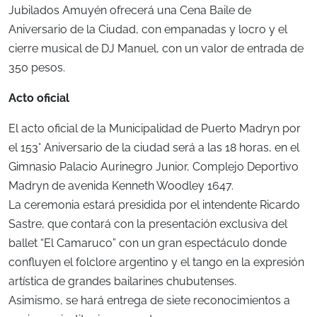
Jubilados Amuyén ofrecerá una Cena Baile de
Aniversario de la Ciudad, con empanadas y locro y el
cierre musical de DJ Manuel, con un valor de entrada de
350 pesos.
Acto oficial
El acto oficial de la Municipalidad de Puerto Madryn por
el 153° Aniversario de la ciudad será a las 18 horas, en el
Gimnasio Palacio Aurinegro Junior, Complejo Deportivo
Madryn de avenida Kenneth Woodley 1647.
La ceremonia estará presidida por el intendente Ricardo
Sastre, que contará con la presentación exclusiva del
ballet “El Camaruco” con un gran espectáculo donde
confluyen el folclore argentino y el tango en la expresión
artística de grandes bailarines chubutenses.
Asimismo, se hará entrega de siete reconocimientos a