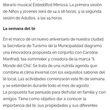
literario musical Eisteddfod Mimosa. La primera sesión
de Niños y jóvenes será de 14 a 18 horas, y la segunda
sesión de Adultos, a las 19 horas.
La semana del té
En el marco de un nuevo aniversario de nuestra ciudad,
la Secretaría de Turismo de la Municipalidad diagramó
una innovadora propuesta en conjunto con Carolina
Manfredi, tea sommelier y creadora de la marca “Il
Monde del Chá”. Se trata de una nutrida agenda que
combina el clima invernal con los exquisitos sabores del
té local. Las actividades comenzarán este fin de semana
y se extenderán durante todo el mes de agosto.
La propuesta fue pensada para disfrutar en familia y con
amigos. Tiene como objetivo dar a conocer la
importancia del té, sus propiedades y sus diferentes