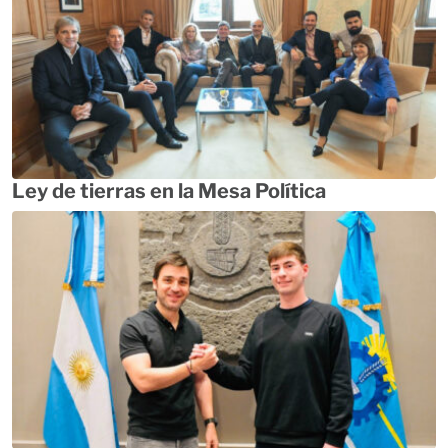
Ley de tierras en la Mesa Política