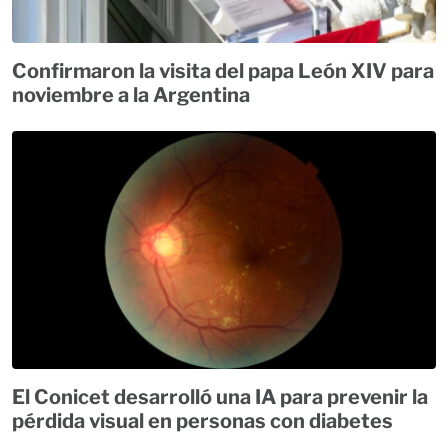
Confirmaron la visita del papa León XIV para
noviembre a la Argentina
El Conicet desarrolló una IA para prevenir la
pérdida visual en personas con diabetes