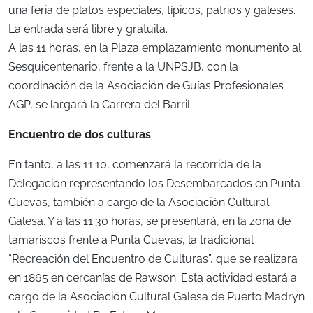
una feria de platos especiales, típicos, patrios y galeses.
La entrada será libre y gratuita.
A las 11 horas, en la Plaza emplazamiento monumento al
Sesquicentenario, frente a la UNPSJB, con la
coordinación de la Asociación de Guías Profesionales
AGP, se largará la Carrera del Barril.
Encuentro de dos culturas
En tanto, a las 11:10, comenzará la recorrida de la
Delegación representando los Desembarcados en Punta
Cuevas, también a cargo de la Asociación Cultural
Galesa. Y a las 11:30 horas, se presentará, en la zona de
tamariscos frente a Punta Cuevas, la tradicional
“Recreación del Encuentro de Culturas”, que se realizara
en 1865 en cercanías de Rawson. Esta actividad estará a
cargo de la Asociación Cultural Galesa de Puerto Madryn