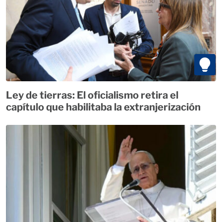
Ley de tierras: El oficialismo retira el
capítulo que habilitaba la extranjerización