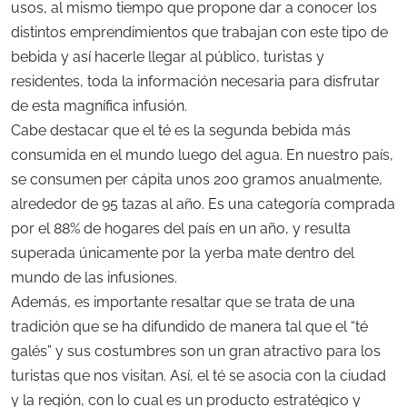
usos, al mismo tiempo que propone dar a conocer los
distintos emprendimientos que trabajan con este tipo de
bebida y así hacerle llegar al público, turistas y
residentes, toda la información necesaria para disfrutar
de esta magnífica infusión.
Cabe destacar que el té es la segunda bebida más
consumida en el mundo luego del agua. En nuestro país,
se consumen per cápita unos 200 gramos anualmente,
alrededor de 95 tazas al año. Es una categoría comprada
por el 88% de hogares del país en un año, y resulta
superada únicamente por la yerba mate dentro del
mundo de las infusiones.
Además, es importante resaltar que se trata de una
tradición que se ha difundido de manera tal que el “té
galés” y sus costumbres son un gran atractivo para los
turistas que nos visitan. Así, el té se asocia con la ciudad
y la región, con lo cual es un producto estratégico y