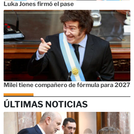
Luka Jones firmó el pase
Milei tiene compañero de fórmula para 2027
ÚLTIMAS NOTICIAS