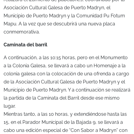
Asociación Cultural Galesa de Puerto Madryn, el
Municipio de Puerto Madryn y la Comunidad Pu Fotum
Mapu. A la vez que se descubrirá una nueva placa
conmemorativa.
Caminata del barril
A continuación, a las 10:15 horas, pero en el Monumento
a la Colonia Galesa, se llevará a cabo un Homenaje a la
colonia galesa con la colocación de una ofrenda a cargo
de la Asociación Cultural Galesa de Puerto Madryn y el
Municipio de Puerto Madryn. Y a continuación se realizará
la partida de la Caminata del Barril desde ese mismo
lugar.
Mientras tanto, a las 10 horas, y extendiéndose hasta las
15, en el Parador Municipal de la Bajada 9, se llevará a
cabo una edición especial de “Con Sabor a Madryn” con