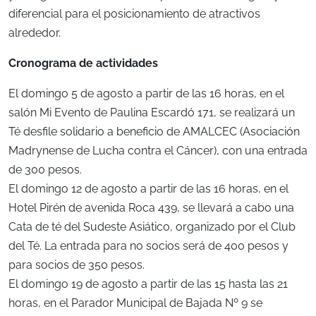
diferencial para el posicionamiento de atractivos
alrededor.
Cronograma de actividades
El domingo 5 de agosto a partir de las 16 horas, en el
salón Mi Evento de Paulina Escardó 171, se realizará un
Té desfile solidario a beneficio de AMALCEC (Asociación
Madrynense de Lucha contra el Cáncer), con una entrada
de 300 pesos.
El domingo 12 de agosto a partir de las 16 horas, en el
Hotel Pirén de avenida Roca 439, se llevará a cabo una
Cata de té del Sudeste Asiático, organizado por el Club
del Té. La entrada para no socios será de 400 pesos y
para socios de 350 pesos.
El domingo 19 de agosto a partir de las 15 hasta las 21
horas, en el Parador Municipal de Bajada Nº 9 se