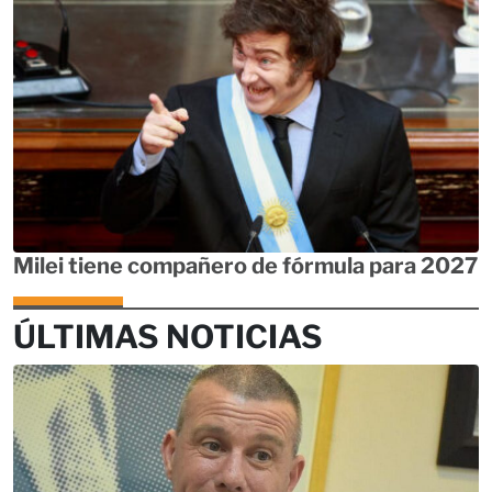
Milei tiene compañero de fórmula para 2027
ÚLTIMAS NOTICIAS