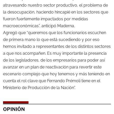
atravesando nuestro sector productivo, el problema de
la desocupación, haciendo hincapié en los sectores que
fueron fuertemente impactados por medidas
macroeconómicas”, anticipó Maderna.
Agregó que “queremos que los funcionarios escuchen
de primera mano lo que está sucediendo y por eso
hemos invitado a representantes de los distintos sectores
a que nos acompañen. Es muy importante la presencia
de los legisladores, de los empresarios para poder así
avanzar en un plan de reactivación para revertir este
escenario complejo que hoy tenemos y más teniendo en
cuenta el rol clave que Fernando Prémoli tiene en el
Ministerio de Producción de la Nación”.
OPINIÓN