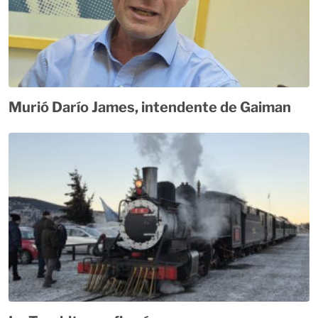
Murió Darío James, intendente de Gaiman