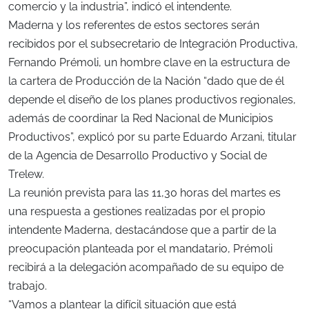
comercio y la industria”, indicó el intendente.
Maderna y los referentes de estos sectores serán
recibidos por el subsecretario de Integración Productiva,
Fernando Prémoli, un hombre clave en la estructura de
la cartera de Producción de la Nación “dado que de él
depende el diseño de los planes productivos regionales,
además de coordinar la Red Nacional de Municipios
Productivos”, explicó por su parte Eduardo Arzani, titular
de la Agencia de Desarrollo Productivo y Social de
Trelew.
La reunión prevista para las 11,30 horas del martes es
una respuesta a gestiones realizadas por el propio
intendente Maderna, destacándose que a partir de la
preocupación planteada por el mandatario, Prémoli
recibirá a la delegación acompañado de su equipo de
trabajo.
“Vamos a plantear la difícil situación que está