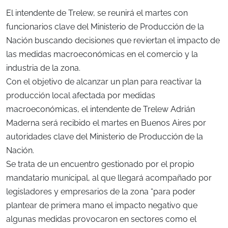
El intendente de Trelew, se reunirá el martes con
funcionarios clave del Ministerio de Producción de la
Nación buscando decisiones que reviertan el impacto de
las medidas macroeconómicas en el comercio y la
industria de la zona.
Con el objetivo de alcanzar un plan para reactivar la
producción local afectada por medidas
macroeconómicas, el intendente de Trelew Adrián
Maderna será recibido el martes en Buenos Aires por
autoridades clave del Ministerio de Producción de la
Nación.
Se trata de un encuentro gestionado por el propio
mandatario municipal, al que llegará acompañado por
legisladores y empresarios de la zona “para poder
plantear de primera mano el impacto negativo que
algunas medidas provocaron en sectores como el