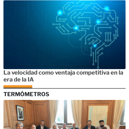
La velocidad como ventaja competitiva en la
era de la IA
TERMÓMETROS