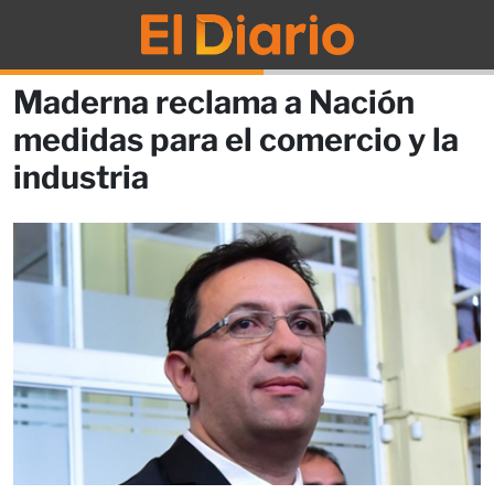
Maderna reclama a Nación
medidas para el comercio y la
industria