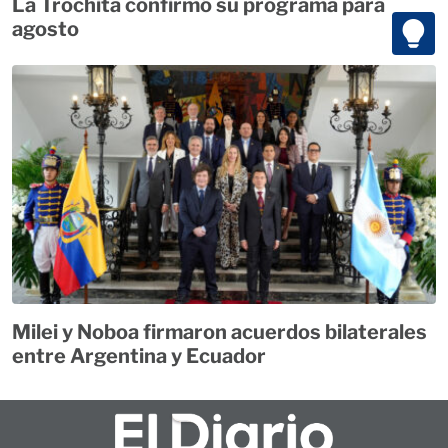
La Trochita confirmó su programa para
agosto
Milei y Noboa firmaron acuerdos bilaterales
entre Argentina y Ecuador