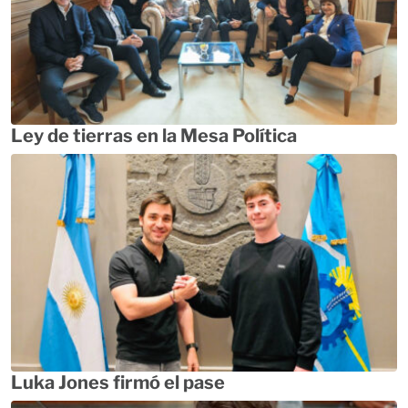
Ley de tierras en la Mesa Política
Luka Jones firmó el pase