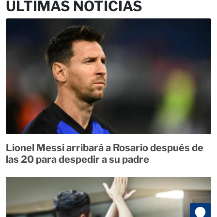
ÚLTIMAS NOTICIAS
Lionel Messi arribará a Rosario después de
las 20 para despedir a su padre