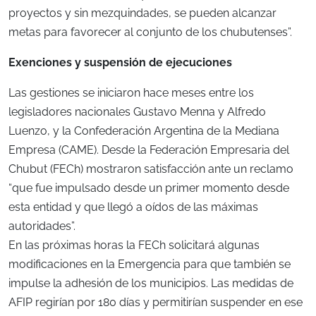
proyectos y sin mezquindades, se pueden alcanzar
metas para favorecer al conjunto de los chubutenses”.
Exenciones y suspensión de ejecuciones
Las gestiones se iniciaron hace meses entre los
legisladores nacionales Gustavo Menna y Alfredo
Luenzo, y la Confederación Argentina de la Mediana
Empresa (CAME). Desde la Federación Empresaria del
Chubut (FECh) mostraron satisfacción ante un reclamo
“que fue impulsado desde un primer momento desde
esta entidad y que llegó a oídos de las máximas
autoridades”.
En las próximas horas la FECh solicitará algunas
modificaciones en la Emergencia para que también se
impulse la adhesión de los municipios. Las medidas de
AFIP regirían por 180 días y permitirían suspender en ese