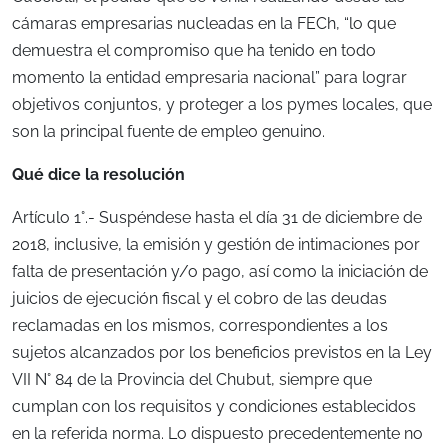
cámaras empresarias nucleadas en la FECh, “lo que
demuestra el compromiso que ha tenido en todo
momento la entidad empresaria nacional” para lograr
objetivos conjuntos, y proteger a los pymes locales, que
son la principal fuente de empleo genuino.
Qué dice la resolución
Artículo 1°.- Suspéndese hasta el día 31 de diciembre de
2018, inclusive, la emisión y gestión de intimaciones por
falta de presentación y/o pago, así como la iniciación de
juicios de ejecución fiscal y el cobro de las deudas
reclamadas en los mismos, correspondientes a los
sujetos alcanzados por los beneficios previstos en la Ley
VII N° 84 de la Provincia del Chubut, siempre que
cumplan con los requisitos y condiciones establecidos
en la referida norma. Lo dispuesto precedentemente no