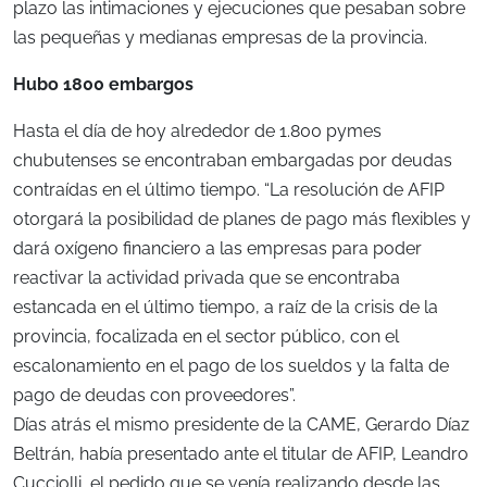
plazo las intimaciones y ejecuciones que pesaban sobre
las pequeñas y medianas empresas de la provincia.
Hubo 1800 embargos
Hasta el día de hoy alrededor de 1.800 pymes
chubutenses se encontraban embargadas por deudas
contraídas en el último tiempo. “La resolución de AFIP
otorgará la posibilidad de planes de pago más flexibles y
dará oxígeno financiero a las empresas para poder
reactivar la actividad privada que se encontraba
estancada en el último tiempo, a raíz de la crisis de la
provincia, focalizada en el sector público, con el
escalonamiento en el pago de los sueldos y la falta de
pago de deudas con proveedores”.
Días atrás el mismo presidente de la CAME, Gerardo Díaz
Beltrán, había presentado ante el titular de AFIP, Leandro
Cucciolli, el pedido que se venía realizando desde las