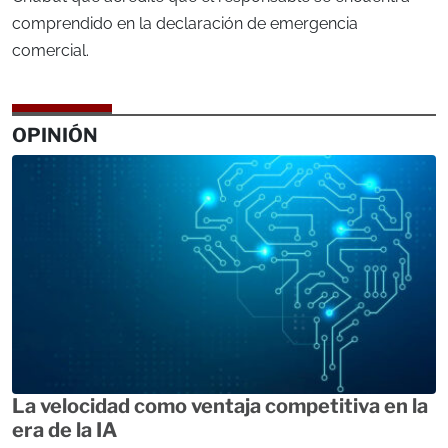
comprendido en la declaración de emergencia
comercial.
OPINIÓN
La velocidad como ventaja competitiva en la
era de la IA