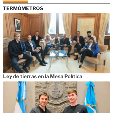
TERMÓMETROS
Ley de tierras en la Mesa Política