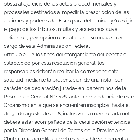
obsta al ejercicio de los actos procedimentales y
procesales destinados a impedir la prescripción de las
acciones y poderes del Fisco para determinar y/o exigir
el pago de los tributos, multas y accesorios cuya
aplicación, percepción o fiscalización se encuentren a
cargo de esta Administración Federal.
Artículo 2°.- A los fines del otorgamiento del beneficio
establecido por esta resolución general, los
responsables deberán realizar la correspondiente
solicitud mediante la presentación de una nota -con
carácter de declaración jurada- en los términos de la
Resolución General N° 1.128, ante la dependencia de este
Organismo en la que se encuentren inscriptos, hasta el
día 31 de agosto de 2018, inclusive. La mencionada nota
deberá estar acompañada de la certificación extendida
por la Dirección General de Rentas de la Provincia del
Chubut que acredite que el responsable se encuentra