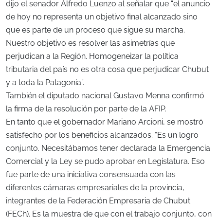
dijo el senador Alfredo Luenzo al señalar que “el anuncio
de hoy no representa un objetivo final alcanzado sino
que es parte de un proceso que sigue su marcha.
Nuestro objetivo es resolver las asimetrías que
perjudican a la Región. Homogeneizar la política
tributaria del país no es otra cosa que perjudicar Chubut
y a toda la Patagonia”.
También el diputado nacional Gustavo Menna confirmó
la firma de la resolución por parte de la AFIP.
En tanto que el gobernador Mariano Arcioni, se mostró
satisfecho por los beneficios alcanzados. “Es un logro
conjunto. Necesitábamos tener declarada la Emergencia
Comercial y la Ley se pudo aprobar en Legislatura. Eso
fue parte de una iniciativa consensuada con las
diferentes cámaras empresariales de la provincia,
integrantes de la Federación Empresaria de Chubut
(FECh). Es la muestra de que con el trabajo conjunto, con