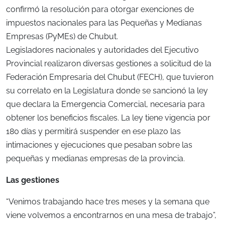
confirmó la resolución para otorgar exenciones de
impuestos nacionales para las Pequeñas y Medianas
Empresas (PyMEs) de Chubut.
Legisladores nacionales y autoridades del Ejecutivo
Provincial realizaron diversas gestiones a solicitud de la
Federación Empresaria del Chubut (FECH), que tuvieron
su correlato en la Legislatura donde se sancionó la ley
que declara la Emergencia Comercial, necesaria para
obtener los beneficios fiscales. La ley tiene vigencia por
180 días y permitirá suspender en ese plazo las
intimaciones y ejecuciones que pesaban sobre las
pequeñas y medianas empresas de la provincia.
Las gestiones
“Venimos trabajando hace tres meses y la semana que
viene volvemos a encontrarnos en una mesa de trabajo”,