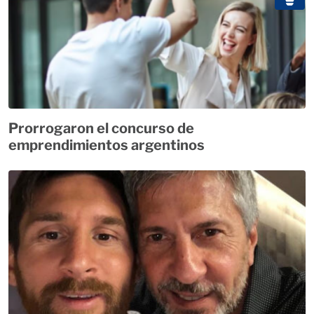
Prorrogaron el concurso de
emprendimientos argentinos