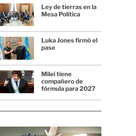
Ley de tierras en la
Mesa Política
Luka Jones firmó el
pase
Milei tiene
compañero de
fórmula para 2027