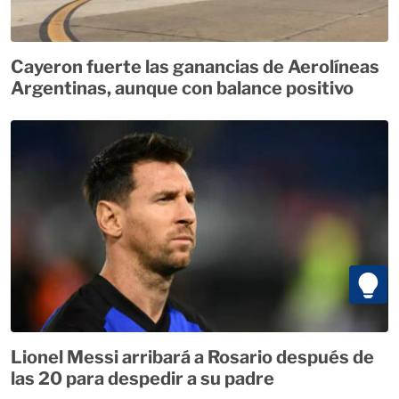
Cayeron fuerte las ganancias de Aerolíneas
Argentinas, aunque con balance positivo
Lionel Messi arribará a Rosario después de
las 20 para despedir a su padre