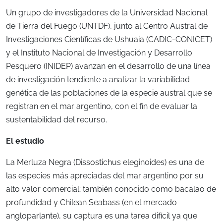
Un grupo de investigadores de la Universidad Nacional
de Tierra del Fuego (UNTDF), junto al Centro Austral de
Investigaciones Científicas de Ushuaia (CADIC-CONICET)
y el Instituto Nacional de Investigación y Desarrollo
Pesquero (INIDEP) avanzan en el desarrollo de una línea
de investigación tendiente a analizar la variabilidad
genética de las poblaciones de la especie austral que se
registran en el mar argentino, con el fin de evaluar la
sustentabilidad del recurso.
El estudio
La Merluza Negra (Dissostichus eleginoides) es una de
las especies más apreciadas del mar argentino por su
alto valor comercial; también conocido como bacalao de
profundidad y Chilean Seabass (en el mercado
angloparlante), su captura es una tarea difícil ya que