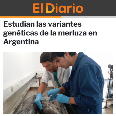
Estudian las variantes
genéticas de la merluza en
Argentina