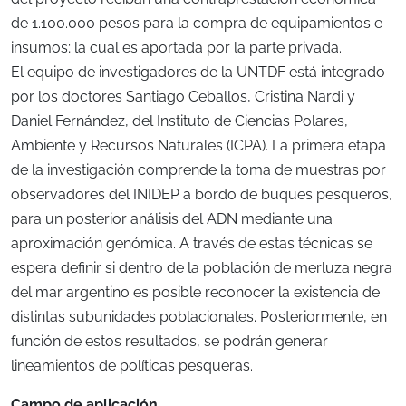
de 1.100.000 pesos para la compra de equipamientos e
insumos; la cual es aportada por la parte privada.
El equipo de investigadores de la UNTDF está integrado
por los doctores Santiago Ceballos, Cristina Nardi y
Daniel Fernández, del Instituto de Ciencias Polares,
Ambiente y Recursos Naturales (ICPA). La primera etapa
de la investigación comprende la toma de muestras por
observadores del INIDEP a bordo de buques pesqueros,
para un posterior análisis del ADN mediante una
aproximación genómica. A través de estas técnicas se
espera definir si dentro de la población de merluza negra
del mar argentino es posible reconocer la existencia de
distintas subunidades poblacionales. Posteriormente, en
función de estos resultados, se podrán generar
lineamientos de políticas pesqueras.
Campo de aplicación