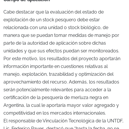
Cabe destacar que la evaluación del estado de
explotación de un stock pesquero debe estar
relacionada con una unidad o stock biológico, de
manera que se puedan tomar medidas de manejo por
parte de la autoridad de aplicación sobre dichas
unidades y que sus efectos puedan ser monitoreados.
Por este motivo, los resultados del proyecto aportarán
información importante en cuestiones relativas al
manejo, explotación, trazabilidad y optimización del
aprovechamiento del recurso. Además, los resultados
serán potencialmente relevantes para acceder a la
certificación de la pesquería de merluza negra en
Argentina, la cual le aportaría mayor valor agregado y
competitividad en los mercados internacionales.
El responsable de Vinculación Tecnológica de la UNTDF,
Lic. Federico Rayes, destacó que “hasta la fecha, no se