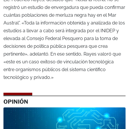
registró un estudio de envergadura que pueda confirmar
cuántas poblaciones de merluza negra hay en el Mar
Austral”. «Toda la información obtenida y analizada de los
estudios a llevar a cabo será integrada por el INIDEP y
elevada al Consejo Federal Pesquero para la toma de
decisiones de política pública pesquera que crea
pertinente», adelantó. En ese sentido, Rayes valoró que
«este es un caso exitoso de vinculación tecnológica
entre organismos públicos del sistema científico
tecnológico y privado.»
OPINIÓN