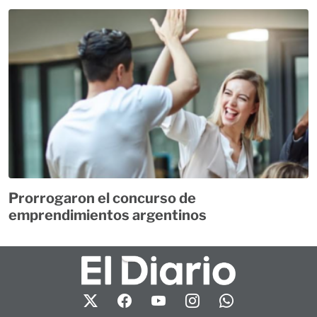
Prorrogaron el concurso de
emprendimientos argentinos