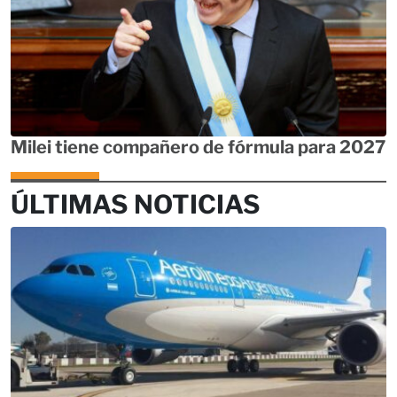
Milei tiene compañero de fórmula para 2027
ÚLTIMAS NOTICIAS