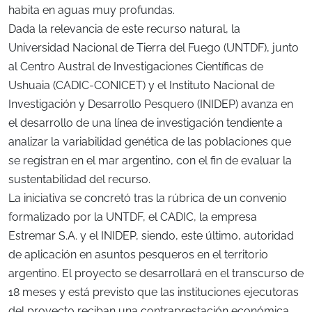
habita en aguas muy profundas.
Dada la relevancia de este recurso natural, la
Universidad Nacional de Tierra del Fuego (UNTDF), junto
al Centro Austral de Investigaciones Científicas de
Ushuaia (CADIC-CONICET) y el Instituto Nacional de
Investigación y Desarrollo Pesquero (INIDEP) avanza en
el desarrollo de una línea de investigación tendiente a
analizar la variabilidad genética de las poblaciones que
se registran en el mar argentino, con el fin de evaluar la
sustentabilidad del recurso.
La iniciativa se concretó tras la rúbrica de un convenio
formalizado por la UNTDF, el CADIC, la empresa
Estremar S.A. y el INIDEP, siendo, este último, autoridad
de aplicación en asuntos pesqueros en el territorio
argentino. El proyecto se desarrollará en el transcurso de
18 meses y está previsto que las instituciones ejecutoras
del proyecto reciban una contraprestación económica