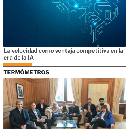
La velocidad como ventaja competitiva en la
era de la IA
TERMÓMETROS