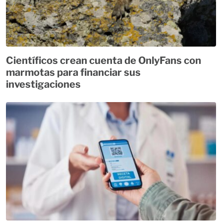
Científicos crean cuenta de OnlyFans con
marmotas para financiar sus
investigaciones