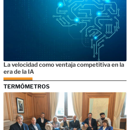
La velocidad como ventaja competitiva en la
era de la IA
TERMÓMETROS