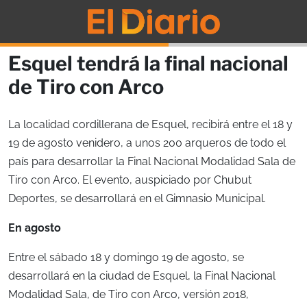
Esquel tendrá la final nacional
de Tiro con Arco
La localidad cordillerana de Esquel, recibirá entre el 18 y
19 de agosto venidero, a unos 200 arqueros de todo el
país para desarrollar la Final Nacional Modalidad Sala de
Tiro con Arco. El evento, auspiciado por Chubut
Deportes, se desarrollará en el Gimnasio Municipal.
En agosto
Entre el sábado 18 y domingo 19 de agosto, se
desarrollará en la ciudad de Esquel, la Final Nacional
Modalidad Sala, de Tiro con Arco, versión 2018,