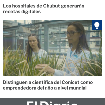
Los hospitales de Chubut generarán
recetas digitales
Distinguen a científica del Conicet como
emprendedora del año a nivel mundial