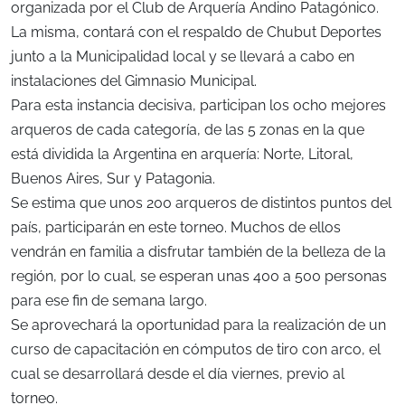
organizada por el Club de Arquería Andino Patagónico.
La misma, contará con el respaldo de Chubut Deportes
junto a la Municipalidad local y se llevará a cabo en
instalaciones del Gimnasio Municipal.
Para esta instancia decisiva, participan los ocho mejores
arqueros de cada categoría, de las 5 zonas en la que
está dividida la Argentina en arquería: Norte, Litoral,
Buenos Aires, Sur y Patagonia.
Se estima que unos 200 arqueros de distintos puntos del
país, participarán en este torneo. Muchos de ellos
vendrán en familia a disfrutar también de la belleza de la
región, por lo cual, se esperan unas 400 a 500 personas
para ese fin de semana largo.
Se aprovechará la oportunidad para la realización de un
curso de capacitación en cómputos de tiro con arco, el
cual se desarrollará desde el día viernes, previo al
torneo.