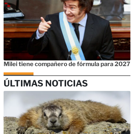
Milei tiene compañero de fórmula para 2027
ÚLTIMAS NOTICIAS