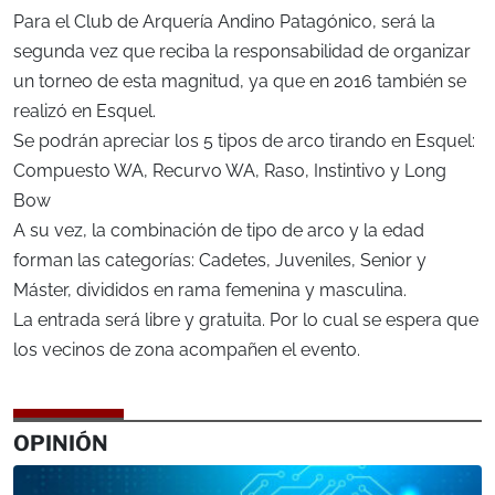
Para el Club de Arquería Andino Patagónico, será la
segunda vez que reciba la responsabilidad de organizar
un torneo de esta magnitud, ya que en 2016 también se
realizó en Esquel.
Se podrán apreciar los 5 tipos de arco tirando en Esquel:
Compuesto WA, Recurvo WA, Raso, Instintivo y Long
Bow
A su vez, la combinación de tipo de arco y la edad
forman las categorías: Cadetes, Juveniles, Senior y
Máster, divididos en rama femenina y masculina.
La entrada será libre y gratuita. Por lo cual se espera que
los vecinos de zona acompañen el evento.
OPINIÓN