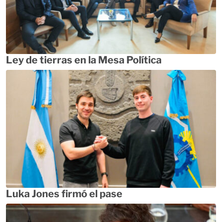
Ley de tierras en la Mesa Política
Luka Jones firmó el pase