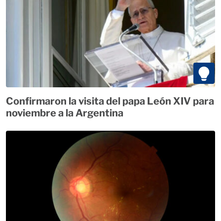
Confirmaron la visita del papa León XIV para
noviembre a la Argentina