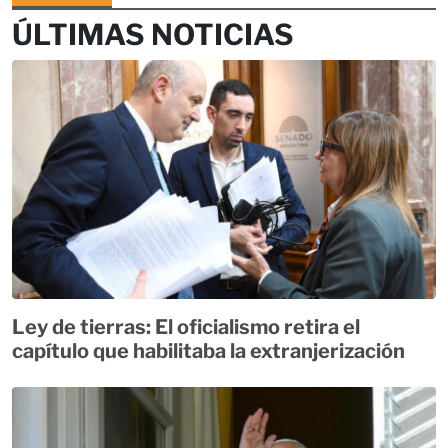
ÚLTIMAS NOTICIAS
Ley de tierras: El oficialismo retira el
capítulo que habilitaba la extranjerización