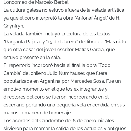
Loncomeo de Marcelo Berbel.
La cultura galesa no estuvo afuera de la velada artística
ya que el coro interpretó la obra “Anfonaf Ángel” de H.
Gnynfryn.
La velada también incluyó la lectura de los textos
“Garganta Pájara” y “15 de febrero” del libro de “Más cielo
que otra cosa” del joven escritor Matías García, que
estuvo presente en la sala.
El repertorio incorporó hacia el final la obra “Todo
Cambia” del chileno Julio Numhauser, que fuera
popularizada en Argentina por Mercedes Sosa. Fue un
emotivo momento en el que los ex integrantes y
directores del coro se fueron incorporando en el
escenario portando una pequeña vela encendida en sus
manos, a manera de homenaje.
Los acordes del Candombe del 6 de enero iniciales
sirvieron para marcar la salida de los actuales y antiguos