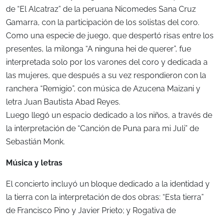
de “El Alcatraz” de la peruana Nicomedes Sana Cruz
Gamarra, con la participación de los solistas del coro.
Como una especie de juego, que despertó risas entre los
presentes, la milonga “A ninguna hei de querer”, fue
interpretada solo por los varones del coro y dedicada a
las mujeres, que después a su vez respondieron con la
ranchera “Remigio”, con música de Azucena Maizani y
letra Juan Bautista Abad Reyes.
Luego llegó un espacio dedicado a los niños, a través de
la interpretación de “Canción de Puna para mi Juli” de
Sebastián Monk.
Música y letras
El concierto incluyó un bloque dedicado a la identidad y
la tierra con la interpretación de dos obras: “Esta tierra”
de Francisco Pino y Javier Prieto; y Rogativa de