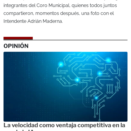
integrantes del Coro Municipal, quienes todos juntos
compartieron, momentos después, una foto con el
Intendente Adrián Maderna.
OPINIÓN
La velocidad como ventaja competitiva en la