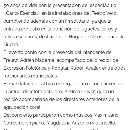
50 años de vida con la presentación del espectáculo
«Canto Esencial» en las instalaciones del Teatro Verdi,
cumpliendo además con un fin solidario, ya que la
entrada consistió en la donación de juguetes, libros y
útiles escolares, destinados al Hogar de Niños de nuestra
ciudad.
El evento contó con la presencia del intendente de
Trelew, Adrián Maderna, acompañado del director de
Expresión Folclórica y Popular, Rubén Avallar, entre otros
funcionarios municipales.
El mandatario local hizo entrega de un reconocimiento a
la actual directora del Coro, Andrea Freyer; quien lo
recibió acompañada de los directores anteriores de la
agrupación coral.
Del concierto participaron como músicos Maximiliano
Carrilemo en piano, Magdalena Anzor en violencello,