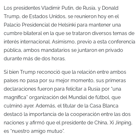
Los presidentes Vladimir Putin, de Rusia, y Donald
Trump, de Estados Unidos, se reunieron hoy en el
Palacio Presidencial de Helsinki para mantener una
cumbre bilateral en la que se trataron diversos temas de
interés internacional. Asimismo, previo a esta conferencia
pública, ambos mandatarios se juntaron en privado
durante más de dos horas.
Si bien Trump reconoció que la relación entre ambos
países no pasa por su mejor momento, sus primeras
declaraciones fueron para felicitar a Rusia por “una
magnífica” organización del Mundial de fútbol, que
culminó ayer. Además, el titular de la Casa Blanca
destacó la importancia de la cooperación entre las dos
naciones y afirmó que el presidente de China, Xi Jinping,
es “nuestro amigo mutuo”.