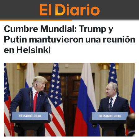
Cumbre Mundial: Trump y
Putin mantuvieron una reunión
en Helsinki