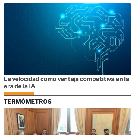
La velocidad como ventaja competitiva en la
era de la IA
TERMÓMETROS