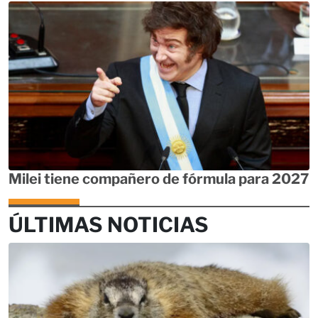
Milei tiene compañero de fórmula para 2027
ÚLTIMAS NOTICIAS