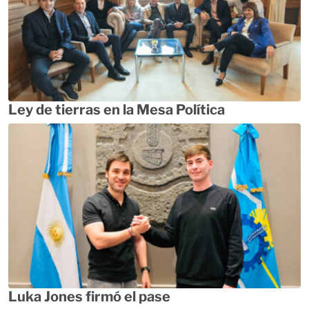
Ley de tierras en la Mesa Política
Luka Jones firmó el pase