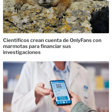
Científicos crean cuenta de OnlyFans con
marmotas para financiar sus
investigaciones