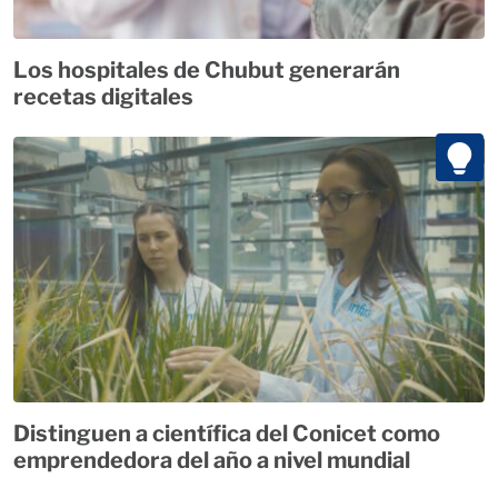
Los hospitales de Chubut generarán
recetas digitales
Distinguen a científica del Conicet como
emprendedora del año a nivel mundial