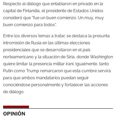
Respecto al diálogo que entablaron en privado en la
capital de Finlandia, el presidente de Estados Unidos
consideró que “fue un buen comienzo. Un muy, muy
buen comienzo para todos”.
Entre los diversos temas a tratar, se destaca la presunta
intromisión de Rusia en las últimas elecciones
presidenciales que se desarrollaron en el país
norteamericano y la situación de Siria, donde Washington
quiere limitar la presencia militar iraní. Igualmente, tanto
Putin como Trump remarcaron que esta cumbre servirá
para que ambos mandatarios puedan seguir
conociéndose personalmente y fortalecer las acciones
de diálogo.
OPINIÓN