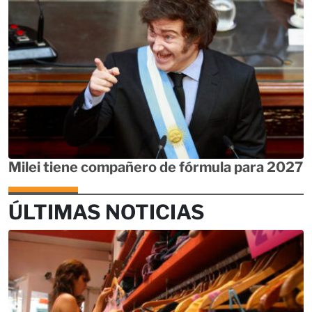
Milei tiene compañero de fórmula para 2027
ÚLTIMAS NOTICIAS