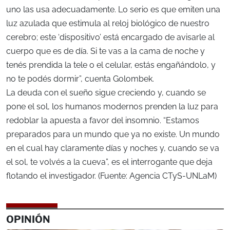
uno las usa adecuadamente. Lo serio es que emiten una
luz azulada que estimula al reloj biológico de nuestro
cerebro; este ‘dispositivo’ está encargado de avisarle al
cuerpo que es de día. Si te vas a la cama de noche y
tenés prendida la tele o el celular, estás engañándolo, y
no te podés dormir”, cuenta Golombek.
La deuda con el sueño sigue creciendo y, cuando se
pone el sol, los humanos modernos prenden la luz para
redoblar la apuesta a favor del insomnio. “Estamos
preparados para un mundo que ya no existe. Un mundo
en el cual hay claramente días y noches y, cuando se va
el sol, te volvés a la cueva”, es el interrogante que deja
flotando el investigador. (Fuente: Agencia CTyS-UNLaM)
OPINIÓN