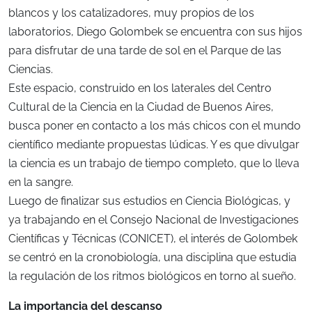
blancos y los catalizadores, muy propios de los
laboratorios, Diego Golombek se encuentra con sus hijos
para disfrutar de una tarde de sol en el Parque de las
Ciencias.
Este espacio, construido en los laterales del Centro
Cultural de la Ciencia en la Ciudad de Buenos Aires,
busca poner en contacto a los más chicos con el mundo
científico mediante propuestas lúdicas. Y es que divulgar
la ciencia es un trabajo de tiempo completo, que lo lleva
en la sangre.
Luego de finalizar sus estudios en Ciencia Biológicas, y
ya trabajando en el Consejo Nacional de Investigaciones
Científicas y Técnicas (CONICET), el interés de Golombek
se centró en la cronobiología, una disciplina que estudia
la regulación de los ritmos biológicos en torno al sueño.
La importancia del descanso