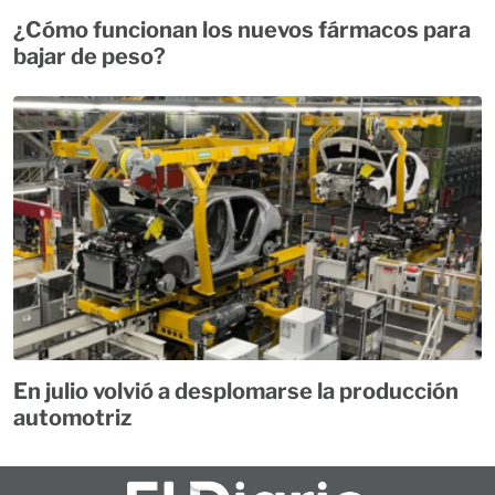
¿Cómo funcionan los nuevos fármacos para
bajar de peso?
En julio volvió a desplomarse la producción
automotriz