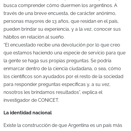
busca comprender cómo duermen los argentinos. A
través de una breve encuesta, de carácter anónimo,
personas mayores de 13 años, que residan en el país,
pueden brindar su experiencia, y a la vez, conocer sus
hábitos en relación al sueño.
“El encuestado recibe una devolución por lo que creo
que estamos haciendo una especie de servicio para que
la gente se haga sus propias preguntas. Se podría
enmarcar dentro de la ciencia ciudadana, o sea, cómo
los científicos son ayudados por el resto de la sociedad
para responder preguntas específicas y, a su vez,
nosotros les brindamos resultados”, explica el
investigador de CONICET.
La identidad nacional
Existe la construcción de que Argentina es un país más