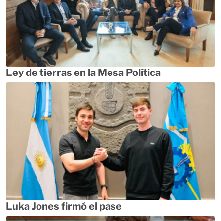
Ley de tierras en la Mesa Política
Luka Jones firmó el pase