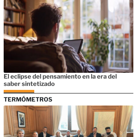
El eclipse del pensamiento en la era del
saber sintetizado
TERMÓMETROS