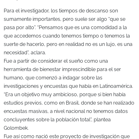
Para el investigador, los tiempos de descanso son
sumamente importantes, pero suele ser algo “que se
pasa por alto”. “Pensamos que es una comodidad a la
que accedemos cuando tenemos tiempo o tenemos la
suerte de hacerlo, pero en realidad no es un lujo, es una
necesidad”, aclara.
Fue a partir de considerar el sueño como una
herramienta de bienestar imprescindible para el ser
humano, que comenzó a indagar sobre las
investigaciones y encuestas que había en Latinoamérica.
“Era un objetivo muy ambicioso, porque si bien había
estudios previos, como en Brasil, donde se han realizado
encuestas masivas, a nivel nacional no tenemos datos
concluyentes sobre la población total”, plantea
Golombek.
Fue así como nació este proyecto de investigación que