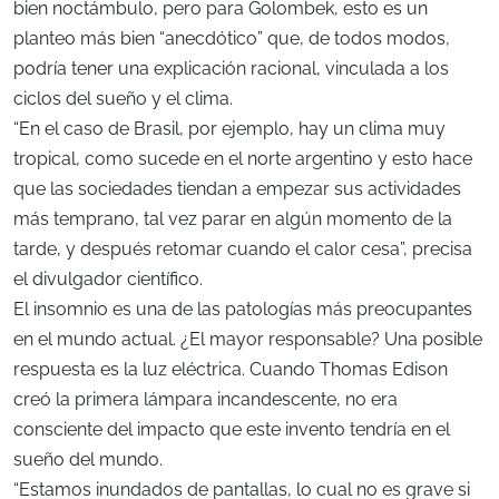
bien noctámbulo, pero para Golombek, esto es un
planteo más bien “anecdótico” que, de todos modos,
podría tener una explicación racional, vinculada a los
ciclos del sueño y el clima.
“En el caso de Brasil, por ejemplo, hay un clima muy
tropical, como sucede en el norte argentino y esto hace
que las sociedades tiendan a empezar sus actividades
más temprano, tal vez parar en algún momento de la
tarde, y después retomar cuando el calor cesa”, precisa
el divulgador científico.
El insomnio es una de las patologías más preocupantes
en el mundo actual. ¿El mayor responsable? Una posible
respuesta es la luz eléctrica. Cuando Thomas Edison
creó la primera lámpara incandescente, no era
consciente del impacto que este invento tendría en el
sueño del mundo.
“Estamos inundados de pantallas, lo cual no es grave si