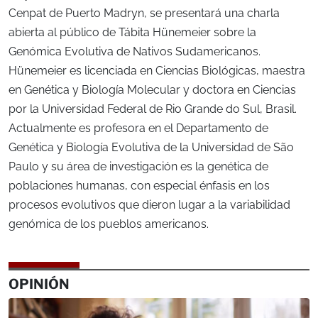
Cenpat de Puerto Madryn, se presentará una charla
abierta al público de Tábita Hünemeier sobre la
Genómica Evolutiva de Nativos Sudamericanos.
Hünemeier es licenciada en Ciencias Biológicas, maestra
en Genética y Biología Molecular y doctora en Ciencias
por la Universidad Federal de Rio Grande do Sul, Brasil.
Actualmente es profesora en el Departamento de
Genética y Biología Evolutiva de la Universidad de São
Paulo y su área de investigación es la genética de
poblaciones humanas, con especial énfasis en los
procesos evolutivos que dieron lugar a la variabilidad
genómica de los pueblos americanos.
OPINIÓN