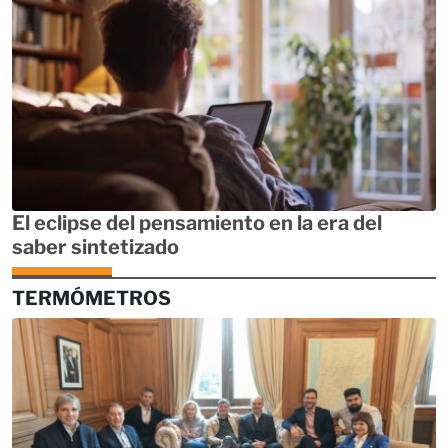
El eclipse del pensamiento en la era del
saber sintetizado
TERMÓMETROS