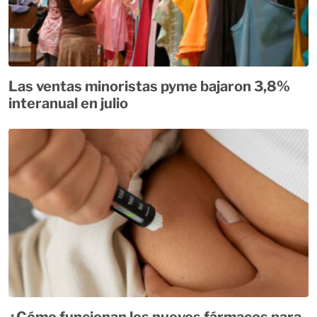
Las ventas minoristas pyme bajaron 3,8%
interanual en julio