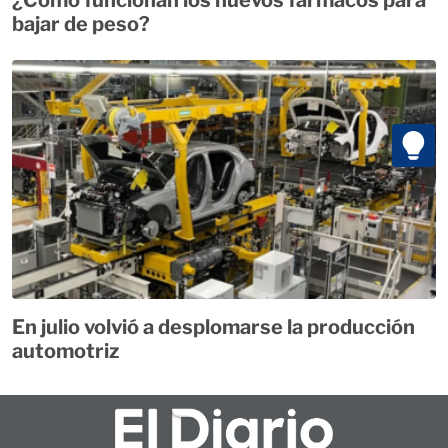
¿Cómo funcionan los nuevos fármacos para
bajar de peso?
En julio volvió a desplomarse la producción
automotriz