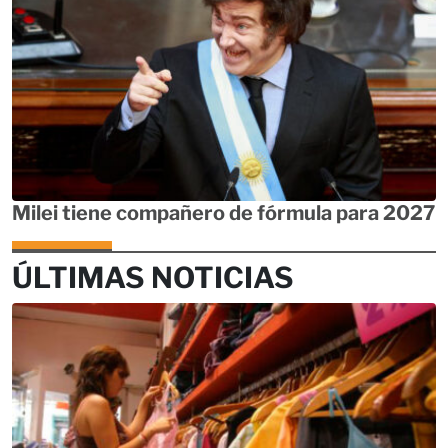
Milei tiene compañero de fórmula para 2027
ÚLTIMAS NOTICIAS