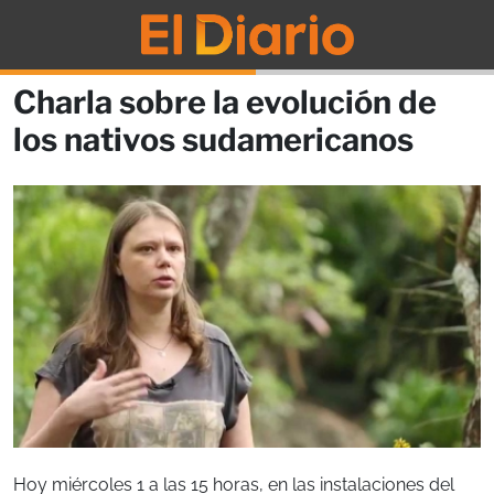
Charla sobre la evolución de
los nativos sudamericanos
Hoy miércoles 1 a las 15 horas, en las instalaciones del